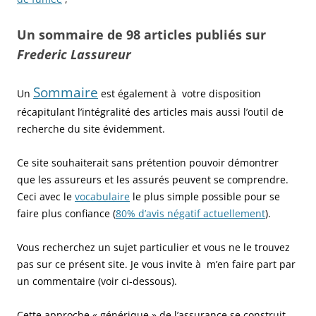
Un sommaire de 98 articles publiés sur
Frederic Lassureur
Sommaire
Un
est également à votre disposition
récapitulant l’intégralité des articles mais aussi l’outil de
recherche du site évidemment.
Ce site souhaiterait sans prétention pouvoir démontrer
que les assureurs et les assurés peuvent se comprendre.
Ceci avec le
vocabulaire
le plus simple possible pour se
faire plus confiance (
80% d’avis négatif actuellement
).
Vous recherchez un sujet particulier et vous ne le trouvez
pas sur ce présent site. Je vous invite à m’en faire part par
un commentaire (voir ci-dessous).
Cette approche « générique » de l’assurance se construit