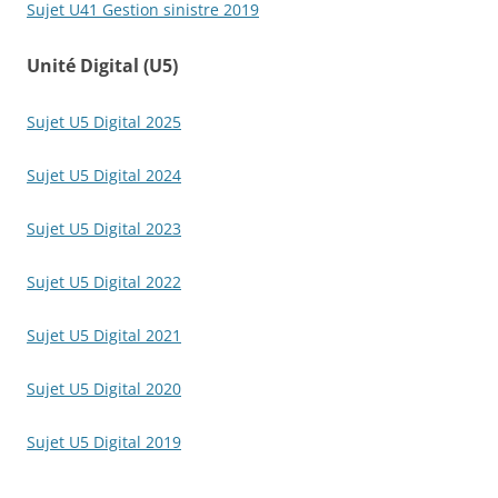
Sujet U41 Gestion sinistre 2019
Unité Digital (U5)
Sujet U5 Digital 2025
Sujet U5 Digital 2024
Sujet U5 Digital 2023
Sujet U5 Digital 2022
Sujet U5 Digital 2021
Sujet U5 Digital 2020
Sujet U5 Digital 2019