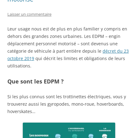
Laisser un commentaire
Leur usage nous est de plus en plus familier y compris en
dehors des grandes zones urbaines. Les EDPM – engin
déplacement personnel motorisé – sont devenus une
catégorie de véhicule à part entière depuis le
décret du 23
octobre 2019
qui décrit les limites et obligations de leurs
utilisations.
Que sont les EDPM ?
Si les plus connus sont les trottinettes électriques, vous y
trouverez aussi les gyropodes, mono-roue, hoverboards,
hoverskates…