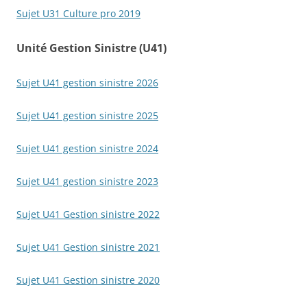
Sujet U31 Culture pro 2019
Unité Gestion Sinistre (U41)
Sujet U41 gestion sinistre 2026
Sujet U41 gestion sinistre 2025
Sujet U41 gestion sinistre 2024
Sujet U41 gestion sinistre 2023
Sujet U41 Gestion sinistre 2022
Sujet U41 Gestion sinistre 2021
Sujet U41 Gestion sinistre 2020