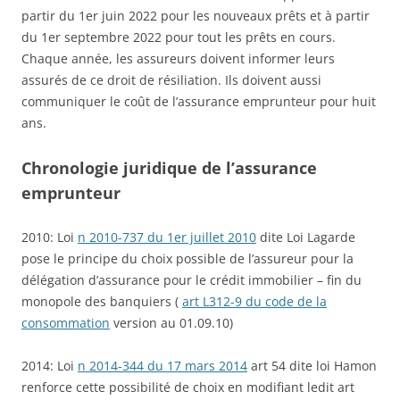
partir du 1er juin 2022 pour les nouveaux prêts et à partir
du 1er septembre 2022 pour tout les prêts en cours.
Chaque année, les assureurs doivent informer leurs
assurés de ce droit de résiliation. Ils doivent aussi
communiquer le coût de l’assurance emprunteur pour huit
ans.
Chronologie juridique de l’assurance
emprunteur
2010: Loi
n 2010-737 du 1er juillet 2010
dite Loi Lagarde
pose le principe du choix possible de l’assureur pour la
délégation d’assurance pour le crédit immobilier – fin du
monopole des banquiers (
art L312-9 du code de la
consommation
version au 01.09.10)
2014: Loi
n 2014-344 du 17 mars 2014
art 54 dite loi Hamon
renforce cette possibilité de choix en modifiant ledit art