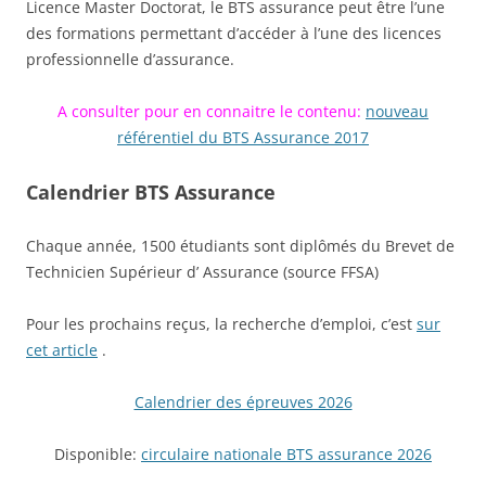
Licence Master Doctorat, le BTS assurance peut être l’une
des formations permettant d’accéder à l’une des licences
professionnelle d’assurance.
A consulter pour en connaitre le contenu:
nouveau
référentiel du BTS Assurance 2017
Calendrier BTS Assurance
Chaque année, 1500 étudiants sont diplômés du Brevet de
Technicien Supérieur d’ Assurance (source FFSA)
Pour les prochains reçus, la recherche d’emploi, c’est
sur
cet article
.
Calendrier des épreuves 2026
Disponible:
circulaire nationale BTS assurance 2026