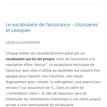
Le vocabulaire de l’assurance – Glossaires
et Lexiques
Laisser un commentaire
Chaque métier est caractérisé entre autre par un
vocabulaire qui lui est propre
. Celui de l’assurance a la
réputation d’être “obscur”. Le vocabulaire technique de
l’assureur que celui-ci utilise au quotidien est souvent très
opaque pour l’assuré: une franchise, une clause
d’agissement pour compte, la subrogation, une avance (sur
recours ? sur assurance-vie ?)… Dans le cadre de
« l’orientation client », le rôle de l’assureur sera de
reformuler les informations transmises à son client jusqu’à
arriver à une communauté de vocabulaire.