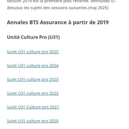
session 2019 est la première post réforme. Retrouvez ci-
dessous les sujets des sessions suivantes (maj 2025)
Annales BTS Assurance à partir de 2019
Unité Culture Pro (U31)
Sujet U31 culture pro 2025
Sujet U31 culture pro 2024
Sujet U31 culture pro 2023
Sujet U31 culture pro 2022
Sujet U31 Culture pro 2021
Sujet U31 culture pro 2020