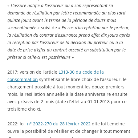
« L’assuré notifie à l’assureur ou à son représentant sa
demande de résiliation par lettre recommandée au plus tard
quinze jours avant le terme de la période de douze mois
susmentionnée »
suivi de
« En cas d’acceptation par le préteur,
la résiliation du contrat d’assurance prend effet dix jours après
la réception par l’assureur de la décision du préteur ou à la
date de prise d’effet du contrat accepté en substitution par le
préteur si celle-ci est postérieure »
2017: version de l’article
L313-30 du code de la
consommation
synthétisant le libre choix de l’assureur, le
changement possible à tout moment les douze premiers
mois, la résiliation annuelle à la date anniversaire ensuite
avec préavis de 2 mois (date d’effet au 01.01.2018 pour ce
troisième choix).
2022: loi
n° 2022-270 du 28 février 2022
dite loi Lemoine
ouvre la possibilité de résilier et de changer à tout moment