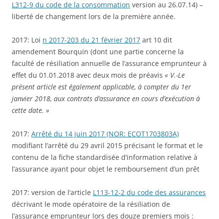
L312-9 du code de la consommation
version au 26.07.14) –
liberté de changement lors de la première année.
2017: Loi
n 2017-203 du 21 février 2017
art 10 dit
amendement Bourquin (dont une partie concerne la
faculté de résiliation annuelle de l’assurance emprunteur à
effet du 01.01.2018 avec deux mois de préavis
« V.-Le
présent article est également applicable, à compter du 1er
janvier 2018, aux contrats d’assurance en cours d’exécution à
cette date. »
2017:
Arrêté du 14 juin 2017 (NOR: ECOT1703803A)
modifiant l’arrêté du 29 avril 2015 précisant le format et le
contenu de la fiche standardisée d’information relative à
l’assurance ayant pour objet le remboursement d’un prêt
2017: version de l’article
L113-12-2 du code des assurances
décrivant le mode opératoire de la résiliation de
l’assurance emprunteur lors des douze premiers mois :