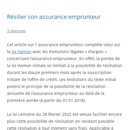
Résilier son assurance emprunteur
3 réponses
Cet article sur l’ assurance emprunteur complète celui sur
la
loi Hamon
avec les évolutions légales « élargies »
concernant l’assurance emprunteur. En effet, la portée de
la loi Hamon initiale se limitait à la possibilité de résiliation
durant les douze premiers mois après la souscription
initiale de l’offre de crédit. Les évolutions du texte initial
posent le principe de la possibilité de la résiliation
annuelle de l’assurance emprunteur au delà de la
première année (à partir du 01.01.2018).
La loi Lemoine du 28 février 2022 est venue faciliter encore
plus cette possibilité de résiliation en rendant possible
cette résiliation à tout moment sans frais. Applicable à