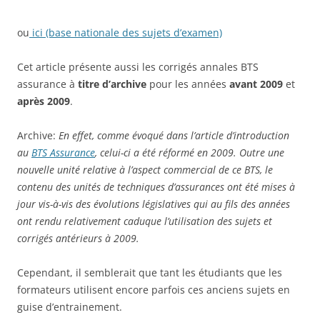
ou
ici (base nationale des sujets d’examen)
Cet article présente aussi les corrigés annales BTS
assurance à
titre d’archive
pour les années
avant 2009
et
après 2009
.
Archive:
En effet, comme évoqué dans l’article d’introduction
au
BTS Assurance
, celui-ci a été réformé en 2009. Outre une
nouvelle unité relative à l’aspect commercial de ce BTS, le
contenu des unités de techniques d’assurances ont été mises à
jour vis-à-vis des évolutions législatives qui au fils des années
ont rendu relativement caduque l’utilisation des sujets et
corrigés antérieurs à 2009.
Cependant, il semblerait que tant les étudiants que les
formateurs utilisent encore parfois ces anciens sujets en
guise d’entrainement.