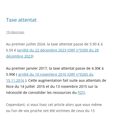
Taxe attentat
19 réponses
Au premier juillet 2024, la taxe attentat passe de 5.90 € à
6.50 € (
arrêté du 22 décembre 2023 JORF n°0300 du 28
décembre 2023
)
Au premier janvier 2017, la taxe attentat passe de 4.30€ à
5.90€ (
arrêté du 10 novembre 2016 JORF n°0265 du
15.11.2016
). Cette augmentation fait suite aux attentats de
Nice du 14 juillet 2016 et du 13 novembre 2015 sur la
nécessité de consolider les ressources du
FGTI
.
Cependant, si vous lisez cet article alors que vous même
ou l’un de vos proche ont été victimes de ceux du 13