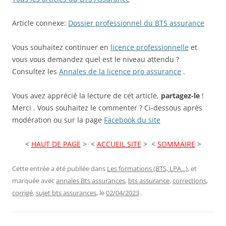
Article connexe:
Dossier professionnel du BTS assurance
Vous souhaitez continuer en
licence professionnelle
et
vous vous demandez quel est le niveau attendu ?
Consultez les
Annales de la licence pro assurance
.
Vous avez apprécié la lecture de cet article,
partagez-le
!
Merci . Vous souhaitez le commenter ? Ci-dessous après
modération ou sur la page
Facebook du site
<
HAUT DE PAGE
> <
ACCUEIL SITE
> <
SOMMAIRE
>
Cette entrée a été publiée dans
Les formations (BTS, LPA...)
, et
marquée avec
annales Bts assurances
,
bts assurance
,
corrections
,
corrigé
,
sujet bts assurances
, le
02/04/2023
.