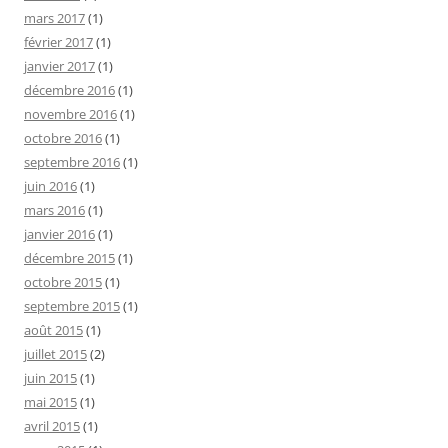
mars 2017
(1)
février 2017
(1)
janvier 2017
(1)
décembre 2016
(1)
novembre 2016
(1)
octobre 2016
(1)
septembre 2016
(1)
juin 2016
(1)
mars 2016
(1)
janvier 2016
(1)
décembre 2015
(1)
octobre 2015
(1)
septembre 2015
(1)
août 2015
(1)
juillet 2015
(2)
juin 2015
(1)
mai 2015
(1)
avril 2015
(1)