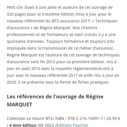
Petit clin d’oeil à une amie et auteure de cet ouvrage de
320 pages pour la troisième édition mise à jour pour le
nouveau référentiel du BTS assurance 2017: « Techniques
d’assurance » de Régine Marquet. Nos chemins
professionnels et de formateurs se sont croisés il y a une
quinzaine d’années. Toujours formatrice et toujours très
impliquée dans la transmission de ce métier d’assureur,
Régine Marquet est l’auteure de cet ouvrage de techniques
d’assurance sorti fin 2012 pour sa première édition, mis à
jour en août 2015 avec la nouvelle réglementation,mis à
jour avec le nouveau référentiel 2017 et enfin mis à jour en
2023, il se présente sous la forme de fiches pratiques.
Les références de l’ouvrage de Régine
MARQUET
Collection Le Volum’ BTS/ ISBN :
978-2-216-16991-7
/ 20.95 €
/
4 éme édition
/09-2023 /
Editions Foucher