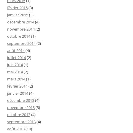
mars 2015
(1)
février 2015
(3)
janvier 2015
(3)
décembre 2014
(4)
novembre 2014
(2)
octobre 2014
(1)
septembre 2014
(2)
août 2014
(4)
juillet 2014
(2)
juin 2014
(1)
mai 2014
(2)
mars 2014
(1)
février 2014
(2)
janvier 2014
(4)
décembre 2013
(4)
novembre 2013
(3)
octobre 2013
(4)
septembre 2013
(4)
août 2013
(10)