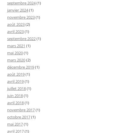
septembre 2024
(1)
janvier 2024
(1)
novembre 2023
(1)
août 2023
(2)
avril 2023
(1)
septembre 2022
(1)
mars 2021
(1)
mai 2020
(1)
mars 2020
(2)
décembre 2019
(1)
août 2019
(1)
avril 2019
(1)
juillet 2018
(1)
juin 2018
(1)
avril 2018
(1)
novembre 2017
(1)
octobre 2017
(1)
mai 2017
(1)
avril 2017
(1)