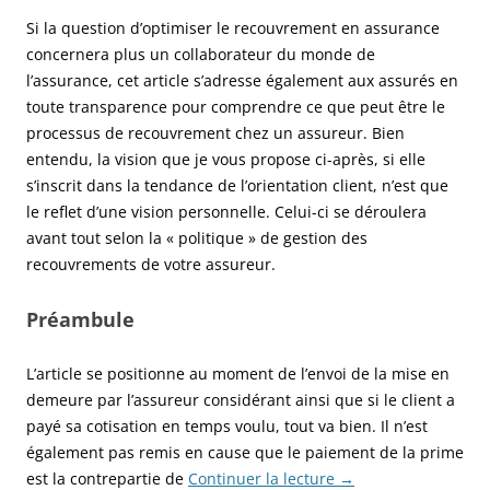
Si la question d’optimiser le recouvrement en assurance
concernera plus un collaborateur du monde de
l’assurance, cet article s’adresse également aux assurés en
toute transparence pour comprendre ce que peut être le
processus de recouvrement chez un assureur. Bien
entendu, la vision que je vous propose ci-après, si elle
s’inscrit dans la tendance de l’orientation client, n’est que
le reflet d’une vision personnelle. Celui-ci se déroulera
avant tout selon la « politique » de gestion des
recouvrements de votre assureur.
Préambule
L’article se positionne au moment de l’envoi de la mise en
demeure par l’assureur considérant ainsi que si le client a
payé sa cotisation en temps voulu, tout va bien. Il n’est
également pas remis en cause que le paiement de la prime
est la contrepartie de
Continuer la lecture
→