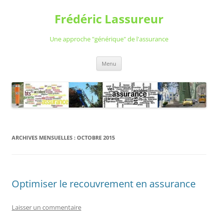
Aller
au
Frédéric Lassureur
contenu
Une approche "générique" de l'assurance
Menu
ARCHIVES MENSUELLES :
OCTOBRE 2015
Optimiser le recouvrement en assurance
Laisser un commentaire