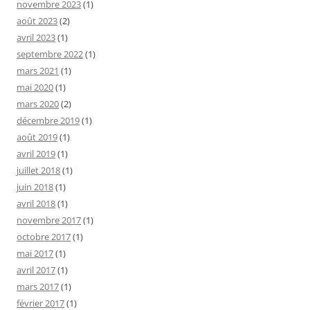
novembre 2023
(1)
août 2023
(2)
avril 2023
(1)
septembre 2022
(1)
mars 2021
(1)
mai 2020
(1)
mars 2020
(2)
décembre 2019
(1)
août 2019
(1)
avril 2019
(1)
juillet 2018
(1)
juin 2018
(1)
avril 2018
(1)
novembre 2017
(1)
octobre 2017
(1)
mai 2017
(1)
avril 2017
(1)
mars 2017
(1)
février 2017
(1)