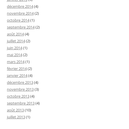
décembre 2014
(4)
novembre 2014
(2)
octobre 2014
(1)
septembre 2014
(2)
août 2014
(4)
juillet 2014
(2)
juin 2014
(1)
mai 2014
(2)
mars 2014
(1)
février 2014
(2)
janvier 2014
(4)
décembre 2013
(4)
novembre 2013
(3)
octobre 2013
(4)
septembre 2013
(4)
août 2013
(10)
juillet 2013
(1)