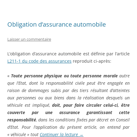
Obligation d’assurance automobile
Laisser un commentaire
L’obligation d’assurance automobile est définie par l’article
L211-1 du code des assurances
reproduit ci-après:
«
Toute personne physique ou toute personne morale
autre
que l’Etat, dont la responsabilité civile peut être engagée en
raison de dommages subis par des tiers résultant d’atteintes
aux personnes ou aux biens dans la réalisation desquels un
véhicule est impliqué,
doit, pour faire circuler celui-ci, être
couverte par une assurance garantissant cette
responsabilité
, dans les conditions fixées par décret en Conseil
d’Etat. Pour l’application du présent article, on entend par
« véhicule » tout
Continuer la lecture
→