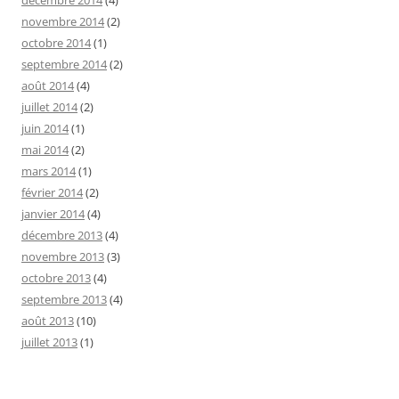
novembre 2014
(2)
octobre 2014
(1)
septembre 2014
(2)
août 2014
(4)
juillet 2014
(2)
juin 2014
(1)
mai 2014
(2)
mars 2014
(1)
février 2014
(2)
janvier 2014
(4)
décembre 2013
(4)
novembre 2013
(3)
octobre 2013
(4)
septembre 2013
(4)
août 2013
(10)
juillet 2013
(1)