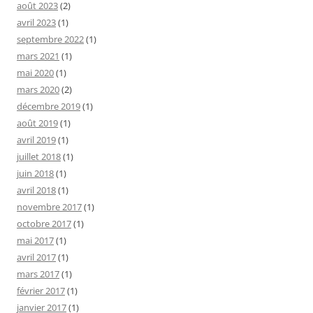
août 2023
(2)
avril 2023
(1)
septembre 2022
(1)
mars 2021
(1)
mai 2020
(1)
mars 2020
(2)
décembre 2019
(1)
août 2019
(1)
avril 2019
(1)
juillet 2018
(1)
juin 2018
(1)
avril 2018
(1)
novembre 2017
(1)
octobre 2017
(1)
mai 2017
(1)
avril 2017
(1)
mars 2017
(1)
février 2017
(1)
janvier 2017
(1)