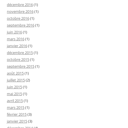
décembre 2016
(1)
novembre 2016
(1)
octobre 2016
(1)
septembre 2016
(1)
juin 2016
(1)
mars 2016
(1)
janvier 2016
(1)
décembre 2015
(1)
octobre 2015
(1)
septembre 2015
(1)
août 2015
(1)
juillet 2015
(2)
juin 2015
(1)
mai 2015
(1)
avril 2015
(1)
mars 2015
(1)
février 2015
(3)
janvier 2015
(3)
décembre 2014
(4)