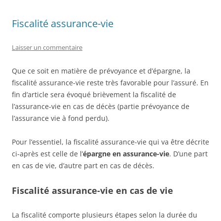
Fiscalité assurance-vie
Laisser un commentaire
Que ce soit en matière de prévoyance et d’épargne, la
fiscalité assurance-vie reste très favorable pour l’assuré. En
fin d’article sera évoqué brièvement la fiscalité de
l’assurance-vie en cas de décès (partie prévoyance de
l’assurance vie à fond perdu).
Pour l’essentiel, la fiscalité assurance-vie qui va être décrite
ci-après est celle de l’
épargne en assurance-vie
. D’une part
en cas de vie, d’autre part en cas de décès.
Fiscalité assurance-vie en cas de vie
La fiscalité comporte plusieurs étapes selon la durée du