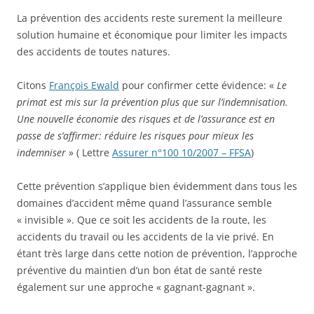
La prévention des accidents reste surement la meilleure
solution humaine et économique pour limiter les impacts
des accidents de toutes natures.
Citons
François Ewald
pour confirmer cette évidence: «
Le
primat est mis sur la prévention plus que sur l’indemnisation.
Une nouvelle économie des risques et de l’assurance est en
passe de s’affirmer: réduire les risques pour mieux les
indemniser
» ( Lettre
Assurer n°100 10/2007 – FFSA
)
Cette prévention s’applique bien évidemment dans tous les
domaines d’accident même quand l’assurance semble
« invisible ». Que ce soit les accidents de la route, les
accidents du travail ou les accidents de la vie privé. En
étant très large dans cette notion de prévention, l’approche
préventive du maintien d’un bon état de santé reste
également sur une approche « gagnant-gagnant ».