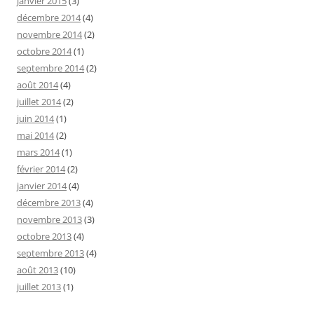
janvier 2015
(3)
décembre 2014
(4)
novembre 2014
(2)
octobre 2014
(1)
septembre 2014
(2)
août 2014
(4)
juillet 2014
(2)
juin 2014
(1)
mai 2014
(2)
mars 2014
(1)
février 2014
(2)
janvier 2014
(4)
décembre 2013
(4)
novembre 2013
(3)
octobre 2013
(4)
septembre 2013
(4)
août 2013
(10)
juillet 2013
(1)