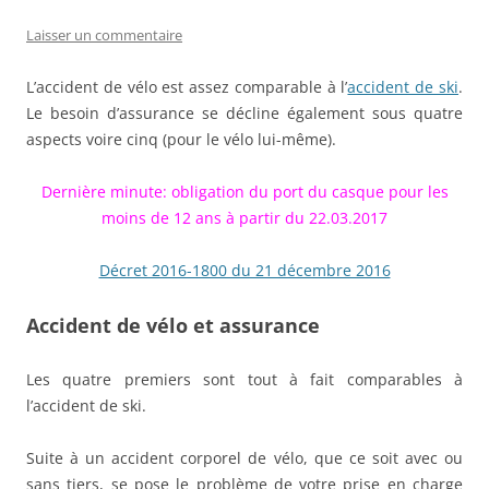
Laisser un commentaire
L’accident de vélo est assez comparable à l’
accident de ski
.
Le besoin d’assurance se décline également sous quatre
aspects voire cinq (pour le vélo lui-même).
Dernière minute: obligation du port du casque pour les
moins de 12 ans à partir du 22.03.2017
Décret 2016-1800 du 21 décembre 2016
Accident de vélo et assurance
Les quatre premiers sont tout à fait comparables à
l’accident de ski.
Suite à un accident corporel de vélo, que ce soit avec ou
sans tiers, se pose le problème de votre prise en charge