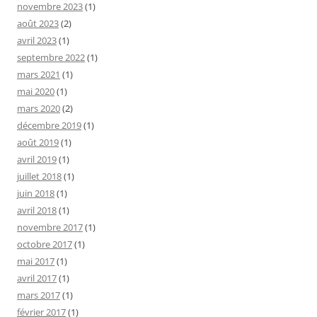
novembre 2023
(1)
août 2023
(2)
avril 2023
(1)
septembre 2022
(1)
mars 2021
(1)
mai 2020
(1)
mars 2020
(2)
décembre 2019
(1)
août 2019
(1)
avril 2019
(1)
juillet 2018
(1)
juin 2018
(1)
avril 2018
(1)
novembre 2017
(1)
octobre 2017
(1)
mai 2017
(1)
avril 2017
(1)
mars 2017
(1)
février 2017
(1)