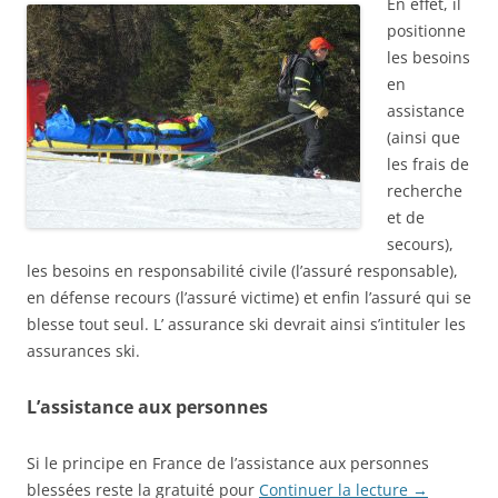
En effet, il
positionne
les besoins
en
assistance
(ainsi que
les frais de
recherche
et de
secours),
les besoins en responsabilité civile (l’assuré responsable),
en défense recours (l’assuré victime) et enfin l’assuré qui se
blesse tout seul. L’ assurance ski devrait ainsi s’intituler les
assurances ski.
L’assistance aux personnes
Si le principe en France de l’assistance aux personnes
blessées reste la gratuité pour
Continuer la lecture
→