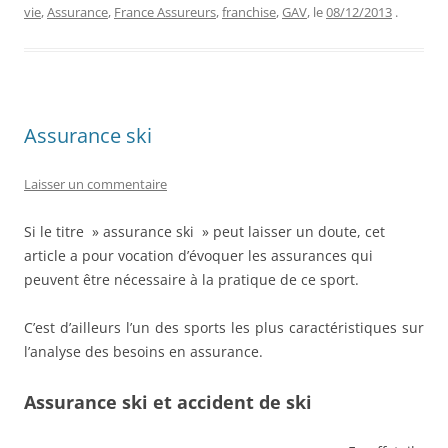
vie
,
Assurance
,
France Assureurs
,
franchise
,
GAV
, le
08/12/2013
.
Assurance ski
Laisser un commentaire
Si le titre » assurance ski » peut laisser un doute, cet
article a pour vocation d’évoquer les assurances qui
peuvent être nécessaire à la pratique de ce sport.
C’est d’ailleurs l’un des sports les plus caractéristiques sur
l’analyse des besoins en assurance.
Assurance ski et accident de ski