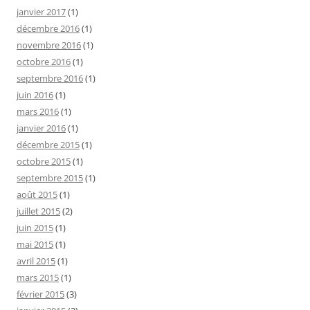
janvier 2017
(1)
décembre 2016
(1)
novembre 2016
(1)
octobre 2016
(1)
septembre 2016
(1)
juin 2016
(1)
mars 2016
(1)
janvier 2016
(1)
décembre 2015
(1)
octobre 2015
(1)
septembre 2015
(1)
août 2015
(1)
juillet 2015
(2)
juin 2015
(1)
mai 2015
(1)
avril 2015
(1)
mars 2015
(1)
février 2015
(3)