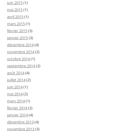
juin 2015
(1)
mai 2015
(1)
avril 2015
(1)
mars 2015
(1)
février 2015
(3)
janvier 2015
(3)
décembre 2014
(4)
novembre 2014
(2)
octobre 2014
(1)
septembre 2014
(2)
août 2014
(4)
juillet 2014
(2)
juin 2014
(1)
mai 2014
(2)
mars 2014
(1)
février 2014
(2)
janvier 2014
(4)
décembre 2013
(4)
novembre 2013
(3)