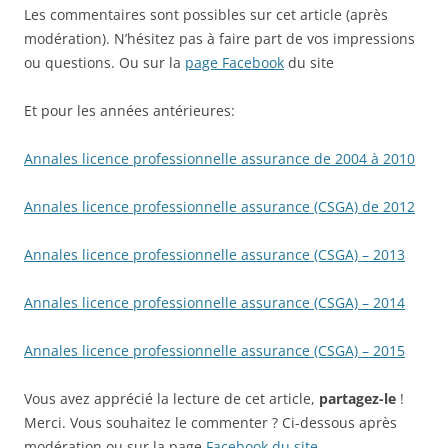
Les commentaires sont possibles sur cet article (après
modération). N’hésitez pas à faire part de vos impressions
ou questions. Ou sur la
page Facebook
du site
Et pour les années antérieures:
Annales licence professionnelle assurance de 2004 à 2010
Annales licence professionnelle assurance (CSGA) de 2012
Annales licence professionnelle assurance (CSGA) – 2013
Annales licence professionnelle assurance (CSGA) – 2014
Annales licence professionnelle assurance (CSGA) – 2015
Vous avez apprécié la lecture de cet article,
partagez-le
!
Merci. Vous souhaitez le commenter ? Ci-dessous après
modération ou sur la page
Facebook du site