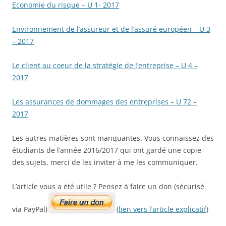
Economie du risque – U 1- 2017
Environnement de l’assureur et de l’assuré européen – U 3
– 2017
Le client au coeur de la stratégie de l’entreprise – U 4 –
2017
Les assurances de dommages des entreprises – U 72 –
2017
Les autres matières sont manquantes. Vous connaissez des
étudiants de l’année 2016/2017 qui ont gardé une copie
des sujets, merci de les inviter à me les communiquer.
L’article vous a été utile ? Pensez à faire un don (sécurisé
via PayPal)
(
lien vers l’article explicatif
)