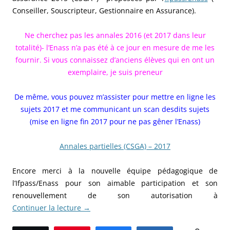
Conseiller, Souscripteur, Gestionnaire en Assurance).
Ne cherchez pas les annales 2016 (et 2017 dans leur
totalité)- l’Enass n’a pas été à ce jour en mesure de me les
fournir. Si vous connaissez d’anciens élèves qui en ont un
exemplaire, je suis preneur
De même, vous pouvez m’assister pour mettre en ligne les
sujets 2017 et me communicant un scan desdits sujets
(mise en ligne fin 2017 pour ne pas gêner l’Enass)
Annales partielles (CSGA) – 2017
Encore merci à la nouvelle équipe pédagogique de
l’Ifpass/Enass pour son aimable participation et son
renouvellement de son autorisation à
Continuer la lecture
→