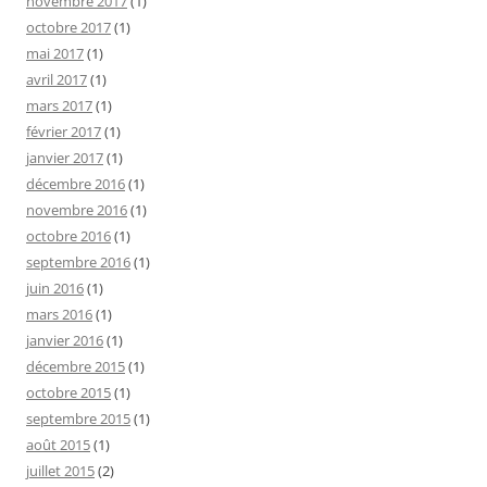
novembre 2017
(1)
octobre 2017
(1)
mai 2017
(1)
avril 2017
(1)
mars 2017
(1)
février 2017
(1)
janvier 2017
(1)
décembre 2016
(1)
novembre 2016
(1)
octobre 2016
(1)
septembre 2016
(1)
juin 2016
(1)
mars 2016
(1)
janvier 2016
(1)
décembre 2015
(1)
octobre 2015
(1)
septembre 2015
(1)
août 2015
(1)
juillet 2015
(2)