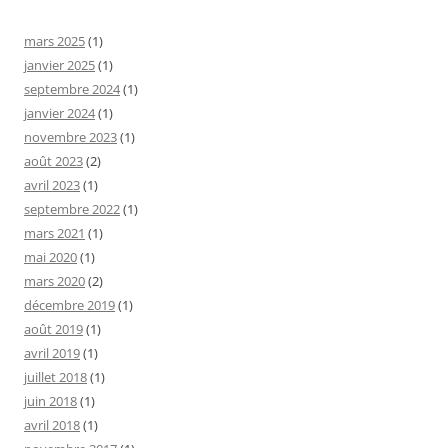
mars 2025
(1)
janvier 2025
(1)
septembre 2024
(1)
janvier 2024
(1)
novembre 2023
(1)
août 2023
(2)
avril 2023
(1)
septembre 2022
(1)
mars 2021
(1)
mai 2020
(1)
mars 2020
(2)
décembre 2019
(1)
août 2019
(1)
avril 2019
(1)
juillet 2018
(1)
juin 2018
(1)
avril 2018
(1)