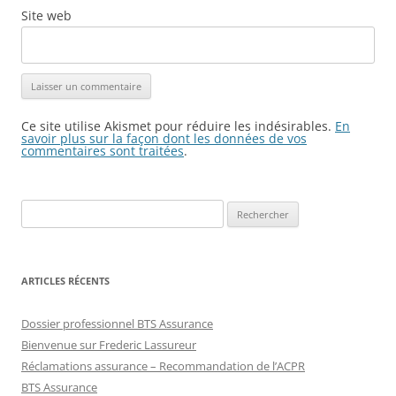
Site web
Ce site utilise Akismet pour réduire les indésirables.
En
savoir plus sur la façon dont les données de vos
commentaires sont traitées
.
Rechercher :
ARTICLES RÉCENTS
Dossier professionnel BTS Assurance
Bienvenue sur Frederic Lassureur
Réclamations assurance – Recommandation de l’ACPR
BTS Assurance