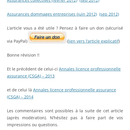
Assurances collectives (février 2012)
(sep 2012)
Assurances dommages entreprises (juin 2012)
(sep 2012)
L’article vous a été utile ? Pensez à faire un don (sécurisé
via PayPal)
(
lien vers l’article explicatif
)
Bonne révision !!
Et le précédent de celui-ci
Annales licence professionnelle
assurance (CSGA) – 2013
et de celui là
Annales licence professionnelle assurance
(CSGA) – 2014
Les commentaires sont possibles à la suite de cet article
(après modération). N’hésitez pas à faire part de vos
impressions ou questions.