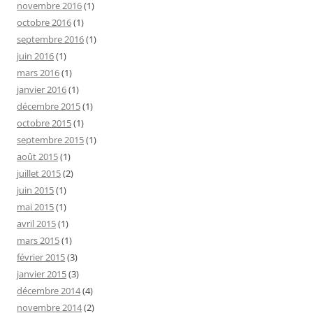
novembre 2016
(1)
octobre 2016
(1)
septembre 2016
(1)
juin 2016
(1)
mars 2016
(1)
janvier 2016
(1)
décembre 2015
(1)
octobre 2015
(1)
septembre 2015
(1)
août 2015
(1)
juillet 2015
(2)
juin 2015
(1)
mai 2015
(1)
avril 2015
(1)
mars 2015
(1)
février 2015
(3)
janvier 2015
(3)
décembre 2014
(4)
novembre 2014
(2)