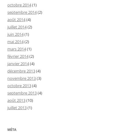
octobre 2014
(1)
septembre 2014
(2)
août 2014
(4)
juillet 2014
(2)
juin 2014
(1)
mai 2014
(2)
mars 2014
(1)
février 2014
(2)
janvier 2014
(4)
décembre 2013
(4)
novembre 2013
(3)
octobre 2013
(4)
septembre 2013
(4)
août 2013
(10)
juillet 2013
(1)
MÉTA