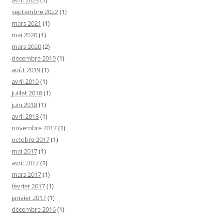
septembre 2022
(1)
mars 2021
(1)
mai 2020
(1)
mars 2020
(2)
décembre 2019
(1)
août 2019
(1)
avril 2019
(1)
juillet 2018
(1)
juin 2018
(1)
avril 2018
(1)
novembre 2017
(1)
octobre 2017
(1)
mai 2017
(1)
avril 2017
(1)
mars 2017
(1)
février 2017
(1)
janvier 2017
(1)
décembre 2016
(1)