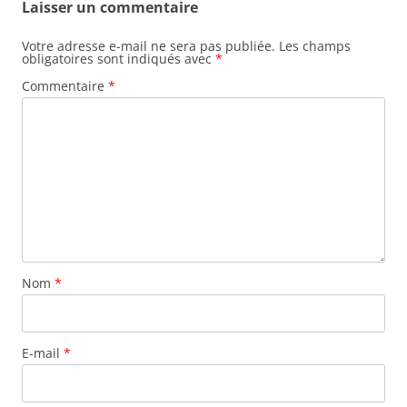
Laisser un commentaire
Votre adresse e-mail ne sera pas publiée.
Les champs
obligatoires sont indiqués avec
*
Commentaire
*
Nom
*
E-mail
*