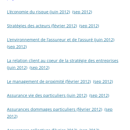
L’économie du risque (juin 2012)
(sep 2012)
Stratégies des acteurs (février 2012)
(sep 2012)
L’environnement de l’assureur et de l’assuré (juin 2012)
(sep 2012)
La relation client au coeur de la stratégie des entreprises
(juin 2012)
(sep 2012)
Le management de proximité (février 2012)
(sep 2012)
Assurance vie des particuliers (juin 2012)
(sep 2012)
Assurances dommages particuliers (février 2012)
(sep
2012)