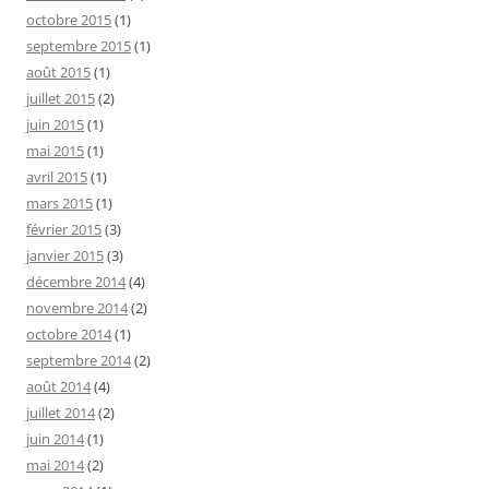
octobre 2015
(1)
septembre 2015
(1)
août 2015
(1)
juillet 2015
(2)
juin 2015
(1)
mai 2015
(1)
avril 2015
(1)
mars 2015
(1)
février 2015
(3)
janvier 2015
(3)
décembre 2014
(4)
novembre 2014
(2)
octobre 2014
(1)
septembre 2014
(2)
août 2014
(4)
juillet 2014
(2)
juin 2014
(1)
mai 2014
(2)