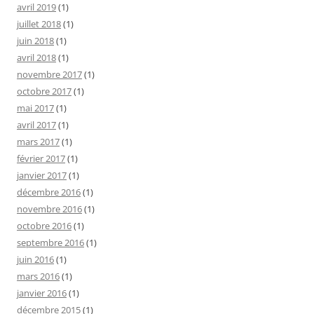
avril 2019
(1)
juillet 2018
(1)
juin 2018
(1)
avril 2018
(1)
novembre 2017
(1)
octobre 2017
(1)
mai 2017
(1)
avril 2017
(1)
mars 2017
(1)
février 2017
(1)
janvier 2017
(1)
décembre 2016
(1)
novembre 2016
(1)
octobre 2016
(1)
septembre 2016
(1)
juin 2016
(1)
mars 2016
(1)
janvier 2016
(1)
décembre 2015
(1)