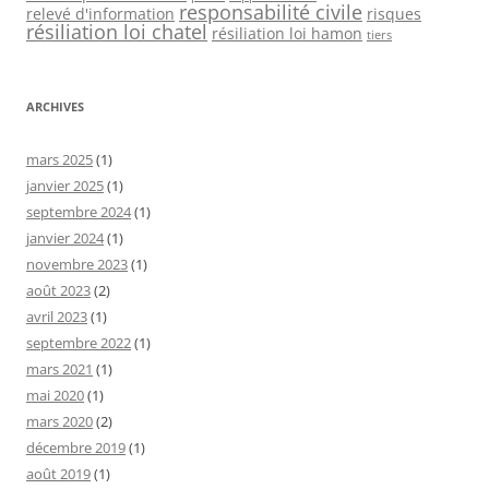
responsabilité civile
relevé d'information
risques
résiliation loi chatel
résiliation loi hamon
tiers
ARCHIVES
mars 2025
(1)
janvier 2025
(1)
septembre 2024
(1)
janvier 2024
(1)
novembre 2023
(1)
août 2023
(2)
avril 2023
(1)
septembre 2022
(1)
mars 2021
(1)
mai 2020
(1)
mars 2020
(2)
décembre 2019
(1)
août 2019
(1)