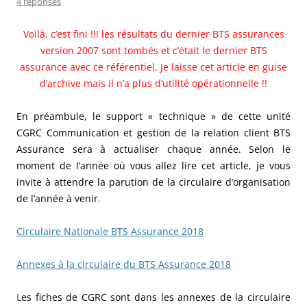
4 réponses
Voilà, c’est fini !!! les résultats du dernier BTS assurances
version 2007 sont tombés et c’était le dernier BTS
assurance avec ce référentiel. Je laisse cet article en guise
d’archive mais il n’a plus d’utilité opérationnelle !!
En préambule, le support « technique » de cette unité
CGRC Communication et gestion de la relation client BTS
Assurance sera à actualiser chaque année. Selon le
moment de l’année où vous allez lire cet article, je vous
invite à attendre la parution de la circulaire d’organisation
de l’année à venir.
Circulaire Nationale BTS Assurance 2018
Annexes à la circulaire du BTS Assurance 2018
L
es fiches de CGRC sont dans les annexes de la circulaire