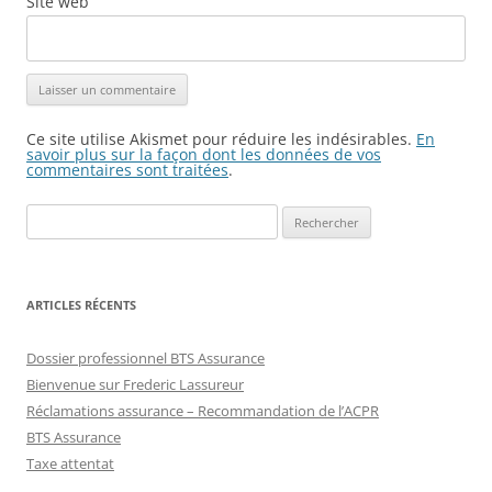
Site web
Ce site utilise Akismet pour réduire les indésirables.
En
savoir plus sur la façon dont les données de vos
commentaires sont traitées
.
Rechercher :
ARTICLES RÉCENTS
Dossier professionnel BTS Assurance
Bienvenue sur Frederic Lassureur
Réclamations assurance – Recommandation de l’ACPR
BTS Assurance
Taxe attentat