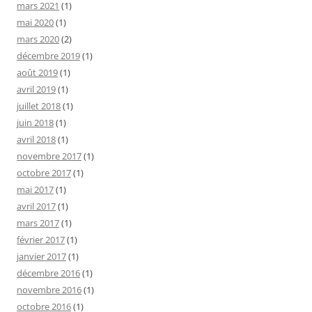
mars 2021
(1)
mai 2020
(1)
mars 2020
(2)
décembre 2019
(1)
août 2019
(1)
avril 2019
(1)
juillet 2018
(1)
juin 2018
(1)
avril 2018
(1)
novembre 2017
(1)
octobre 2017
(1)
mai 2017
(1)
avril 2017
(1)
mars 2017
(1)
février 2017
(1)
janvier 2017
(1)
décembre 2016
(1)
novembre 2016
(1)
octobre 2016
(1)