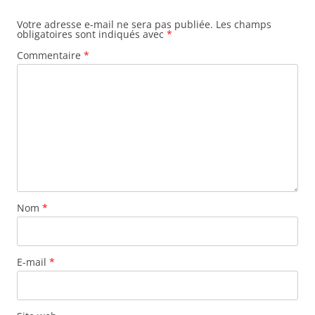
Votre adresse e-mail ne sera pas publiée.
Les champs
obligatoires sont indiqués avec
*
Commentaire
*
Nom
*
E-mail
*