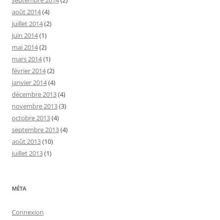
août 2014
(4)
juillet 2014
(2)
juin 2014
(1)
mai 2014
(2)
mars 2014
(1)
février 2014
(2)
janvier 2014
(4)
décembre 2013
(4)
novembre 2013
(3)
octobre 2013
(4)
septembre 2013
(4)
août 2013
(10)
juillet 2013
(1)
MÉTA
Connexion