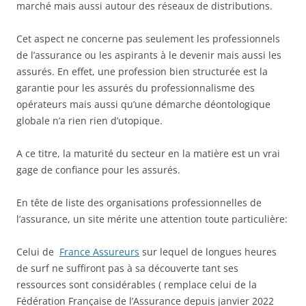
marché mais aussi autour des réseaux de distributions.
Cet aspect ne concerne pas seulement les professionnels
de l’assurance ou les aspirants à le devenir mais aussi les
assurés. En effet, une profession bien structurée est la
garantie pour les assurés du professionnalisme des
opérateurs mais aussi qu’une démarche déontologique
globale n’a rien rien d’utopique.
A ce titre, la maturité du secteur en la matière est un vrai
gage de confiance pour les assurés.
En tête de liste des organisations professionnelles de
l’assurance, un site mérite une attention toute particulière:
Celui de
France Assureurs
sur lequel de longues heures
de surf ne suffiront pas à sa découverte tant ses
ressources sont considérables ( remplace celui de la
Fédération Française de l’Assurance depuis janvier 2022