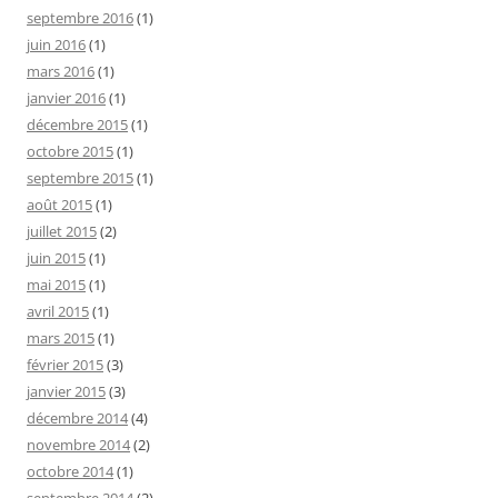
septembre 2016
(1)
juin 2016
(1)
mars 2016
(1)
janvier 2016
(1)
décembre 2015
(1)
octobre 2015
(1)
septembre 2015
(1)
août 2015
(1)
juillet 2015
(2)
juin 2015
(1)
mai 2015
(1)
avril 2015
(1)
mars 2015
(1)
février 2015
(3)
janvier 2015
(3)
décembre 2014
(4)
novembre 2014
(2)
octobre 2014
(1)
septembre 2014
(2)