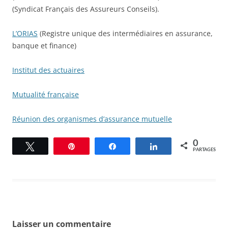
(Syndicat Français des Assureurs Conseils).
L’ORIAS
(Registre unique des intermédiaires en assurance,
banque et finance)
Institut des actuaires
Mutualité française
Réunion des organismes d’assurance mutuelle
0
Tweetez
Épingle
Partagez
Partagez
PARTAGES
Laisser un commentaire