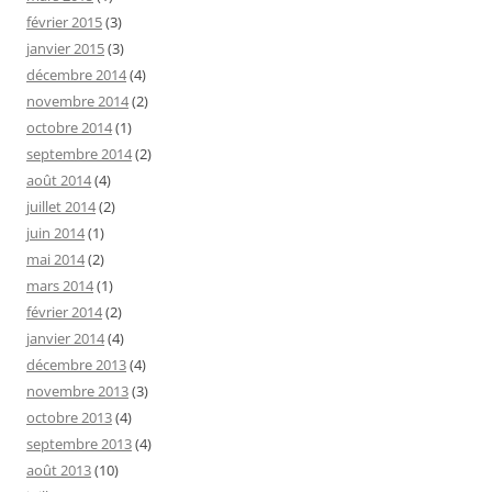
février 2015
(3)
janvier 2015
(3)
décembre 2014
(4)
novembre 2014
(2)
octobre 2014
(1)
septembre 2014
(2)
août 2014
(4)
juillet 2014
(2)
juin 2014
(1)
mai 2014
(2)
mars 2014
(1)
février 2014
(2)
janvier 2014
(4)
décembre 2013
(4)
novembre 2013
(3)
octobre 2013
(4)
septembre 2013
(4)
août 2013
(10)