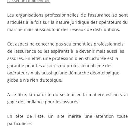
Laisser un commentaire
Les organisations professionnelles de l’assurance se sont
articulés à la fois sur la nature juridique des opérateurs du
marché mais aussi autour des réseaux de distributions.
Cet aspect ne concerne pas seulement les professionnels
de l’assurance ou les aspirants à le devenir mais aussi les
assurés. En effet, une profession bien structurée est la
garantie pour les assurés du professionnalisme des
opérateurs mais aussi qu’une démarche déontologique
globale n’a rien d’utopique.
A ce titre, la maturité du secteur en la matière est un vrai
gage de confiance pour les assurés.
En tête de liste, un site mérite une attention toute
particulière: