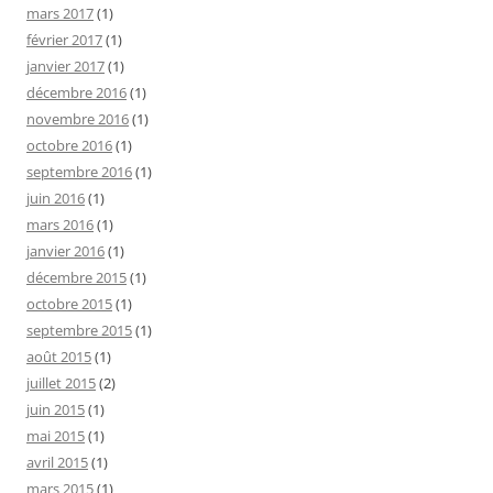
mars 2017
(1)
février 2017
(1)
janvier 2017
(1)
décembre 2016
(1)
novembre 2016
(1)
octobre 2016
(1)
septembre 2016
(1)
juin 2016
(1)
mars 2016
(1)
janvier 2016
(1)
décembre 2015
(1)
octobre 2015
(1)
septembre 2015
(1)
août 2015
(1)
juillet 2015
(2)
juin 2015
(1)
mai 2015
(1)
avril 2015
(1)
mars 2015
(1)