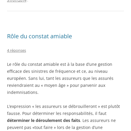
Rôle du constat amiable
4 réponses
Le rôle du constat amiable est à la base d’une gestion
efficace des sinistres de fréquence et ce, au niveau
européen. Sans lui, tant les assureurs que les assurés
reviendraient au « moyen âge » pour parvenir aux
indemnisations.
L’expression « les assureurs se débrouilleront » est plutôt
fausse. Pour déterminer les responsabilités, il faut
déterminer le déroulement des faits
. Les assureurs ne
peuvent pas «tout faire » lors de la gestion d’une