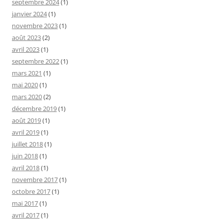
septembre 2024
(1)
janvier 2024
(1)
novembre 2023
(1)
août 2023
(2)
avril 2023
(1)
septembre 2022
(1)
mars 2021
(1)
mai 2020
(1)
mars 2020
(2)
décembre 2019
(1)
août 2019
(1)
avril 2019
(1)
juillet 2018
(1)
juin 2018
(1)
avril 2018
(1)
novembre 2017
(1)
octobre 2017
(1)
mai 2017
(1)
avril 2017
(1)