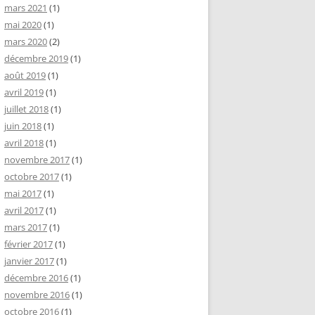
mars 2021
(1)
mai 2020
(1)
mars 2020
(2)
décembre 2019
(1)
août 2019
(1)
avril 2019
(1)
juillet 2018
(1)
juin 2018
(1)
avril 2018
(1)
novembre 2017
(1)
octobre 2017
(1)
mai 2017
(1)
avril 2017
(1)
mars 2017
(1)
février 2017
(1)
janvier 2017
(1)
décembre 2016
(1)
novembre 2016
(1)
octobre 2016
(1)