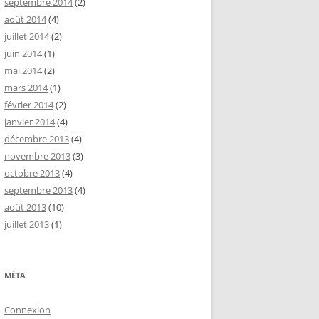
septembre 2014
(2)
août 2014
(4)
juillet 2014
(2)
juin 2014
(1)
mai 2014
(2)
mars 2014
(1)
février 2014
(2)
janvier 2014
(4)
décembre 2013
(4)
novembre 2013
(3)
octobre 2013
(4)
septembre 2013
(4)
août 2013
(10)
juillet 2013
(1)
MÉTA
Connexion