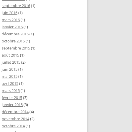
septembre 2016
(1)
juin 2016
(1)
mars 2016
(1)
janvier 2016
(1)
décembre 2015
(1)
octobre 2015
(1)
septembre 2015
(1)
août 2015
(1)
juillet 2015
(2)
juin 2015
(1)
mai 2015
(1)
avril 2015
(1)
mars 2015
(1)
février 2015
(3)
janvier 2015
(3)
décembre 2014
(4)
novembre 2014
(2)
octobre 2014
(1)