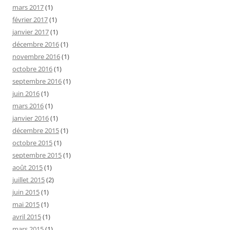
mars 2017
(1)
février 2017
(1)
janvier 2017
(1)
décembre 2016
(1)
novembre 2016
(1)
octobre 2016
(1)
septembre 2016
(1)
juin 2016
(1)
mars 2016
(1)
janvier 2016
(1)
décembre 2015
(1)
octobre 2015
(1)
septembre 2015
(1)
août 2015
(1)
juillet 2015
(2)
juin 2015
(1)
mai 2015
(1)
avril 2015
(1)
mars 2015
(1)