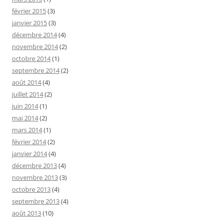
février 2015
(3)
janvier 2015
(3)
décembre 2014
(4)
novembre 2014
(2)
octobre 2014
(1)
septembre 2014
(2)
août 2014
(4)
juillet 2014
(2)
juin 2014
(1)
mai 2014
(2)
mars 2014
(1)
février 2014
(2)
janvier 2014
(4)
décembre 2013
(4)
novembre 2013
(3)
octobre 2013
(4)
septembre 2013
(4)
août 2013
(10)