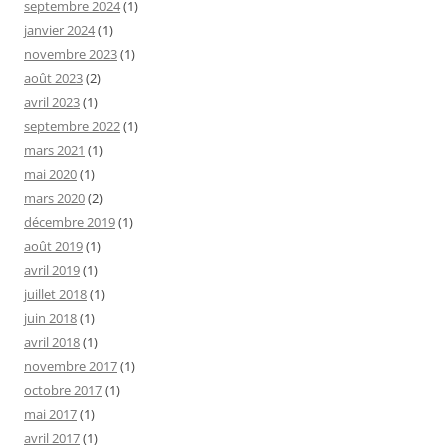
septembre 2024
(1)
janvier 2024
(1)
novembre 2023
(1)
août 2023
(2)
avril 2023
(1)
septembre 2022
(1)
mars 2021
(1)
mai 2020
(1)
mars 2020
(2)
décembre 2019
(1)
août 2019
(1)
avril 2019
(1)
juillet 2018
(1)
juin 2018
(1)
avril 2018
(1)
novembre 2017
(1)
octobre 2017
(1)
mai 2017
(1)
avril 2017
(1)