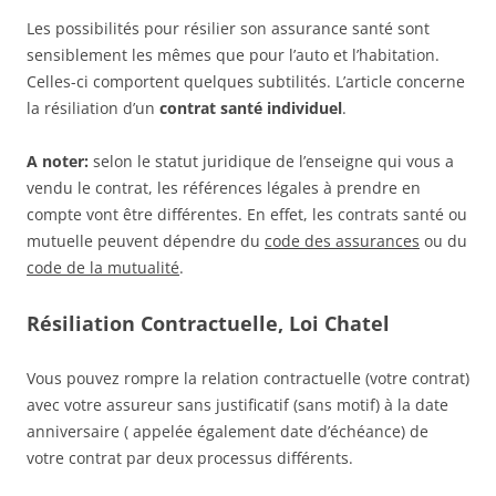
Les possibilités pour résilier son assurance santé sont
sensiblement les mêmes que pour l’auto et l’habitation.
Celles-ci comportent quelques subtilités. L’article concerne
la résiliation d’un
contrat santé individuel
.
A noter:
selon le statut juridique de l’enseigne qui vous a
vendu le contrat, les références légales à prendre en
compte vont être différentes. En effet, les contrats santé ou
mutuelle peuvent dépendre du
code des assurances
ou du
code de la mutualité
.
Résiliation Contractuelle, Loi Chatel
Vous pouvez rompre la relation contractuelle (votre contrat)
avec votre assureur sans justificatif (sans motif) à la date
anniversaire ( appelée également date d’échéance) de
votre contrat par deux processus différents.