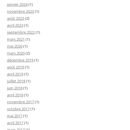
janvier 2024
(1)
novembre 2023
(1)
août 2023
(2)
avril 2023
(1)
septembre 2022
(1)
mars 2021
(1)
mai 2020
(1)
mars 2020
(2)
décembre 2019
(1)
août 2019
(1)
avril 2019
(1)
juillet 2018
(1)
juin 2018
(1)
avril 2018
(1)
novembre 2017
(1)
octobre 2017
(1)
mai 2017
(1)
avril 2017
(1)
mars 2017
(1)