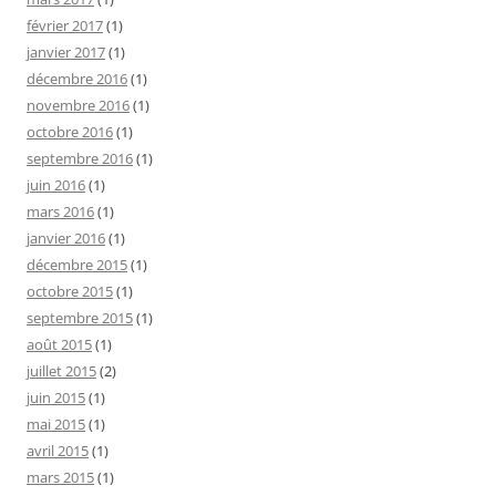
février 2017
(1)
janvier 2017
(1)
décembre 2016
(1)
novembre 2016
(1)
octobre 2016
(1)
septembre 2016
(1)
juin 2016
(1)
mars 2016
(1)
janvier 2016
(1)
décembre 2015
(1)
octobre 2015
(1)
septembre 2015
(1)
août 2015
(1)
juillet 2015
(2)
juin 2015
(1)
mai 2015
(1)
avril 2015
(1)
mars 2015
(1)