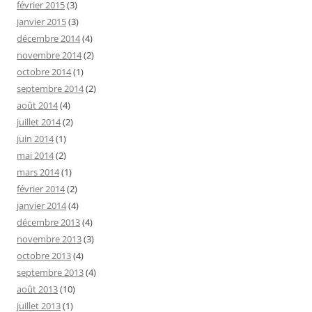
février 2015
(3)
janvier 2015
(3)
décembre 2014
(4)
novembre 2014
(2)
octobre 2014
(1)
septembre 2014
(2)
août 2014
(4)
juillet 2014
(2)
juin 2014
(1)
mai 2014
(2)
mars 2014
(1)
février 2014
(2)
janvier 2014
(4)
décembre 2013
(4)
novembre 2013
(3)
octobre 2013
(4)
septembre 2013
(4)
août 2013
(10)
juillet 2013
(1)