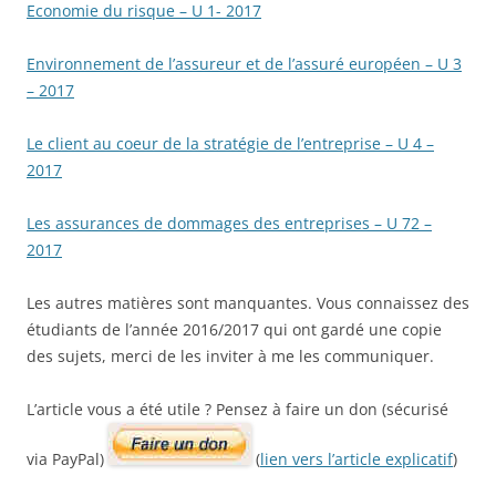
Economie du risque – U 1- 2017
Environnement de l’assureur et de l’assuré européen – U 3
– 2017
Le client au coeur de la stratégie de l’entreprise – U 4 –
2017
Les assurances de dommages des entreprises – U 72 –
2017
Les autres matières sont manquantes. Vous connaissez des
étudiants de l’année 2016/2017 qui ont gardé une copie
des sujets, merci de les inviter à me les communiquer.
L’article vous a été utile ? Pensez à faire un don (sécurisé
via PayPal)
(
lien vers l’article explicatif
)