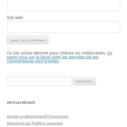
Site web
Ce site utilise Akismet pour réduire les indésirables.
En
savoir plus sur la façon dont les données de vos
commentaires sont traitées
.
Rechercher :
ARTICLES RÉCENTS
Dossier professionnel BTS Assurance
Bienvenue sur Frederic Lassureur