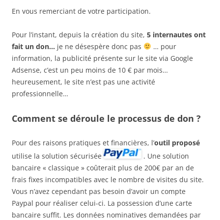
En vous remerciant de votre participation.
Pour l’instant, depuis la création du site,
5 internautes ont
fait un don…
je ne désespère donc pas
… pour
information, la publicité présente sur le site via Google
Adsense, c’est un peu moins de 10 € par mois…
heureusement, le site n’est pas une activité
professionnelle…
Comment se déroule le processus de don ?
Pour des raisons pratiques et financières, l’
outil proposé
utilise la solution sécurisée
. Une solution
bancaire « classique » coûterait plus de 200€ par an de
frais fixes incompatibles avec le nombre de visites du site.
Vous n’avez cependant pas besoin d’avoir un compte
Paypal pour réaliser celui-ci. La possession d’une carte
bancaire suffit. Les données nominatives demandées par