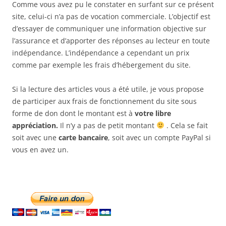
Comme vous avez pu le constater en surfant sur ce présent
site, celui-ci n’a pas de vocation commerciale. L’objectif est
d’essayer de communiquer une information objective sur
l’assurance et d’apporter des réponses au lecteur en toute
indépendance. L’indépendance a cependant un prix
comme par exemple les frais d’hébergement du site.
Si la lecture des articles vous a été utile, je vous propose
de participer aux frais de fonctionnement du site sous
forme de don dont le montant est à
votre libre
appréciation.
Il n’y a pas de petit montant
. Cela se fait
soit avec une
carte bancaire
, soit avec un compte PayPal si
vous en avez un.