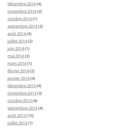
décembre 2014
(4)
novembre 2014
(2)
octobre 2014
(1)
septembre 2014
(2)
août 2014
(4)
juillet 2014
(2)
juin 2014
(1)
mai 2014
(2)
mars 2014
(1)
février 2014
(2)
janvier 2014
(4)
décembre 2013
(4)
novembre 2013
(3)
octobre 2013
(4)
septembre 2013
(4)
août 2013
(10)
juillet 2013
(1)