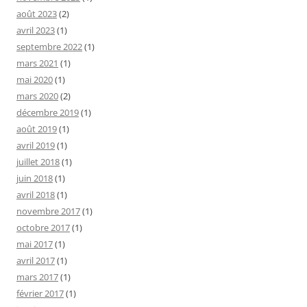
août 2023
(2)
avril 2023
(1)
septembre 2022
(1)
mars 2021
(1)
mai 2020
(1)
mars 2020
(2)
décembre 2019
(1)
août 2019
(1)
avril 2019
(1)
juillet 2018
(1)
juin 2018
(1)
avril 2018
(1)
novembre 2017
(1)
octobre 2017
(1)
mai 2017
(1)
avril 2017
(1)
mars 2017
(1)
février 2017
(1)