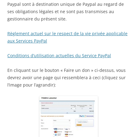
Paypal sont à destination unique de Paypal au regard de
ses obligations légales et ne sont pas transmises au
gestionnaire du présent site.
Règlement actuel sur le respect de la vie privée applicable
aux Services PayPal
Conditions d’utilisation actuelles du Service PayPal
En cliquant sur le bouton « Faire un don » ci-dessus, vous
devrez avoir une page qui ressemblera à ceci (cliquez sur
l’image pour l’agrandir):