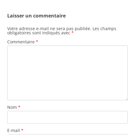
Laisser un commentaire
Votre adresse e-mail ne sera pas publiée.
Les champs
obligatoires sont indiqués avec
*
Commentaire
*
Nom
*
E-mail
*