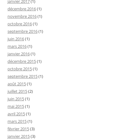
janvier 2017
(1)
décembre 2016
(1)
novembre 2016
(1)
octobre 2016
(1)
septembre 2016
(1)
juin 2016
(1)
mars 2016
(1)
janvier 2016
(1)
décembre 2015
(1)
octobre 2015
(1)
septembre 2015
(1)
août 2015
(1)
juillet 2015
(2)
juin 2015
(1)
mai 2015
(1)
avril 2015
(1)
mars 2015
(1)
février 2015
(3)
janvier 2015
(3)