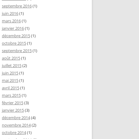
septembre 2016
(1)
juin 2016
(1)
mars 2016
(1)
janvier 2016
(1)
décembre 2015
(1)
octobre 2015
(1)
septembre 2015
(1)
août 2015
(1)
juillet 2015
(2)
juin 2015
(1)
mai 2015
(1)
avril 2015
(1)
mars 2015
(1)
février 2015
(3)
janvier 2015
(3)
décembre 2014
(4)
novembre 2014
(2)
octobre 2014
(1)