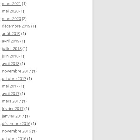
mars 2021
(1)
mai 2020
(1)
mars 2020
(2)
décembre 2019
(1)
août 2019
(1)
avril 2019
(1)
juillet 2018
(1)
juin 2018
(1)
avril 2018
(1)
novembre 2017
(1)
octobre 2017
(1)
mai 2017
(1)
avril 2017
(1)
mars 2017
(1)
février 2017
(1)
janvier 2017
(1)
décembre 2016
(1)
novembre 2016
(1)
octobre 2016
(1)