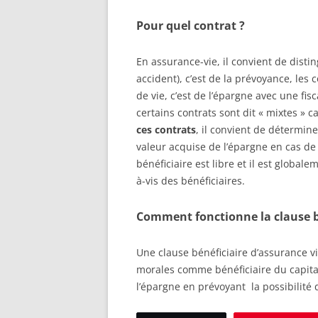
Pour quel contrat ?
En assurance-vie, il convient de disti
accident), c’est de la prévoyance, les 
de vie, c’est de l’épargne avec une fi
certains contrats sont dit « mixtes » 
ces contrats
, il convient de détermine
valeur acquise de l’épargne en cas de
bénéficiaire est libre et il est globale
à-vis des bénéficiaires.
Comment fonctionne la clause bé
Une clause bénéficiaire d’assurance v
morales comme bénéficiaire du capital
l’épargne en prévoyant la possibilité