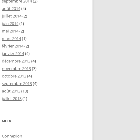
septembre 2014
(2)
août 2014
(4)
juillet 2014
(2)
juin 2014
(1)
mai 2014
(2)
mars 2014
(1)
février 2014
(2)
janvier 2014
(4)
décembre 2013
(4)
novembre 2013
(3)
octobre 2013
(4)
septembre 2013
(4)
août 2013
(10)
juillet 2013
(1)
MÉTA
Connexion