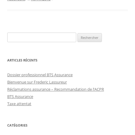
Rechercher :
ARTICLES RÉCENTS
Dossier professionnel BTS Assurance
Bienvenue sur Frederic Lassureur
Réclamations assurance – Recommandation de l’ACPR
BTS Assurance
Taxe attentat
CATÉGORIES