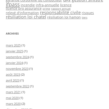
garantie corporelle du conducteur
ifpass
incendie
infra-annuelle
licence
licence pro assurance
prime
rapport annuel
responsabilité civile
relevé d'information
risques
résiliation loi chatel
résiliation loi hamon
tiers
ARCHIVES
mars 2025
(1)
janvier 2025
(1)
septembre 2024
(1)
janvier 2024
(1)
novembre 2023
(1)
août 2023
(2)
avril 2023
(1)
septembre 2022
(1)
mars 2021
(1)
mai 2020
(1)
mars 2020
(2)