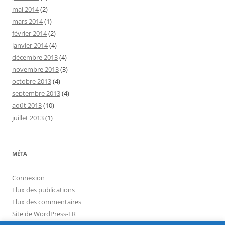
mai 2014
(2)
mars 2014
(1)
février 2014
(2)
janvier 2014
(4)
décembre 2013
(4)
novembre 2013
(3)
octobre 2013
(4)
septembre 2013
(4)
août 2013
(10)
juillet 2013
(1)
MÉTA
Connexion
Flux des publications
Flux des commentaires
Site de WordPress-FR