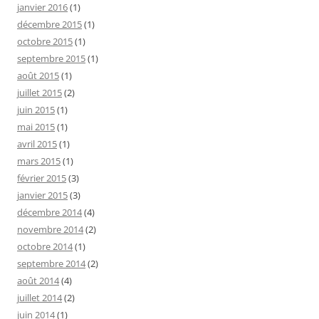
janvier 2016
(1)
décembre 2015
(1)
octobre 2015
(1)
septembre 2015
(1)
août 2015
(1)
juillet 2015
(2)
juin 2015
(1)
mai 2015
(1)
avril 2015
(1)
mars 2015
(1)
février 2015
(3)
janvier 2015
(3)
décembre 2014
(4)
novembre 2014
(2)
octobre 2014
(1)
septembre 2014
(2)
août 2014
(4)
juillet 2014
(2)
juin 2014
(1)