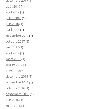
décembre 2019
(1)
août 2019
(1)
avril 2019
(1)
juillet 2018
(1)
juin 2018
(1)
avril 2018
(1)
novembre 2017
(1)
octobre 2017
(1)
mai 2017
(1)
avril 2017
(1)
mars 2017
(1)
février 2017
(1)
janvier 2017
(1)
décembre 2016
(1)
novembre 2016
(1)
octobre 2016
(1)
septembre 2016
(1)
juin 2016
(1)
mars 2016
(1)