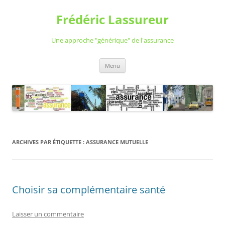
Aller
au
Frédéric Lassureur
contenu
Une approche "générique" de l'assurance
Menu
ARCHIVES PAR ÉTIQUETTE :
ASSURANCE MUTUELLE
Choisir sa complémentaire santé
Laisser un commentaire