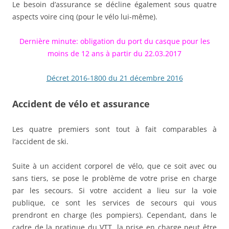
Le besoin d’assurance se décline également sous quatre
aspects voire cinq (pour le vélo lui-même).
Dernière minute: obligation du port du casque pour les
moins de 12 ans à partir du 22.03.2017
Décret 2016-1800 du 21 décembre 2016
Accident de vélo et assurance
Les quatre premiers sont tout à fait comparables à
l’accident de ski.
Suite à un accident corporel de vélo, que ce soit avec ou
sans tiers, se pose le problème de votre prise en charge
par les secours. Si votre accident a lieu sur la voie
publique, ce sont les services de secours qui vous
prendront en charge (les pompiers). Cependant, dans le
cadre de la pratique du VTT, la prise en charge peut être