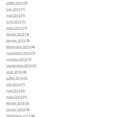
juillet 2015
(2)
juin 2015
(1)
mai 2015
(1)
avril 2015
(1)
mars 2015
(1)
février 2015
(3)
janvier 2015
(3)
décembre 2014
(4)
novembre 2014
(2)
octobre 2014
(1)
septembre 2014
(2)
août 2014
(4)
juillet 2014
(2)
juin 2014
(1)
mai 2014
(2)
mars 2014
(1)
février 2014
(2)
janvier 2014
(4)
décembre 2013
(4)