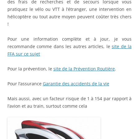
des frais de recherches et de secours lorsque vous
pratiquez le vélo ou VTT à l’étranger, une intervention en
hélicoptère ou tout autre moyen peuvent coûter très chers
!
Pour une information complète et à jour, je vous
recommande comme dans les autres articles, le
site de la
FFA sur ce sujet
Pour la prévention, le
site de la Prévention Routière
.
Pour l’assurance
Garantie des accidents de la vie
Mais aussi, avec un facteur risque de 1 à 154 par rapport à
l’avion et au train, surtout comme cela