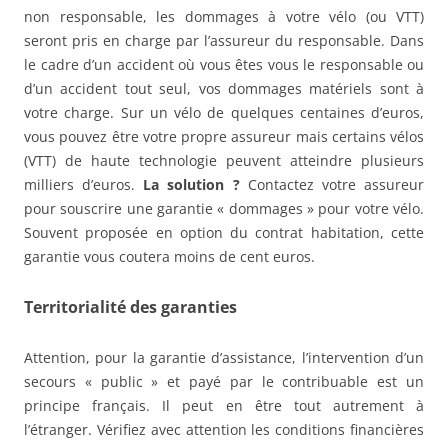
non responsable, les dommages à votre vélo (ou VTT)
seront pris en charge par l’assureur du responsable. Dans
le cadre d’un accident où vous êtes vous le responsable ou
d’un accident tout seul, vos dommages matériels sont à
votre charge. Sur un vélo de quelques centaines d’euros,
vous pouvez être votre propre assureur mais certains vélos
(VTT) de haute technologie peuvent atteindre plusieurs
milliers d’euros.
La solution ?
Contactez votre assureur
pour souscrire une garantie « dommages » pour votre vélo.
Souvent proposée en option du contrat habitation, cette
garantie vous coutera moins de cent euros.
Territorialité des garanties
Attention, pour la garantie d’assistance, l’intervention d’un
secours « public » et payé par le contribuable est un
principe français. Il peut en être tout autrement à
l’étranger. Vérifiez avec attention les conditions financières