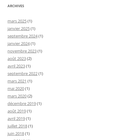
ARCHIVES
mars 2025
(1)
janvier 2025
(1)
septembre 2024
(1)
janvier 2024
(1)
novembre 2023
(1)
août 2023
(2)
avril 2023
(1)
septembre 2022
(1)
mars 2021
(1)
mai 2020
(1)
mars 2020
(2)
décembre 2019
(1)
août 2019
(1)
avril 2019
(1)
juillet 2018
(1)
juin 2018
(1)