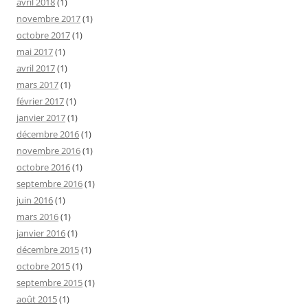
avril 2018
(1)
novembre 2017
(1)
octobre 2017
(1)
mai 2017
(1)
avril 2017
(1)
mars 2017
(1)
février 2017
(1)
janvier 2017
(1)
décembre 2016
(1)
novembre 2016
(1)
octobre 2016
(1)
septembre 2016
(1)
juin 2016
(1)
mars 2016
(1)
janvier 2016
(1)
décembre 2015
(1)
octobre 2015
(1)
septembre 2015
(1)
août 2015
(1)