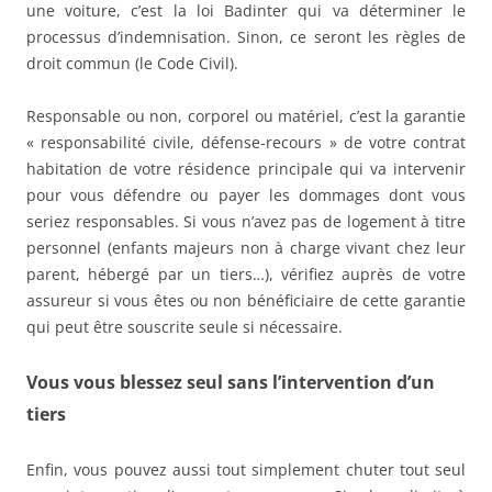
une voiture, c’est la loi Badinter qui va déterminer le
processus d’indemnisation. Sinon, ce seront les règles de
droit commun (le Code Civil).
Responsable ou non, corporel ou matériel, c’est la garantie
« responsabilité civile, défense-recours » de votre contrat
habitation de votre résidence principale qui va intervenir
pour vous défendre ou payer les dommages dont vous
seriez responsables. Si vous n’avez pas de logement à titre
personnel (enfants majeurs non à charge vivant chez leur
parent, hébergé par un tiers…), vérifiez auprès de votre
assureur si vous êtes ou non bénéficiaire de cette garantie
qui peut être souscrite seule si nécessaire.
Vous vous blessez seul sans l’intervention d’un
tiers
Enfin, vous pouvez aussi tout simplement chuter tout seul