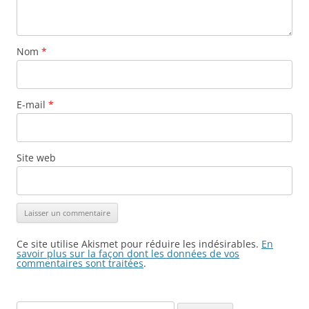
Nom
*
E-mail
*
Site web
Ce site utilise Akismet pour réduire les indésirables.
En
savoir plus sur la façon dont les données de vos
commentaires sont traitées
.
Rechercher :