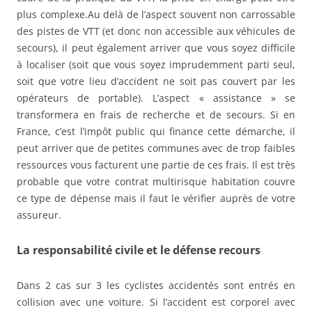
plus complexe.
Au delà de l’aspect souvent non carrossable
des pistes de VTT (et donc non accessible aux véhicules de
secours), il peut également arriver que vous soyez difficile
à localiser (soit que vous soyez imprudemment parti seul,
soit que votre lieu d’accident ne soit pas couvert par les
opérateurs de portable). L’aspect « assistance » se
transformera en frais de recherche et de secours. Si en
France, c’est l’impôt public qui finance cette démarche, il
peut arriver que de petites communes avec de trop faibles
ressources vous facturent une partie de ces frais. Il est très
probable que votre contrat multirisque habitation couvre
ce type de dépense mais il faut le vérifier auprès de votre
assureur.
La responsabilité civile et le défense recours
Dans 2 cas sur 3 les cyclistes accidentés sont entrés en
collision avec une voiture. Si l’accident est corporel avec