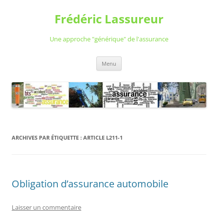
Aller
au
Frédéric Lassureur
contenu
Une approche "générique" de l'assurance
Menu
ARCHIVES PAR ÉTIQUETTE :
ARTICLE L211-1
Obligation d’assurance automobile
Laisser un commentaire