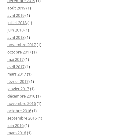
décembre 2019
(1)
août 2019
(1)
avril 2019
(1)
juillet 2018
(1)
juin 2018
(1)
avril 2018
(1)
novembre 2017
(1)
octobre 2017
(1)
mai 2017
(1)
avril 2017
(1)
mars 2017
(1)
février 2017
(1)
janvier 2017
(1)
décembre 2016
(1)
novembre 2016
(1)
octobre 2016
(1)
septembre 2016
(1)
juin 2016
(1)
mars 2016
(1)