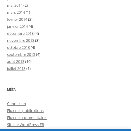
mai 2014
(2)
mars 2014
(1)
février 2014
(2)
janvier 2014
(4)
décembre 2013
(4)
novembre 2013
(3)
octobre 2013
(4)
septembre 2013
(4)
août 2013
(10)
juillet 2013
(1)
MÉTA
Connexion
Flux des publications
Flux des commentaires
Site de WordPress-FR