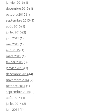
janvier 2016
(1)
décembre 2015
(1)
octobre 2015
(1)
septembre 2015
(1)
août 2015
(1)
juillet 2015
(2)
juin 2015
(1)
mai 2015
(1)
avril 2015
(1)
mars 2015
(1)
février 2015
(3)
janvier 2015
(3)
décembre 2014
(4)
novembre 2014
(2)
octobre 2014
(1)
septembre 2014
(2)
août 2014
(4)
juillet 2014
(2)
juin 2014
(1)