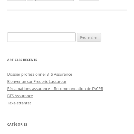
Rechercher :
ARTICLES RÉCENTS
Dossier professionnel BTS Assurance
Bienvenue sur Frederic Lassureur
Réclamations assurance – Recommandation de l’ACPR
BTS Assurance
Taxe attentat
CATÉGORIES