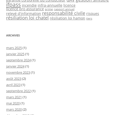
garantie corporelle du conducteur
ifpass
incendie
infra-annuelle
licence
licence pro assurance
prime
rapport annuel
responsabilité civile
relevé d'information
risques
résiliation loi chatel
résiliation loi hamon
tiers
ARCHIVES
mars 2025
(1)
janvier 2025
(1)
septembre 2024
(1)
janvier 2024
(1)
novembre 2023
(1)
août 2023
(2)
avril 2023
(1)
septembre 2022
(1)
mars 2021
(1)
mai 2020
(1)
mars 2020
(2)