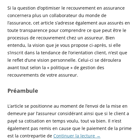
Si la question d’optimiser le recouvrement en assurance
concernera plus un collaborateur du monde de
l’assurance, cet article s’adresse également aux assurés en
toute transparence pour comprendre ce que peut être le
processus de recouvrement chez un assureur. Bien
entendu, la vision que je vous propose ci-après, si elle
s’inscrit dans la tendance de l’orientation client, n’est que
le reflet d’une vision personnelle. Celui-ci se déroulera
avant tout selon la « politique » de gestion des
recouvrements de votre assureur.
Préambule
L’article se positionne au moment de l’envoi de la mise en
demeure par l’assureur considérant ainsi que si le client a
payé sa cotisation en temps voulu, tout va bien. Il n’est
également pas remis en cause que le paiement de la prime
est la contrepartie de
Continuer la lecture
→