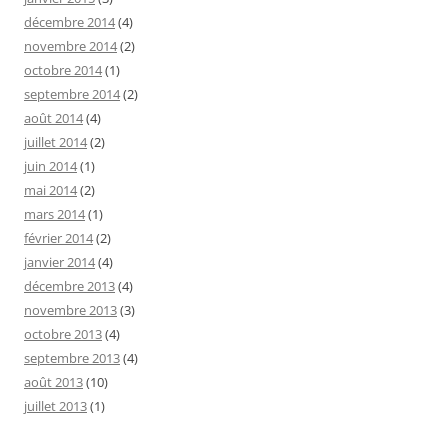
décembre 2014
(4)
novembre 2014
(2)
octobre 2014
(1)
septembre 2014
(2)
août 2014
(4)
juillet 2014
(2)
juin 2014
(1)
mai 2014
(2)
mars 2014
(1)
février 2014
(2)
janvier 2014
(4)
décembre 2013
(4)
novembre 2013
(3)
octobre 2013
(4)
septembre 2013
(4)
août 2013
(10)
juillet 2013
(1)