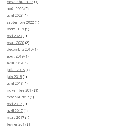
novembre 2023
(1)
août 2023
(2)
avril 2023
(1)
septembre 2022
(1)
mars 2021
(1)
mai 2020
(1)
mars 2020
(2)
décembre 2019
(1)
août 2019
(1)
avril 2019
(1)
juillet 2018
(1)
juin 2018
(1)
avril 2018
(1)
novembre 2017
(1)
octobre 2017
(1)
mai 2017
(1)
avril 2017
(1)
mars 2017
(1)
février 2017
(1)