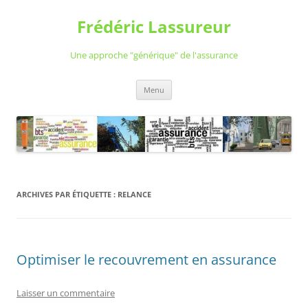
Aller
au
Frédéric Lassureur
contenu
Une approche "générique" de l'assurance
Menu
ARCHIVES PAR ÉTIQUETTE :
RELANCE
Optimiser le recouvrement en assurance
Laisser un commentaire