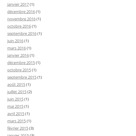
janvier 2017
(1)
décembre 2016
(1)
novembre 2016
(1)
octobre 2016
(1)
septembre 2016
(1)
juin 2016
(1)
mars 2016
(1)
janvier 2016
(1)
décembre 2015
(1)
octobre 2015
(1)
septembre 2015
(1)
août 2015
(1)
juillet 2015
(2)
juin 2015
(1)
mai 2015
(1)
avril 2015
(1)
mars 2015
(1)
février 2015
(3)
janvier 2015
(3)