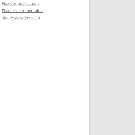
Flux des publications
Flux des commentaires
Site de WordPress-FR