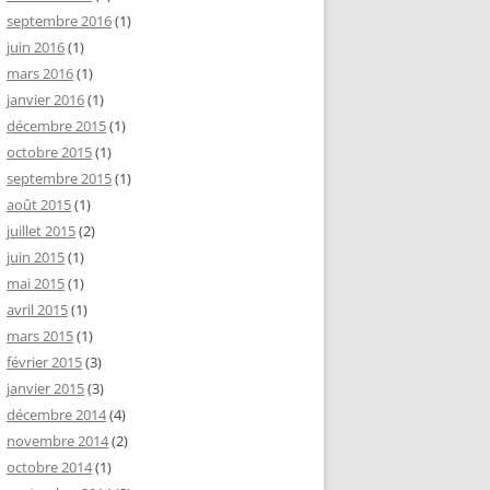
septembre 2016
(1)
juin 2016
(1)
mars 2016
(1)
janvier 2016
(1)
décembre 2015
(1)
octobre 2015
(1)
septembre 2015
(1)
août 2015
(1)
juillet 2015
(2)
juin 2015
(1)
mai 2015
(1)
avril 2015
(1)
mars 2015
(1)
février 2015
(3)
janvier 2015
(3)
décembre 2014
(4)
novembre 2014
(2)
octobre 2014
(1)