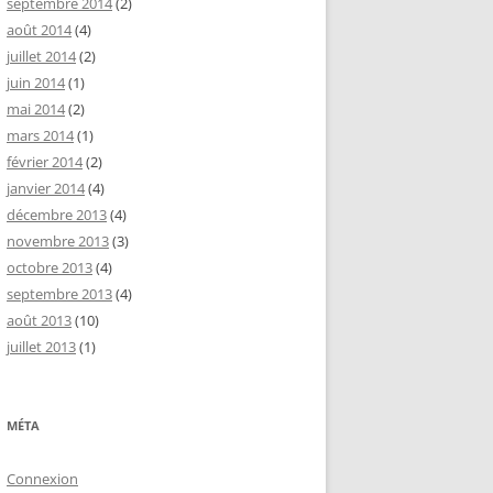
septembre 2014
(2)
août 2014
(4)
juillet 2014
(2)
juin 2014
(1)
mai 2014
(2)
mars 2014
(1)
février 2014
(2)
janvier 2014
(4)
décembre 2013
(4)
novembre 2013
(3)
octobre 2013
(4)
septembre 2013
(4)
août 2013
(10)
juillet 2013
(1)
MÉTA
Connexion