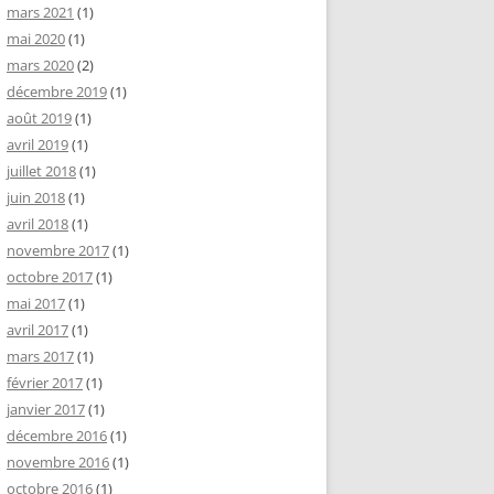
mars 2021
(1)
mai 2020
(1)
mars 2020
(2)
décembre 2019
(1)
août 2019
(1)
avril 2019
(1)
juillet 2018
(1)
juin 2018
(1)
avril 2018
(1)
novembre 2017
(1)
octobre 2017
(1)
mai 2017
(1)
avril 2017
(1)
mars 2017
(1)
février 2017
(1)
janvier 2017
(1)
décembre 2016
(1)
novembre 2016
(1)
octobre 2016
(1)