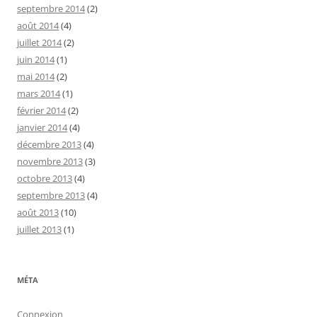
septembre 2014
(2)
août 2014
(4)
juillet 2014
(2)
juin 2014
(1)
mai 2014
(2)
mars 2014
(1)
février 2014
(2)
janvier 2014
(4)
décembre 2013
(4)
novembre 2013
(3)
octobre 2013
(4)
septembre 2013
(4)
août 2013
(10)
juillet 2013
(1)
MÉTA
Connexion