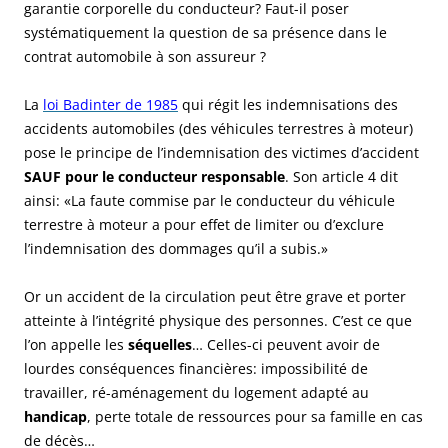
garantie corporelle du conducteur? Faut-il poser
systématiquement la question de sa présence dans le
contrat automobile à son assureur ?
La
loi Badinter de 1985
qui régit les indemnisations des
accidents automobiles (des véhicules terrestres à moteur)
pose le principe de l’indemnisation des victimes d’accident
SAUF pour le conducteur responsable
. Son article 4 dit
ainsi: «La faute commise par le conducteur du véhicule
terrestre à moteur a pour effet de limiter ou d’exclure
l’indemnisation des dommages qu’il a subis.»
Or un accident de la circulation peut être grave et porter
atteinte à l’intégrité physique des personnes. C’est ce que
l’on appelle les
séquelles
… Celles-ci peuvent avoir de
lourdes conséquences financières: impossibilité de
travailler, ré-aménagement du logement adapté au
handicap
, perte totale de ressources pour sa famille en cas
de décès…