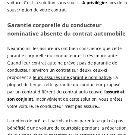
voiture. C’est la solution sans souci…
A privilégier
lors de la
souscription de votre contrat.
Garantie corporelle du conducteur
nominative absente du contrat automobile
Néanmoins, les assureurs ont bien conscience que cette
garantie corporelle du conducteur est très importante.
Quand leur contrat auto ne prévoit pas de garantie de
conducteur (environ un contrat sur deux), ceux-ci
proposent à
leurs assurés une garantie nominative
. La
plupart de temps cette garantie du conducteur proposé
par un contrat différent du contrat auto couvre l’
assuré et
son conjoint
. Inconvénient de cette solution, vous prêtez
votre voiture, le conducteur n’est pas assuré…
La notion de prêt est parfois « transparente »: qui n’a pas
bénéficié d’une voiture de courtoisie pendant la réparation