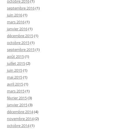
octobre 2016
(1)
septembre 2016
(1)
juin 2016
(1)
mars 2016
(1)
janvier 2016
(1)
décembre 2015
(1)
octobre 2015
(1)
septembre 2015
(1)
août 2015
(1)
juillet 2015
(2)
juin 2015
(1)
mai 2015
(1)
avril 2015
(1)
mars 2015
(1)
février 2015
(3)
janvier 2015
(3)
décembre 2014
(4)
novembre 2014
(2)
octobre 2014
(1)