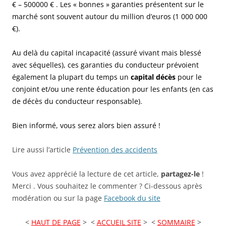
€ – 500000 € . Les « bonnes » garanties présentent sur le
marché sont souvent autour du million d’euros (1 000 000
€).
Au delà du capital incapacité (assuré vivant mais blessé
avec séquelles), ces garanties du conducteur prévoient
également la plupart du temps un
capital décès
pour le
conjoint et/ou une rente éducation pour les enfants (en cas
de décès du conducteur responsable).
Bien informé, vous serez alors bien assuré !
Lire aussi l’article
Prévention des accidents
Vous avez apprécié la lecture de cet article,
partagez-le
!
Merci . Vous souhaitez le commenter ? Ci-dessous après
modération ou sur la page
Facebook du site
<
HAUT DE PAGE
> <
ACCUEIL SITE
> <
SOMMAIRE
>