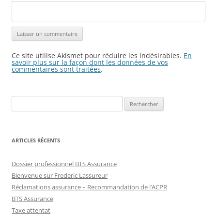
Ce site utilise Akismet pour réduire les indésirables.
En
savoir plus sur la façon dont les données de vos
commentaires sont traitées
.
Rechercher :
ARTICLES RÉCENTS
Dossier professionnel BTS Assurance
Bienvenue sur Frederic Lassureur
Réclamations assurance – Recommandation de l’ACPR
BTS Assurance
Taxe attentat