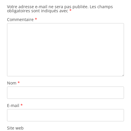
Votre adresse e-mail ne sera pas publiée.
Les champs
obligatoires sont indiqués avec
*
Commentaire
*
Nom
*
E-mail
*
Site web