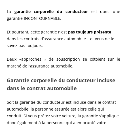
La
garantie corporelle du conducteur
est donc une
garantie INCONTOURNABLE.
Et pourtant, cette garantie n’est
pas toujours présente
dans les contrats d’assurance automobile… et vous ne le
savez pas toujours,
Deux «approches » de souscription se côtoient sur le
marché
de l’assurance automobile.
Garantie corporelle du conducteur incluse
dans le contrat automobile
Soit la garantie du conducteur est incluse dans le contrat
automobile
: la personne assurée est alors celle qui
conduit. Si vous prêtez votre voiture, la garantie s’applique
donc également à la personne qui a emprunté votre