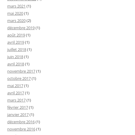
mars 2021
(1)
mai 2020
(1)
mars 2020
(2)
décembre 2019
(1)
août 2019
(1)
avril 2019
(1)
juillet 2018
(1)
juin 2018
(1)
avril 2018
(1)
novembre 2017
(1)
octobre 2017
(1)
mai 2017
(1)
avril 2017
(1)
mars 2017
(1)
février 2017
(1)
janvier 2017
(1)
décembre 2016
(1)
novembre 2016
(1)