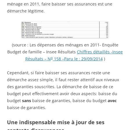
ménage en 2011, faire baisser ses assurances est une
démarche légitime.
(source : Les dépenses des ménages en 2011-
Enquête
Budget de famille – Insee Résultats
Chiffres détaillés -Insee
o
Résultats – N
158 –
Paru le :
29/09/2014
)
Cependant, si faire baisser ses assurances reste une
démarche assez simple, il faut rester attentif aux niveaux
des garanties souscrites. La démarche de baisse de ce
budget peut effectivement avoir deux aspects: baisse du
budget
sans
baisse de garanties, baisse du budget
avec
baisse de garanties.
Une indispensable mise à jour de ses