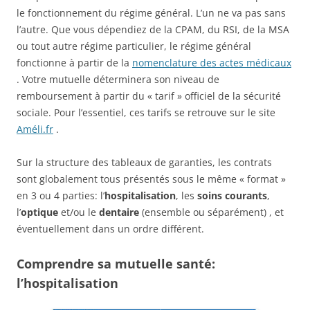
le fonctionnement du régime général. L’un ne va pas sans
l’autre. Que vous dépendiez de la CPAM, du RSI, de la MSA
ou tout autre régime particulier, le régime général
fonctionne à partir de la
nomenclature des actes médicaux
. Votre mutuelle déterminera son niveau de
remboursement à partir du « tarif » officiel de la sécurité
sociale. Pour l’essentiel, ces tarifs se retrouve sur le site
Améli.fr
.
Sur la structure des tableaux de garanties, les contrats
sont globalement tous présentés sous le même « format »
en 3 ou 4 parties: l’
hospitalisation
, les
soins courants
,
l’
optique
et/ou le
dentaire
(ensemble ou séparément) , et
éventuellement dans un ordre différent.
Comprendre sa mutuelle santé:
l’hospitalisation