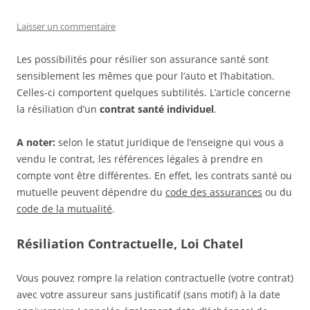
Laisser un commentaire
Les possibilités pour résilier son assurance santé sont
sensiblement les mêmes que pour l’auto et l’habitation.
Celles-ci comportent quelques subtilités. L’article concerne
la résiliation d’un
contrat santé individuel
.
A noter:
selon le statut juridique de l’enseigne qui vous a
vendu le contrat, les références légales à prendre en
compte vont être différentes. En effet, les contrats santé ou
mutuelle peuvent dépendre du
code des assurances
ou du
code de la mutualité
.
Résiliation Contractuelle, Loi Chatel
Vous pouvez rompre la relation contractuelle (votre contrat)
avec votre assureur sans justificatif (sans motif) à la date