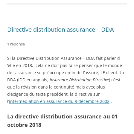
Directive distribution assurance – DDA
1 réponse
Si la Directive Distribution Assurance – DDA fait parler d
‘elle en 2018, cela ne doit pas faire penser que le monde
de l’assurance se préoccupe enfin de l’assuré, LE client. La
DDA (IDD en anglais,
Insurance Distribution Directive
) n’est
que la révision dans la continuité mais avec plus
d’exigence du texte précédent, la directive sur
l’
intermédiation en assurance du 9 décembre 2002
.
La directive distribution assurance au 01
octobre 2018