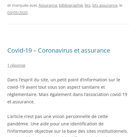
et marquée avec
Assurance
,
bibliographie
,
bts
,
bts assurance
, le
03/05/2020
.
Covid-19 – Coronavirus et assurance
1 réponse
Dans l’esprit du site, un petit point d’information sur le
covid-19 avant tout sous son aspect sanitaire et
réglementaire. Mais également dans l’association covid-19
et assurance.
L’article n’est pas une vision personnelle de cette
pandémie. Une aide pour une identification de
l’information objective sur la base des sites institutionnels.