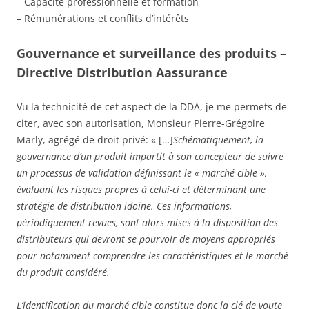
– Capacité professionnelle et formation
– Rémunérations et conflits d’intérêts
Gouvernance et surveillance des produits –
Directive Distribution Aassurance
Vu la technicité de cet aspect de la DDA, je me permets de
citer, avec son autorisation, Monsieur Pierre-Grégoire
Marly, agrégé de droit privé: « […]
Schématiquement, la
gouvernance d’un produit impartit à son concepteur de suivre
un processus de validation définissant le « marché cible »,
évaluant les risques propres à celui-ci et déterminant une
stratégie de distribution idoine. Ces informations,
périodiquement revues, sont alors mises à la disposition des
distributeurs qui devront se pourvoir de moyens appropriés
pour notamment comprendre les caractéristiques et le marché
du produit considéré.
L’identification du marché cible constitue donc la clé de voute