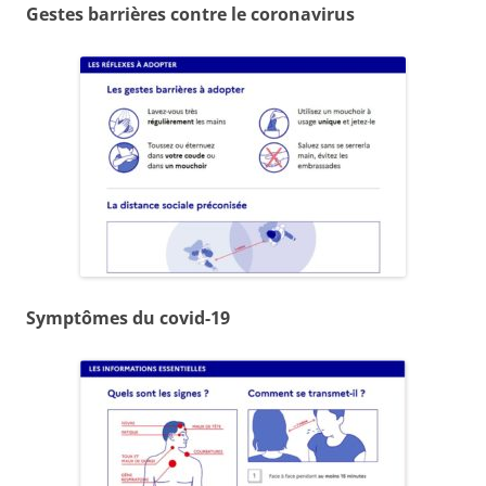
Gestes barrières contre le coronavirus
Symptômes du covid-19