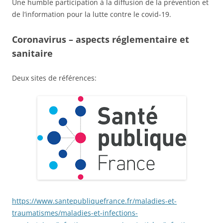
Une humble participation à la diffusion de la prévention et
de l’information pour la lutte contre le covid-19.
Coronavirus – aspects réglementaire et
sanitaire
Deux sites de références:
https://www.santepubliquefrance.fr/maladies-et-
traumatismes/maladies-et-infections-