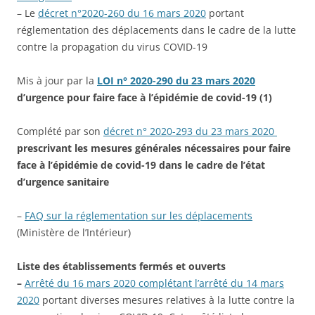
– Le
décret n°2020-260 du 16 mars 2020
portant
réglementation des déplacements dans le cadre de la lutte
contre la propagation du virus COVID-19
Mis à jour par la
LOI n° 2020-290 du 23 mars 2020
d’urgence pour faire face à l’épidémie de covid-19 (1)
Complété par son
décret n° 2020-293 du 23 mars 2020
prescrivant les mesures générales nécessaires pour faire
face à l’épidémie de covid-19 dans le cadre de l’état
d’urgence sanitaire
–
FAQ sur la réglementation sur les déplacements
(Ministère de l’Intérieur)
Liste des établissements fermés et ouverts
–
Arrêté du 16 mars 2020 complétant l’arrêté du 14 mars
2020
portant diverses mesures relatives à la lutte contre la