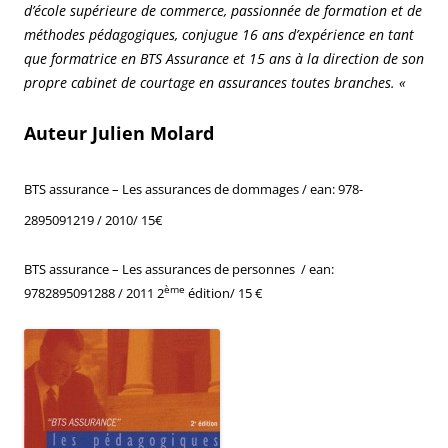
d’école supérieure de commerce, passionnée de formation et de
méthodes pédagogiques, conjugue 16 ans d’expérience en tant
que formatrice en BTS Assurance et 15 ans à la direction de son
propre cabinet de courtage en assurances toutes branches. «
Auteur Julien Molard
BTS assurance – Les assurances de dommages / ean:
978-
2895091219 / 2010/ 15€
BTS assurance – Les assurances de personnes / ean:
ème
9782895091288 / 2011 2
édition/ 15 €