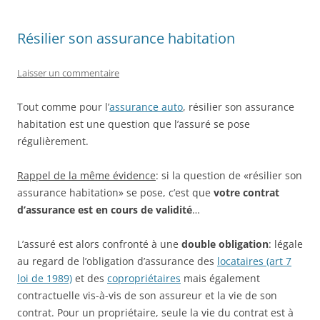
Résilier son assurance habitation
Laisser un commentaire
Tout comme pour l’
assurance auto
, résilier son assurance
habitation est une question que l’assuré se pose
régulièrement.
Rappel de la même évidence
: si la question de «résilier son
assurance habitation» se pose, c’est que
votre contrat
d’assurance est en cours de validité
…
L’assuré est alors confronté à une
double obligation
: légale
au regard
de l’obligation d’assurance des
locataires (art 7
loi de 1989)
et des
copropriétaires
mais également
contractuelle vis-à-vis de son assureur et la vie de son
contrat. Pour un propriétaire, seule la vie du contrat est à