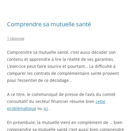
Comprendre sa mutuelle santé
1 réponse
Comprendre sa mutuelle santé, c’est aussi décoder son
contenu et apprendre à lire la réalité de ses garanties.
L’exercice peut faire sourire et pourtant… La difficulté à
comparer les contrats de complémentaire santé provient
pour l’essentiel de ce décodage…
A ce titre, le communiqué de presse de l’avis du comité
consultatif du secteur financier résume bien
cette
problématique
ou
ici
.
En préambule, la mutuelle vient en complément de … bien
comprendre sa mutuelle santé c’est aussi bien comprendre