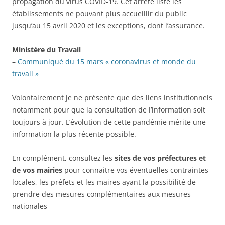
propagation du virus COVID-19. Cet arrêté liste les
établissements ne pouvant plus accueillir du public
jusqu’au 15 avril 2020 et les exceptions, dont l’assurance.
Ministère du Travail
–
Communiqué du 15 mars « coronavirus et monde du
travail »
Volontairement je ne présente que des liens institutionnels
notamment pour que la consultation de l’information soit
toujours à jour. L’évolution de cette pandémie mérite une
information la plus récente possible.
En complément, consultez les
sites de vos préfectures et
de vos mairies
pour connaitre vos éventuelles contraintes
locales, les préfets et les maires ayant la possibilité de
prendre des mesures complémentaires aux mesures
nationales