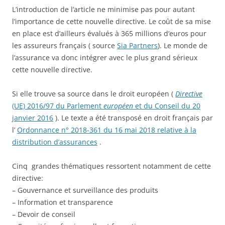
L’introduction de l’article ne minimise pas pour autant
l’importance de cette nouvelle directive. Le coût de sa mise
en place est d’ailleurs évalués à 365 millions d’euros pour
les assureurs français ( source
Sia Partners
). Le monde de
l’assurance va donc intégrer avec le plus grand sérieux
cette nouvelle directive.
Si elle trouve sa source dans le droit européen (
Directive
(UE) 2016/97 du Parlement
européen
et du Conseil du 20
janvier 2016
). Le texte a été transposé en droit français par
l’
Ordonnance n° 2018-361 du 16 mai 2018 relative à la
distribution d’assurances
.
Cinq grandes thématiques ressortent notamment de cette
directive:
– Gouvernance et surveillance des produits
– Information et transparence
– Devoir de conseil