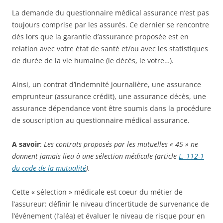
La demande du questionnaire médical assurance n’est pas
toujours comprise par les assurés. Ce dernier se rencontre
dés lors que la garantie d’assurance proposée est en
relation avec votre état de santé et/ou avec les statistiques
de durée de la vie humaine (le décès, le votre…).
Ainsi, un contrat d’indemnité journalière, une assurance
emprunteur (assurance crédit), une assurance décès, une
assurance dépendance vont être soumis dans la procédure
de souscription au questionnaire médical assurance.
A savoir
:
Les contrats proposés par les mutuelles « 45 » ne
donnent jamais lieu à une sélection médicale (article
L. 112-1
du code de la mutualité
).
Cette « sélection » médicale est coeur du métier de
l’assureur: définir le niveau d’incertitude de survenance de
l’événement (l’aléa) et évaluer le niveau de risque pour en