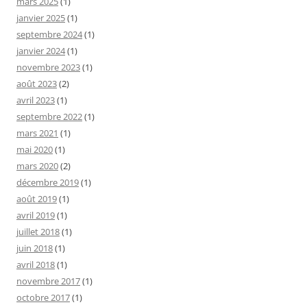
mars 2025
(1)
janvier 2025
(1)
septembre 2024
(1)
janvier 2024
(1)
novembre 2023
(1)
août 2023
(2)
avril 2023
(1)
septembre 2022
(1)
mars 2021
(1)
mai 2020
(1)
mars 2020
(2)
décembre 2019
(1)
août 2019
(1)
avril 2019
(1)
juillet 2018
(1)
juin 2018
(1)
avril 2018
(1)
novembre 2017
(1)
octobre 2017
(1)