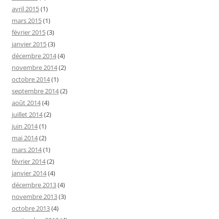
avril 2015
(1)
mars 2015
(1)
février 2015
(3)
janvier 2015
(3)
décembre 2014
(4)
novembre 2014
(2)
octobre 2014
(1)
septembre 2014
(2)
août 2014
(4)
juillet 2014
(2)
juin 2014
(1)
mai 2014
(2)
mars 2014
(1)
février 2014
(2)
janvier 2014
(4)
décembre 2013
(4)
novembre 2013
(3)
octobre 2013
(4)