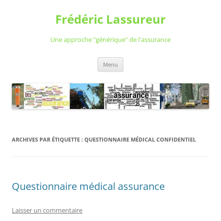
Aller
au
Frédéric Lassureur
contenu
Une approche "générique" de l'assurance
Menu
ARCHIVES PAR ÉTIQUETTE :
QUESTIONNAIRE MÉDICAL CONFIDENTIEL
Questionnaire médical assurance
Laisser un commentaire