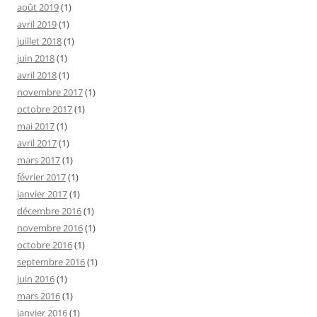
août 2019
(1)
avril 2019
(1)
juillet 2018
(1)
juin 2018
(1)
avril 2018
(1)
novembre 2017
(1)
octobre 2017
(1)
mai 2017
(1)
avril 2017
(1)
mars 2017
(1)
février 2017
(1)
janvier 2017
(1)
décembre 2016
(1)
novembre 2016
(1)
octobre 2016
(1)
septembre 2016
(1)
juin 2016
(1)
mars 2016
(1)
janvier 2016
(1)