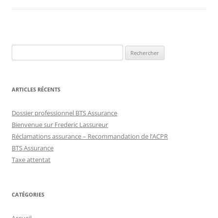
Rechercher :
ARTICLES RÉCENTS
Dossier professionnel BTS Assurance
Bienvenue sur Frederic Lassureur
Réclamations assurance – Recommandation de l’ACPR
BTS Assurance
Taxe attentat
CATÉGORIES
Accueil