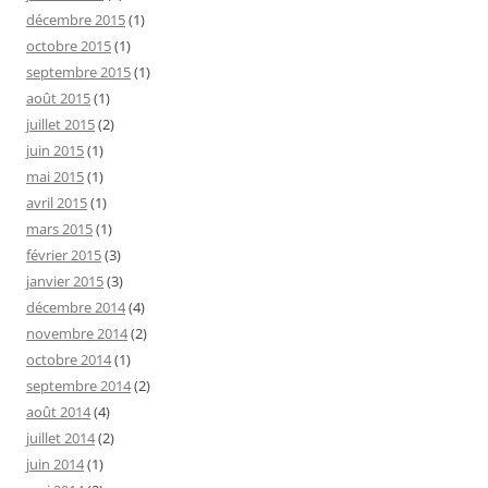
décembre 2015
(1)
octobre 2015
(1)
septembre 2015
(1)
août 2015
(1)
juillet 2015
(2)
juin 2015
(1)
mai 2015
(1)
avril 2015
(1)
mars 2015
(1)
février 2015
(3)
janvier 2015
(3)
décembre 2014
(4)
novembre 2014
(2)
octobre 2014
(1)
septembre 2014
(2)
août 2014
(4)
juillet 2014
(2)
juin 2014
(1)