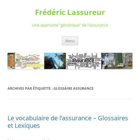
Aller
au
Frédéric Lassureur
contenu
Une approche "générique" de l'assurance
Menu
ARCHIVES PAR ÉTIQUETTE :
GLOSSAIRE ASSURANCE
Le vocabulaire de l’assurance – Glossaires
et Lexiques