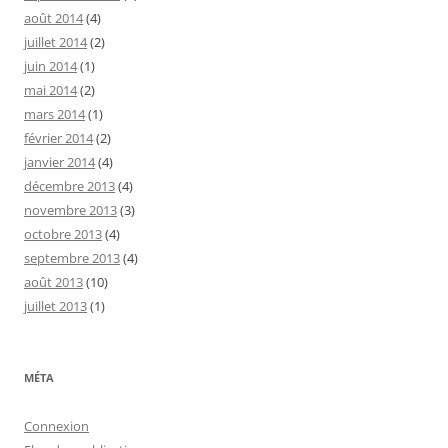
août 2014
(4)
juillet 2014
(2)
juin 2014
(1)
mai 2014
(2)
mars 2014
(1)
février 2014
(2)
janvier 2014
(4)
décembre 2013
(4)
novembre 2013
(3)
octobre 2013
(4)
septembre 2013
(4)
août 2013
(10)
juillet 2013
(1)
MÉTA
Connexion