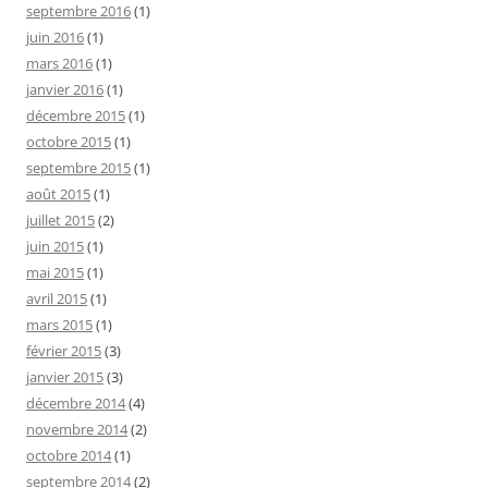
septembre 2016
(1)
juin 2016
(1)
mars 2016
(1)
janvier 2016
(1)
décembre 2015
(1)
octobre 2015
(1)
septembre 2015
(1)
août 2015
(1)
juillet 2015
(2)
juin 2015
(1)
mai 2015
(1)
avril 2015
(1)
mars 2015
(1)
février 2015
(3)
janvier 2015
(3)
décembre 2014
(4)
novembre 2014
(2)
octobre 2014
(1)
septembre 2014
(2)