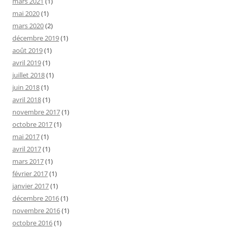
mars 2021
(1)
mai 2020
(1)
mars 2020
(2)
décembre 2019
(1)
août 2019
(1)
avril 2019
(1)
juillet 2018
(1)
juin 2018
(1)
avril 2018
(1)
novembre 2017
(1)
octobre 2017
(1)
mai 2017
(1)
avril 2017
(1)
mars 2017
(1)
février 2017
(1)
janvier 2017
(1)
décembre 2016
(1)
novembre 2016
(1)
octobre 2016
(1)