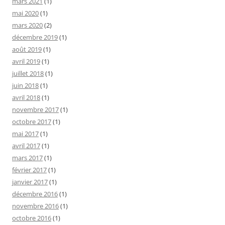
mars 2021
(1)
mai 2020
(1)
mars 2020
(2)
décembre 2019
(1)
août 2019
(1)
avril 2019
(1)
juillet 2018
(1)
juin 2018
(1)
avril 2018
(1)
novembre 2017
(1)
octobre 2017
(1)
mai 2017
(1)
avril 2017
(1)
mars 2017
(1)
février 2017
(1)
janvier 2017
(1)
décembre 2016
(1)
novembre 2016
(1)
octobre 2016
(1)