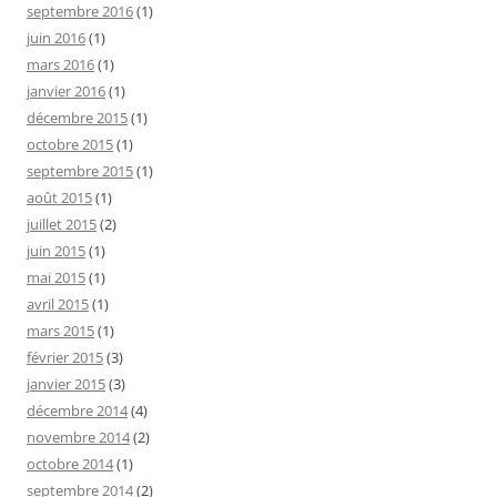
septembre 2016
(1)
juin 2016
(1)
mars 2016
(1)
janvier 2016
(1)
décembre 2015
(1)
octobre 2015
(1)
septembre 2015
(1)
août 2015
(1)
juillet 2015
(2)
juin 2015
(1)
mai 2015
(1)
avril 2015
(1)
mars 2015
(1)
février 2015
(3)
janvier 2015
(3)
décembre 2014
(4)
novembre 2014
(2)
octobre 2014
(1)
septembre 2014
(2)