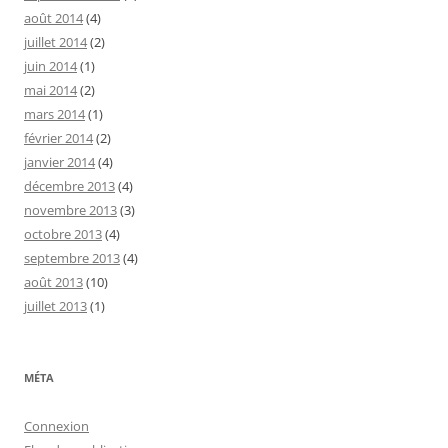
août 2014
(4)
juillet 2014
(2)
juin 2014
(1)
mai 2014
(2)
mars 2014
(1)
février 2014
(2)
janvier 2014
(4)
décembre 2013
(4)
novembre 2013
(3)
octobre 2013
(4)
septembre 2013
(4)
août 2013
(10)
juillet 2013
(1)
MÉTA
Connexion