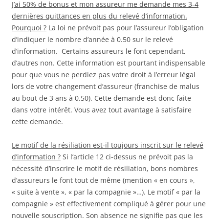
J’ai 50% de bonus et mon assureur me demande mes 3-4
dernières quittances en plus du relevé d’information.
Pourquoi ?
La loi ne prévoit pas pour l’assureur l’obligation
d’indiquer le nombre d’année à 0.50 sur le relevé
d’information. Certains assureurs le font cependant,
d’autres non. Cette information est pourtant indispensable
pour que vous ne perdiez pas votre droit à l’erreur légal
lors de votre changement d’assureur (franchise de malus
au bout de 3 ans à 0.50). Cette demande est donc faite
dans votre intérêt. Vous avez tout avantage à satisfaire
cette demande.
Le motif de la résiliation est-il toujours inscrit sur le relevé
d’information ?
Si l’article 12 ci-dessus ne prévoit pas la
nécessité d’inscrire le motif de résiliation, bons nombres
d’assureurs le font tout de même (mention « en cours »,
« suite à vente », « par la compagnie »…). Le motif « par la
compagnie » est effectivement compliqué à gérer pour une
nouvelle souscription. Son absence ne signifie pas que les