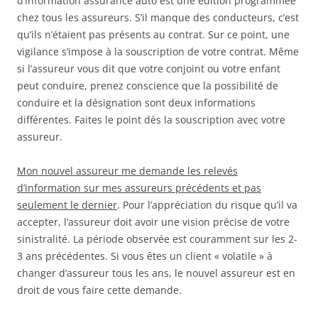
d’information assurance auto est une édition programmée
chez tous les assureurs. S’il manque des conducteurs, c’est
qu’ils n’étaient pas présents au contrat. Sur ce point, une
vigilance s’impose à la souscription de votre contrat. Même
si l’assureur vous dit que votre conjoint ou votre enfant
peut conduire, prenez conscience que la possibilité de
conduire et la désignation sont deux informations
différentes. Faites le point dès la souscription avec votre
assureur.
Mon nouvel assureur me demande les relevés
d’information sur mes assureurs précédents et pas
seulement le dernier
. Pour l’appréciation du risque qu’il va
accepter, l’assureur doit avoir une vision précise de votre
sinistralité. La période observée est couramment sur les 2-
3 ans précédentes. Si vous êtes un client « volatile » à
changer d’assureur tous les ans, le nouvel assureur est en
droit de vous faire cette demande.