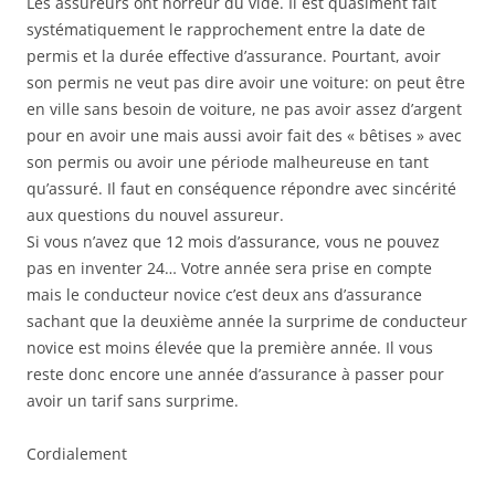
Les assureurs ont horreur du vide. Il est quasiment fait
systématiquement le rapprochement entre la date de
permis et la durée effective d’assurance. Pourtant, avoir
son permis ne veut pas dire avoir une voiture: on peut être
en ville sans besoin de voiture, ne pas avoir assez d’argent
pour en avoir une mais aussi avoir fait des « bêtises » avec
son permis ou avoir une période malheureuse en tant
qu’assuré. Il faut en conséquence répondre avec sincérité
aux questions du nouvel assureur.
Si vous n’avez que 12 mois d’assurance, vous ne pouvez
pas en inventer 24… Votre année sera prise en compte
mais le conducteur novice c’est deux ans d’assurance
sachant que la deuxième année la surprime de conducteur
novice est moins élevée que la première année. Il vous
reste donc encore une année d’assurance à passer pour
avoir un tarif sans surprime.
Cordialement