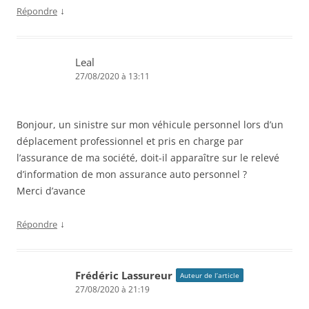
↓
Répondre
Leal
27/08/2020 à 13:11
Bonjour, un sinistre sur mon véhicule personnel lors d’un
déplacement professionnel et pris en charge par
l’assurance de ma société, doit-il apparaître sur le relevé
d’information de mon assurance auto personnel ?
Merci d’avance
↓
Répondre
Frédéric Lassureur
Auteur de l’article
27/08/2020 à 21:19