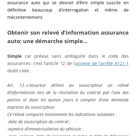
assurance auto qui se devrait d’être simple suscite en
définitive beaucoup d’interrogation et même de
mécontentement.
Obtenir son relevé d’information assurance
auto: une démarche simple…
Simple
car prévue sans ambiguïté dans le code des
assurances: c’est l’article 12 de l’
annexe de l’arrêté A121-1
dudit code .
Art. 12.-L’assureur délivre au souscripteur un relevé
d’informations lors de la résiliation du contrat par l’une des
parties et dans les quinze jours à compter d’une demande
expresse du souscripteur.
Ce relevé comporte notamment les indications suivantes :
-date de souscription du contrat ;
-numéro d’immatriculation du véhicule ;