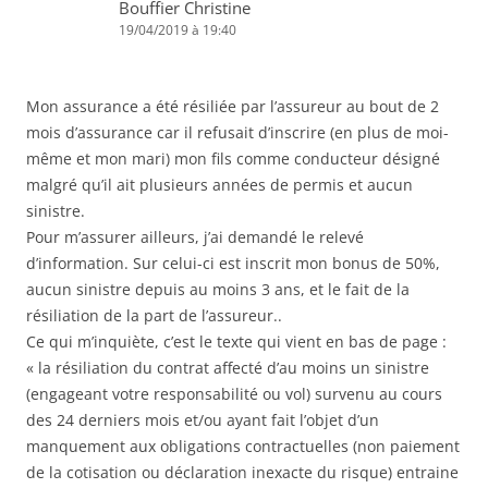
Bouffier Christine
19/04/2019 à 19:40
Mon assurance a été résiliée par l’assureur au bout de 2
mois d’assurance car il refusait d’inscrire (en plus de moi-
même et mon mari) mon fils comme conducteur désigné
malgré qu’il ait plusieurs années de permis et aucun
sinistre.
Pour m’assurer ailleurs, j’ai demandé le relevé
d’information. Sur celui-ci est inscrit mon bonus de 50%,
aucun sinistre depuis au moins 3 ans, et le fait de la
résiliation de la part de l’assureur..
Ce qui m’inquiète, c’est le texte qui vient en bas de page :
« la résiliation du contrat affecté d’au moins un sinistre
(engageant votre responsabilité ou vol) survenu au cours
des 24 derniers mois et/ou ayant fait l’objet d’un
manquement aux obligations contractuelles (non paiement
de la cotisation ou déclaration inexacte du risque) entraine