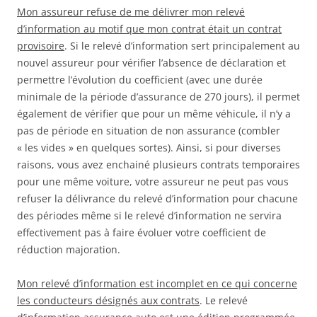
Mon assureur refuse de me délivrer mon relevé
d’information au motif que mon contrat était un contrat
provisoire
. Si le relevé d’information sert principalement au
nouvel assureur pour vérifier l’absence de déclaration et
permettre l’évolution du coefficient (avec une durée
minimale de la période d’assurance de 270 jours), il permet
également de vérifier que pour un même véhicule, il n’y a
pas de période en situation de non assurance (combler
« les vides » en quelques sortes). Ainsi, si pour diverses
raisons, vous avez enchainé plusieurs contrats temporaires
pour une même voiture, votre assureur ne peut pas vous
refuser la délivrance du relevé d’information pour chacune
des périodes même si le relevé d’information ne servira
effectivement pas à faire évoluer votre coefficient de
réduction majoration.
Mon relevé d’information est incomplet en ce qui concerne
les conducteurs désignés aux contrats
. Le relevé