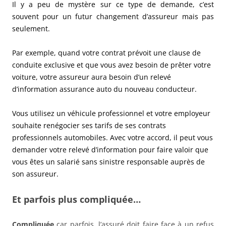
Il y a peu de mystère sur ce type de demande, c’est
souvent pour un futur changement d’assureur mais pas
seulement.
Par exemple, quand votre contrat prévoit une clause de
conduite exclusive et que vous avez besoin de prêter votre
voiture, votre assureur aura besoin d’un relevé
d’information assurance auto du nouveau conducteur.
Vous utilisez un véhicule professionnel et votre employeur
souhaite renégocier ses tarifs de ses contrats
professionnels automobiles. Avec votre accord, il peut vous
demander votre relevé d’information pour faire valoir que
vous êtes un salarié sans sinistre responsable auprès de
son assureur.
Et parfois plus compliquée…
Compliquée
car parfois, l’assuré doit faire face à un refus