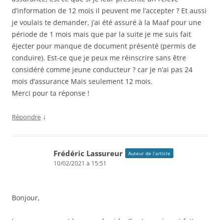
d’information de 12 mois il peuvent me l’accepter ? Et aussi
je voulais te demander, j’ai été assuré à la Maaf pour une
période de 1 mois mais que par la suite je me suis fait
éjecter pour manque de document présenté (permis de
conduire). Est-ce que je peux me réinscrire sans être
considéré comme jeune conducteur ? car je n’ai pas 24
mois d’assurance Mais seulement 12 mois.
Merci pour ta réponse !
↓
Répondre
Frédéric Lassureur
Auteur de l’article
10/02/2021 à 15:51
Bonjour,