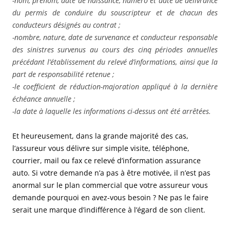
-nom, prénom, date de naissance, numéro et date de délivrance
du permis de conduire du souscripteur et de chacun des
conducteurs désignés au contrat ;
-nombre, nature, date de survenance et conducteur responsable
des sinistres survenus au cours des cinq périodes annuelles
précédant l’établissement du relevé d’informations, ainsi que la
part de responsabilité retenue ;
-le coefficient de réduction-majoration appliqué à la dernière
échéance annuelle ;
-la date à laquelle les informations ci-dessus ont été arrêtées.
Et heureusement, dans la grande majorité des cas,
l’assureur vous délivre sur simple visite, téléphone,
courrier, mail ou fax ce relevé d’information assurance
auto. Si votre demande n’a pas à être motivée, il n’est pas
anormal
sur le plan commercial que votre assureur vous
demande pourquoi en avez-vous besoin ? Ne pas le faire
serait une marque d’indifférence à l’égard de son client.