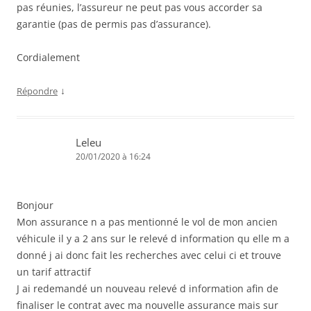
pas réunies, l’assureur ne peut pas vous accorder sa
garantie (pas de permis pas d’assurance).
Cordialement
↓
Répondre
Leleu
20/01/2020 à 16:24
Bonjour
Mon assurance n a pas mentionné le vol de mon ancien
véhicule il y a 2 ans sur le relevé d information qu elle m a
donné j ai donc fait les recherches avec celui ci et trouve
un tarif attractif
J ai redemandé un nouveau relevé d information afin de
finaliser le contrat avec ma nouvelle assurance mais sur