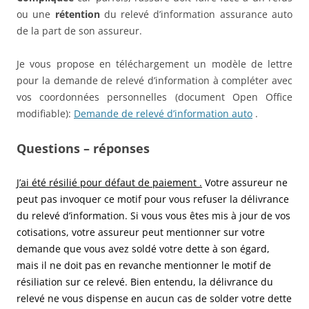
ou une
rétention
du relevé d’information assurance auto
de la part de son assureur.
Je vous propose en téléchargement un modèle de lettre
pour la demande de relevé d’information à compléter avec
vos coordonnées personnelles (document Open Office
modifiable):
Demande de relevé d’information auto
.
Questions – réponses
J’ai été résilié pour défaut de paiement .
Votre assureur ne
peut pas invoquer ce motif pour vous refuser la délivrance
du relevé d’information. Si vous vous êtes mis à jour de vos
cotisations, votre assureur peut mentionner sur votre
demande que vous avez soldé votre dette à son égard,
mais il ne doit pas en revanche mentionner le motif de
résiliation sur ce relevé. Bien entendu, la délivrance du
relevé ne vous dispense en aucun cas de solder votre dette