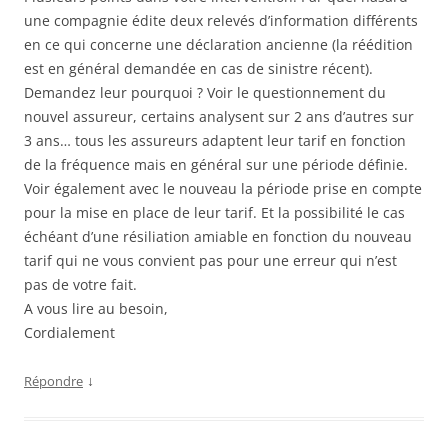
une compagnie édite deux relevés d’information différents
en ce qui concerne une déclaration ancienne (la réédition
est en général demandée en cas de sinistre récent).
Demandez leur pourquoi ? Voir le questionnement du
nouvel assureur, certains analysent sur 2 ans d’autres sur
3 ans… tous les assureurs adaptent leur tarif en fonction
de la fréquence mais en général sur une période définie.
Voir également avec le nouveau la période prise en compte
pour la mise en place de leur tarif. Et la possibilité le cas
échéant d’une résiliation amiable en fonction du nouveau
tarif qui ne vous convient pas pour une erreur qui n’est
pas de votre fait.
A vous lire au besoin,
Cordialement
↓
Répondre