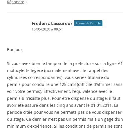
↓
Répondre
Frédéric Lassureur
Auteur de l’article
16/05/2020 à 09:51
Bonjour,
Si vous avez bien le tampon de la préfecture sur la ligne A1
motocylette légère (normalement avec le rappel des
cylindrées correspondantes), vous seriez titulaire du
permis pour conduire une 125 cm3 (difficile d’affirmer sans
voir votre permis). Effectivement, l’équivalence avec le
permis B n’existe plus. Pour être dispensé du stage, il faut
avoir été assuré dans les cinq ans avant le 01.01.2011. La
période citée pour vous ne permets pas de vous dispenser
du stage. Ce dernier n’est pas un permis mais un gage d’un
minimum d’expérience. Si les conditions de permis ne sont