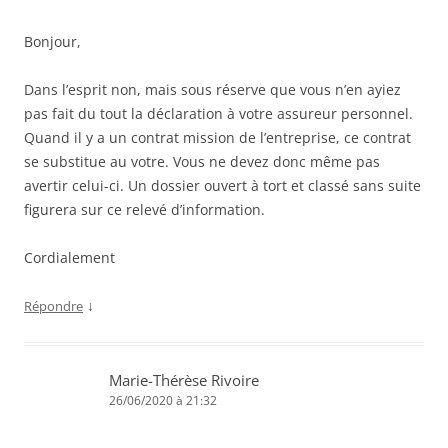
Bonjour,
Dans l’esprit non, mais sous réserve que vous n’en ayiez
pas fait du tout la déclaration à votre assureur personnel.
Quand il y a un contrat mission de l’entreprise, ce contrat
se substitue au votre. Vous ne devez donc même pas
avertir celui-ci. Un dossier ouvert à tort et classé sans suite
figurera sur ce relevé d’information.
Cordialement
↓
Répondre
Marie-Thérèse Rivoire
26/06/2020 à 21:32