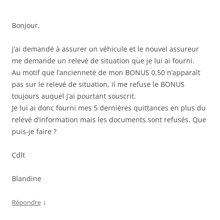
Bonjour,
j’ai demandé à assurer un véhicule et le nouvel assureur
me demande un relevé de situation que je lui ai fourni.
Au motif que l’ancienneté de mon BONUS 0,50 n’apparaît
pas sur le relevé de situation, il me refuse le BONUS
toujours auquel j’ai pourtant souscrit.
Je lui ai donc fourni mes 5 dernières quittances en plus du
relevé d’information mais les documents sont refusés. Que
puis-je faire ?
Cdlt
Blandine
↓
Répondre