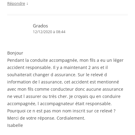
↓
Répondre
Grados
12/12/2020 à 08:44
Bonjour
Pendant la conduite accompagnée, mon fils a eu un léger
accident responsable. Il y a maintenant 2 ans et il
souhaiterait changer d assurance. Sur le relevé d
information de l assurance, cet accident est mentionné
avec mon fils comme conducteur donc aucune assurance
ne veut l assurer ou très cher. Je croyais qu en conduire
accompagnée, l accompagnateur était responsable.
Pourquoi ce n est pas mon nom inscrit sur ce relevé ?
Merci de votre réponse. Cordialement.
Isabelle