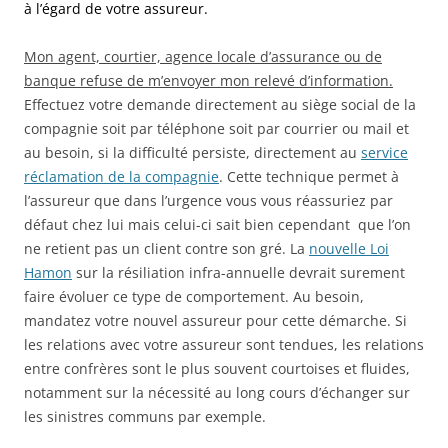
à l’égard de votre assureur.
Mon agent, courtier, agence locale d’assurance ou de
banque refuse de m’envoyer mon relevé d’information.
Effectuez votre demande directement au siège social de la
compagnie soit par téléphone soit par courrier ou mail et
au besoin, si la difficulté persiste, directement au
service
réclamation de la compagnie
. Cette technique permet à
l’assureur que dans l’urgence vous vous réassuriez par
défaut chez lui mais celui-ci sait bien cependant que l’on
ne retient pas un client contre son gré. La
nouvelle Loi
Hamon
sur la résiliation infra-annuelle devrait surement
faire évoluer ce type de comportement. Au besoin,
mandatez votre nouvel assureur pour cette démarche. Si
les relations avec votre assureur sont tendues, les relations
entre confrères sont le plus souvent courtoises et fluides,
notamment sur la nécessité au long cours d’échanger sur
les sinistres communs par exemple.