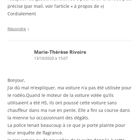
précise (par mail, voir l’article « à propos de »)
Cordialement
↓
Répondre
Marie-Thérèse Rivoire
13/10/2020 à 15:07
Bonjour,
J’ai dû mal m’expliquer, ma voiture n’a pas été utilisée pour
le rodéo,Quand le moteur de la voiture volée qu’ils
utilisaient a été HS, ils ont poussé cette voiture sans
chauffeur dans ma rue en pente, Elle a fini sa course dans
la mienne lui occasionnant des dégâts.
La police tenait beaucoup à ce que je porte plainte pour
leur enquête de flagrance.