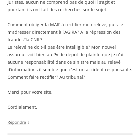
juristes, aucun ne comprend pas de quoi il s’agit et
pourtant ils ont fait des recherches sur le sujet.
Comment obliger la MAIF à rectifier mon relevé, puis-je
m’adresser directement à l’AGIRA? A la répression des
fraudes?la CNIL?
Le relevé ne doit-il pas être intelligible? Mon nouvel
assureur voit bien au Pv de dépôt de plainte que je n’ai
aucune responsabilité dans ce sinistre mais au relevé
d’informations il semble que c’est un accident responsable.
Comment faire rectifier? Au tribunal?
Merci pour votre site.
Cordialement,
↓
Répondre