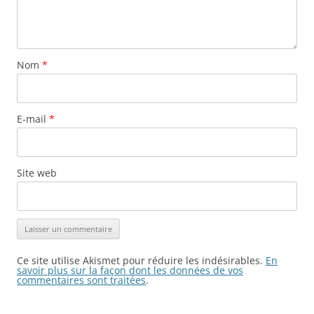
Nom
*
E-mail
*
Site web
Ce site utilise Akismet pour réduire les indésirables.
En
savoir plus sur la façon dont les données de vos
commentaires sont traitées
.