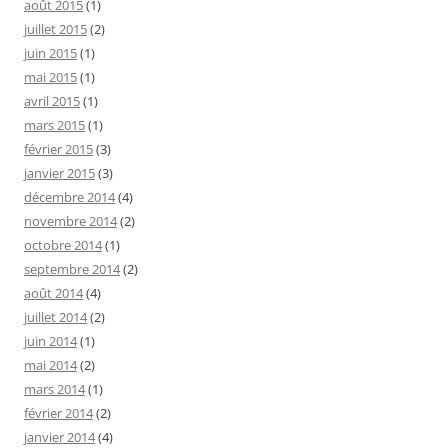
août 2015
(1)
juillet 2015
(2)
juin 2015
(1)
mai 2015
(1)
avril 2015
(1)
mars 2015
(1)
février 2015
(3)
janvier 2015
(3)
décembre 2014
(4)
novembre 2014
(2)
octobre 2014
(1)
septembre 2014
(2)
août 2014
(4)
juillet 2014
(2)
juin 2014
(1)
mai 2014
(2)
mars 2014
(1)
février 2014
(2)
janvier 2014
(4)