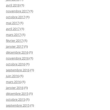
avril 2018
(1)
novembre 2017
(1)
octobre 2017
(1)
mai 2017
(1)
avril 2017
(1)
mars 2017
(1)
février 2017
(1)
janvier 2017
(1)
décembre 2016
(1)
novembre 2016
(1)
octobre 2016
(1)
septembre 2016
(1)
juin 2016
(1)
mars 2016
(1)
janvier 2016
(1)
décembre 2015
(1)
octobre 2015
(1)
septembre 2015
(1)