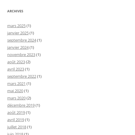
ARCHIVES
mars 2025
(1)
janvier 2025
(1)
septembre 2024
(1)
janvier 2024
(1)
novembre 2023
(1)
août 2023
(2)
avril 2023
(1)
septembre 2022
(1)
mars 2021
(1)
mai 2020
(1)
mars 2020
(2)
décembre 2019
(1)
août 2019
(1)
avril 2019
(1)
juillet 2018
(1)
juin 2018
(1)