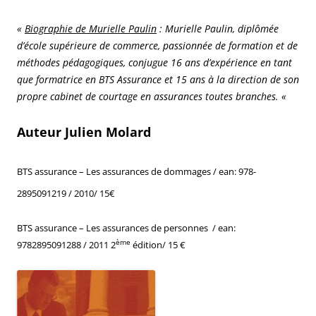
«
Biographie de Murielle Paulin
: Murielle Paulin, diplômée
d’école supérieure de commerce, passionnée de formation et de
méthodes pédagogiques, conjugue 16 ans d’expérience en tant
que formatrice en BTS Assurance et 15 ans à la direction de son
propre cabinet de courtage en assurances toutes branches. «
Auteur Julien Molard
BTS assurance – Les assurances de dommages / ean:
978-
2895091219 / 2010/ 15€
BTS assurance – Les assurances de personnes / ean:
ème
9782895091288 / 2011 2
édition/ 15 €