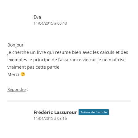
Eva
11/04/2015 à 06:48
Bonjour
Je cherche un livre qui resume bien avec les calculs et des
exemples le principe de l’assurance vie car je ne maîtrise
vraiment pas cette partie
Merci
↓
Répondre
Frédéric Lassureur
Auteur de l’article
11/04/2015 à 08:16