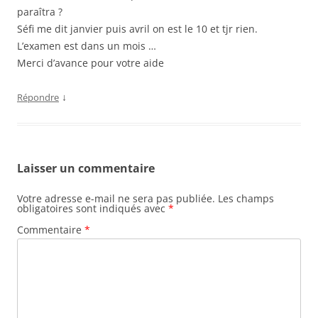
paraîtra ?
Séfi me dit janvier puis avril on est le 10 et tjr rien.
L’examen est dans un mois …
Merci d’avance pour votre aide
↓
Répondre
Laisser un commentaire
Votre adresse e-mail ne sera pas publiée.
Les champs
obligatoires sont indiqués avec
*
Commentaire
*