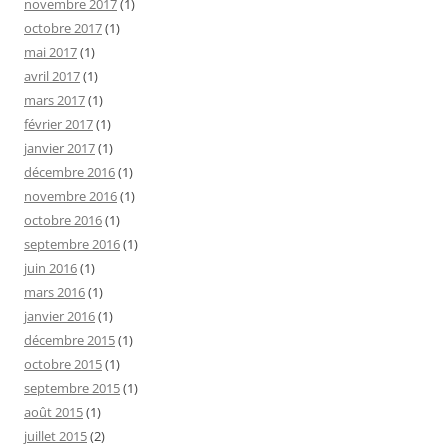
novembre 2017
(1)
octobre 2017
(1)
mai 2017
(1)
avril 2017
(1)
mars 2017
(1)
février 2017
(1)
janvier 2017
(1)
décembre 2016
(1)
novembre 2016
(1)
octobre 2016
(1)
septembre 2016
(1)
juin 2016
(1)
mars 2016
(1)
janvier 2016
(1)
décembre 2015
(1)
octobre 2015
(1)
septembre 2015
(1)
août 2015
(1)
juillet 2015
(2)