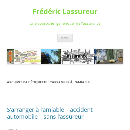
Aller
au
Frédéric Lassureur
contenu
Une approche "générique" de l'assurance
Menu
ARCHIVES PAR ÉTIQUETTE :
S’ARRANGER À L’AMIABLE
S’arranger à l’amiable – accident
automobile – sans l’assureur