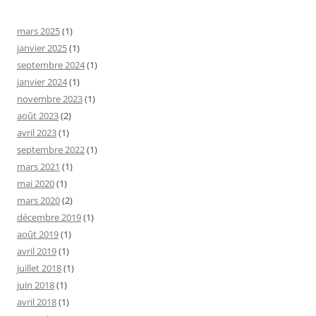
mars 2025
(1)
janvier 2025
(1)
septembre 2024
(1)
janvier 2024
(1)
novembre 2023
(1)
août 2023
(2)
avril 2023
(1)
septembre 2022
(1)
mars 2021
(1)
mai 2020
(1)
mars 2020
(2)
décembre 2019
(1)
août 2019
(1)
avril 2019
(1)
juillet 2018
(1)
juin 2018
(1)
avril 2018
(1)