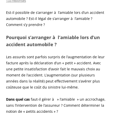
133 réponses
Est-il possible de s’arranger à l’amiable lors d’un accident
automobile ? Est-il légal de s’arranger à l’amiable ?
Comment s’y prendre ?
Pourquoi s’arranger à l’amiable lors d’un
accident automobile ?
Les assurés sont parfois surpris de l’augmentation de leur
facture après la déclaration d’un « petit » accident. Avec
une petite insatisfaction d’avoir fait le mauvais choix au
moment de l’accident. L’augmentation (sur plusieurs
années dans la réalité) peut effectivement s’avérer plus
coûteuse que le coût du sinistre lui-même.
Dans quel cas
faut-il gérer à » l’amiable » un accrochage,
sans l’intervention de l’assureur ? Comment déterminer la
notion de « petits accidents » ?