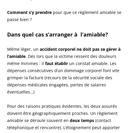
Comment s’y prendre
pour que ce règlement amiable se
passe bien ?
Dans quel cas
s’arranger à l’amiable?
Même léger, un
accident corporel ne doit pas se gérer à
l’amiable
. Dés lors que la victime ressent des douleurs
même minimes : il
faut établir
un constat amiable. Les
dépenses consécutives d’un dommage corporel font vite
grimper la facture (recours de la sécurité sociale des
dépenses médicales engagées, pertes de salaires
éventuelles…)
Pour des raisons pratiques évidentes, les deux assurés
doivent être géographiquement proches. Un règlement
amiable se déroule souvent en
deux temps
(contact
téléphonique et rencontre). L’éloignement peut apporter