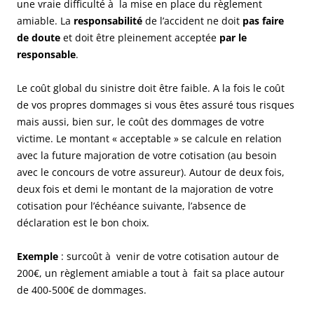
une vraie difficulté à la mise en place du règlement
amiable. La
responsabilité
de l’accident ne doit
pas faire
de doute
et doit être pleinement acceptée
par le
responsable
.
Le coût global du sinistre doit être faible. A la fois le coût
de vos propres dommages si vous êtes assuré tous risques
mais aussi, bien sur, le coût des dommages de votre
victime. Le montant « acceptable » se calcule en relation
avec la future majoration de votre cotisation (au besoin
avec le concours de votre assureur). Autour de deux fois,
deux fois et demi le montant de la majoration de votre
cotisation pour l’échéance suivante, l’absence de
déclaration est le bon choix.
Exemple
: surcoût à venir de votre cotisation autour de
200€, un règlement amiable a tout à fait sa place autour
de 400-500€ de dommages.