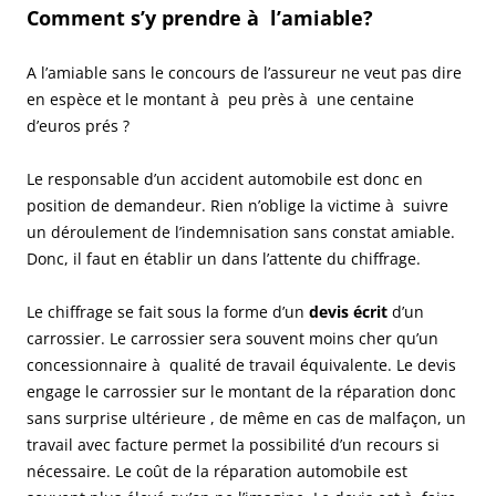
Comment s’y prendre
à l’amiable?
A l’amiable sans le concours de l’assureur ne veut pas dire
en espèce et le montant à peu près à une centaine
d’euros prés ?
Le responsable d’un accident automobile est donc en
position de demandeur. Rien n’oblige la victime à suivre
un déroulement de l’indemnisation sans constat amiable.
Donc, il faut en établir un dans l’attente du chiffrage.
Le chiffrage se fait sous la forme d’un
devis écrit
d’un
carrossier. Le carrossier sera souvent moins cher qu’un
concessionnaire à qualité de travail équivalente. Le devis
engage le carrossier sur le montant de la réparation donc
sans surprise ultérieure , de même en cas de malfaçon, un
travail avec facture permet la possibilité d’un recours si
nécessaire. Le coût de la réparation automobile est