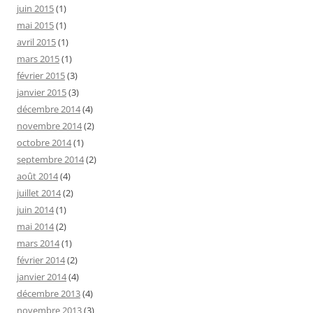
juin 2015
(1)
mai 2015
(1)
avril 2015
(1)
mars 2015
(1)
février 2015
(3)
janvier 2015
(3)
décembre 2014
(4)
novembre 2014
(2)
octobre 2014
(1)
septembre 2014
(2)
août 2014
(4)
juillet 2014
(2)
juin 2014
(1)
mai 2014
(2)
mars 2014
(1)
février 2014
(2)
janvier 2014
(4)
décembre 2013
(4)
novembre 2013
(3)