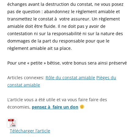
échanges avant la destruction du constat, ne vous posez
pas de question : abandonnez le règlement amiable et
transmettez le constat à votre assureur. Un règlement
amiable doit être fluide. Il ne doit pas y avoir de
contestation ni sur la responsabilité ni sur la nature des
dommages de la part du responsable pour que le
règlement amiable ait sa place.
Pour une « petite » bêtise, votre bonus sera ainsi préservé
Articles connexes:
Rôle du constat amiable
Pièges du
constat amiable
L’article vous a été utile et va vous faire faire des
économies,
pensez à faire un don
Télécharger l’article