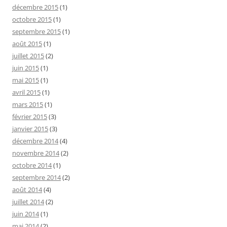
décembre 2015
(1)
octobre 2015
(1)
septembre 2015
(1)
août 2015
(1)
juillet 2015
(2)
juin 2015
(1)
mai 2015
(1)
avril 2015
(1)
mars 2015
(1)
février 2015
(3)
janvier 2015
(3)
décembre 2014
(4)
novembre 2014
(2)
octobre 2014
(1)
septembre 2014
(2)
août 2014
(4)
juillet 2014
(2)
juin 2014
(1)
mai 2014
(2)