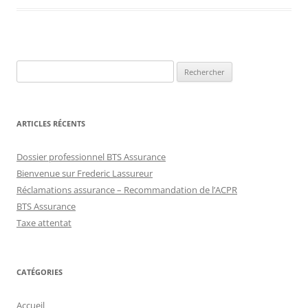
Rechercher :
ARTICLES RÉCENTS
Dossier professionnel BTS Assurance
Bienvenue sur Frederic Lassureur
Réclamations assurance – Recommandation de l’ACPR
BTS Assurance
Taxe attentat
CATÉGORIES
Accueil