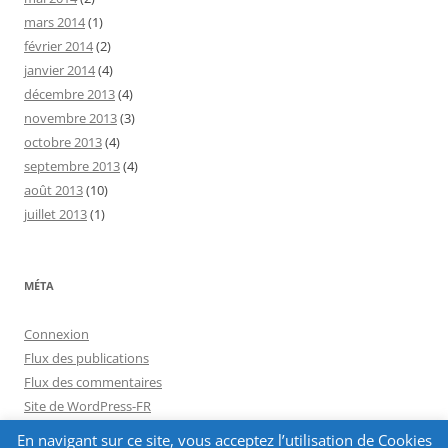
mars 2014
(1)
février 2014
(2)
janvier 2014
(4)
décembre 2013
(4)
novembre 2013
(3)
octobre 2013
(4)
septembre 2013
(4)
août 2013
(10)
juillet 2013
(1)
MÉTA
Connexion
Flux des publications
Flux des commentaires
Site de WordPress-FR
En navigant sur ce site, vous acceptez l’utilisation de Cookies