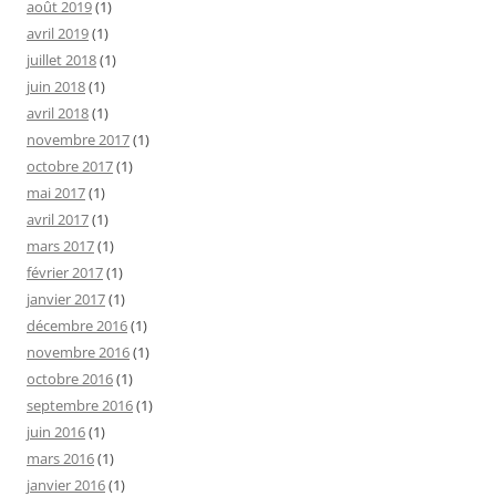
août 2019
(1)
avril 2019
(1)
juillet 2018
(1)
juin 2018
(1)
avril 2018
(1)
novembre 2017
(1)
octobre 2017
(1)
mai 2017
(1)
avril 2017
(1)
mars 2017
(1)
février 2017
(1)
janvier 2017
(1)
décembre 2016
(1)
novembre 2016
(1)
octobre 2016
(1)
septembre 2016
(1)
juin 2016
(1)
mars 2016
(1)
janvier 2016
(1)