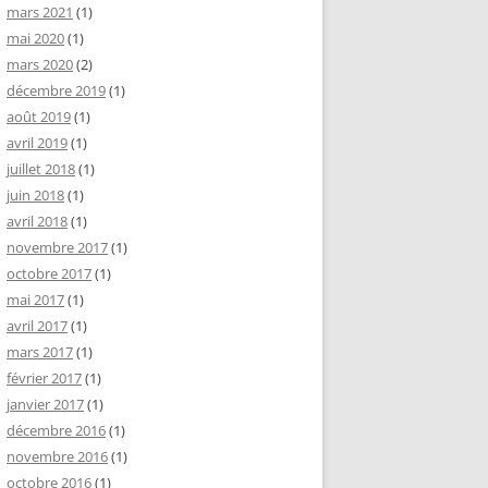
mars 2021
(1)
mai 2020
(1)
mars 2020
(2)
décembre 2019
(1)
août 2019
(1)
avril 2019
(1)
juillet 2018
(1)
juin 2018
(1)
avril 2018
(1)
novembre 2017
(1)
octobre 2017
(1)
mai 2017
(1)
avril 2017
(1)
mars 2017
(1)
février 2017
(1)
janvier 2017
(1)
décembre 2016
(1)
novembre 2016
(1)
octobre 2016
(1)