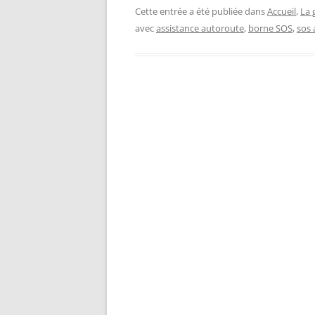
Cette entrée a été publiée dans
Accueil
,
La 
avec
assistance autoroute
,
borne SOS
,
sos 