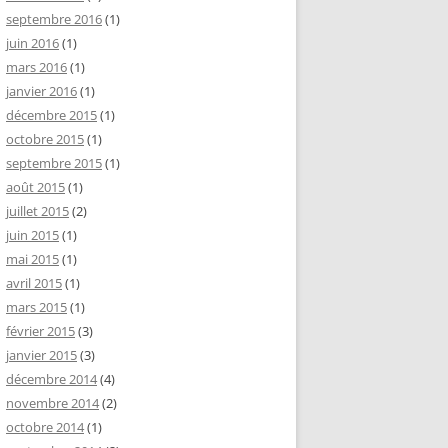
septembre 2016
(1)
juin 2016
(1)
mars 2016
(1)
janvier 2016
(1)
décembre 2015
(1)
octobre 2015
(1)
septembre 2015
(1)
août 2015
(1)
juillet 2015
(2)
juin 2015
(1)
mai 2015
(1)
avril 2015
(1)
mars 2015
(1)
février 2015
(3)
janvier 2015
(3)
décembre 2014
(4)
novembre 2014
(2)
octobre 2014
(1)