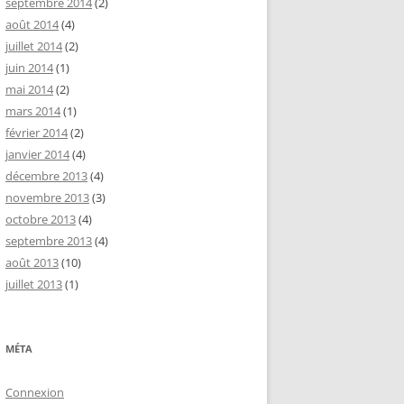
septembre 2014
(2)
août 2014
(4)
juillet 2014
(2)
juin 2014
(1)
mai 2014
(2)
mars 2014
(1)
février 2014
(2)
janvier 2014
(4)
décembre 2013
(4)
novembre 2013
(3)
octobre 2013
(4)
septembre 2013
(4)
août 2013
(10)
juillet 2013
(1)
MÉTA
Connexion