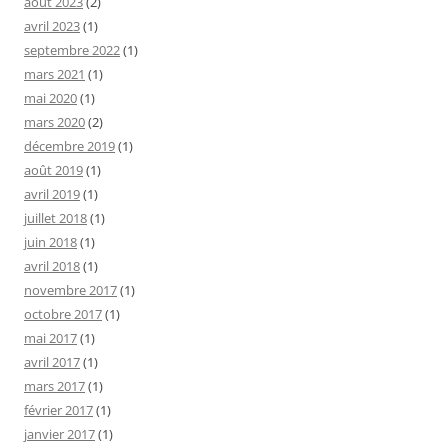
août 2023
(2)
avril 2023
(1)
septembre 2022
(1)
mars 2021
(1)
mai 2020
(1)
mars 2020
(2)
décembre 2019
(1)
août 2019
(1)
avril 2019
(1)
juillet 2018
(1)
juin 2018
(1)
avril 2018
(1)
novembre 2017
(1)
octobre 2017
(1)
mai 2017
(1)
avril 2017
(1)
mars 2017
(1)
février 2017
(1)
janvier 2017
(1)