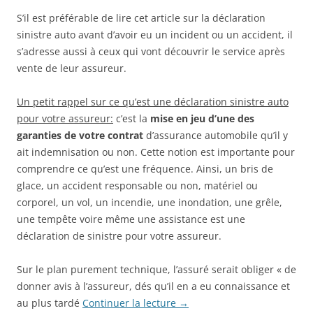
S’il est préférable de lire cet article sur la déclaration
sinistre auto avant d’avoir eu un incident ou un accident, il
s’adresse aussi à ceux qui vont découvrir le service après
vente de leur assureur.
Un petit rappel sur ce qu’est une déclaration sinistre auto
pour votre assureur:
c’est la
mise en jeu d’une des
garanties de votre contrat
d’assurance automobile qu’il y
ait indemnisation ou non. Cette notion est importante pour
comprendre ce qu’est une fréquence. Ainsi, un bris de
glace, un accident responsable ou non, matériel ou
corporel, un vol, un incendie, une inondation, une grêle,
une tempête voire même une assistance est une
déclaration de sinistre pour votre assureur.
Sur le plan purement technique, l’assuré serait obliger « de
donner avis à l’assureur, dés qu’il en a eu connaissance et
au plus tardé
Continuer la lecture
→