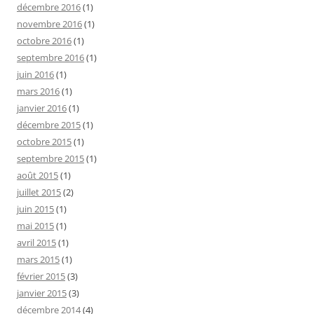
décembre 2016
(1)
novembre 2016
(1)
octobre 2016
(1)
septembre 2016
(1)
juin 2016
(1)
mars 2016
(1)
janvier 2016
(1)
décembre 2015
(1)
octobre 2015
(1)
septembre 2015
(1)
août 2015
(1)
juillet 2015
(2)
juin 2015
(1)
mai 2015
(1)
avril 2015
(1)
mars 2015
(1)
février 2015
(3)
janvier 2015
(3)
décembre 2014
(4)