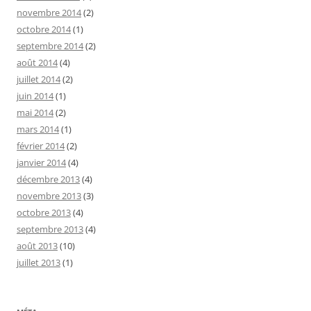
novembre 2014
(2)
octobre 2014
(1)
septembre 2014
(2)
août 2014
(4)
juillet 2014
(2)
juin 2014
(1)
mai 2014
(2)
mars 2014
(1)
février 2014
(2)
janvier 2014
(4)
décembre 2013
(4)
novembre 2013
(3)
octobre 2013
(4)
septembre 2013
(4)
août 2013
(10)
juillet 2013
(1)