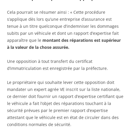
Cela pourrait se résumer ainsi : « Cette procédure
s’applique dès lors qu’une entreprise d’assurance est
tenue à un titre quelconque d’indemniser les dommages
subits par un véhicule et dont un rapport d’expertise fait
apparaître que le
montant des réparations est supérieur
à la valeur de la chose assurée.
Une opposition à tout transfert du certificat
d’immatriculation est enregistrée par la préfecture.
Le propriétaire qui souhaite lever cette opposition doit
mandater un expert agrée VE inscrit sur la liste nationale,
ce dernier doit fournir un rapport d’expertise certifiant que
le véhicule a fait l’objet des réparations touchant à la
sécurité prévues par le premier rapport d’expertise
attestant que le véhicule est en état de circuler dans des
conditions normales de sécurité.