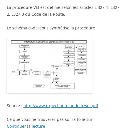
La procédure VEI est définie selon les articles L 327-1, L327-
2, L327-3 du Code de la Route.
Le schéma ci-dessous synthétise la procédure
Source :
http://www.expert-auto-aude.fr/vei.pdf
Ce que vous ne trouverez pas sur la toile sur
Continuer la lecture
→