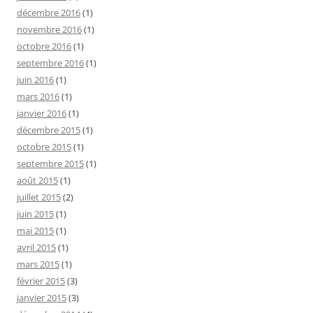
décembre 2016
(1)
novembre 2016
(1)
octobre 2016
(1)
septembre 2016
(1)
juin 2016
(1)
mars 2016
(1)
janvier 2016
(1)
décembre 2015
(1)
octobre 2015
(1)
septembre 2015
(1)
août 2015
(1)
juillet 2015
(2)
juin 2015
(1)
mai 2015
(1)
avril 2015
(1)
mars 2015
(1)
février 2015
(3)
janvier 2015
(3)