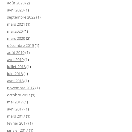
août 2023
(2)
avril 2023
(1)
septembre 2022
(1)
mars 2021
(1)
mai 2020
(1)
mars 2020
(2)
décembre 2019
(1)
août 2019
(1)
avril 2019
(1)
juillet 2018
(1)
juin 2018
(1)
avril 2018
(1)
novembre 2017
(1)
octobre 2017
(1)
mai 2017
(1)
avril 2017
(1)
mars 2017
(1)
février 2017
(1)
janvier 2017
(1)