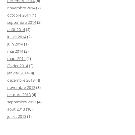
décembre 2014
(4)
novembre 2014
(2)
octobre 2014
(1)
septembre 2014
(2)
août 2014
(4)
juillet 2014
(2)
juin 2014
(1)
mai 2014
(2)
mars 2014
(1)
février 2014
(2)
janvier 2014
(4)
décembre 2013
(4)
novembre 2013
(3)
octobre 2013
(4)
septembre 2013
(4)
août 2013
(10)
juillet 2013
(1)