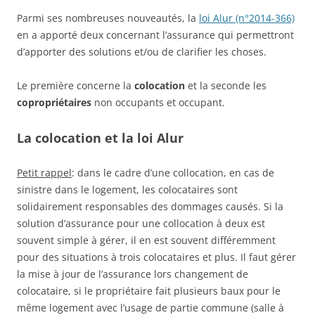
Parmi ses nombreuses nouveautés, la
loi Alur (n°2014-366)
en a apporté deux concernant l’assurance qui permettront
d’apporter des solutions et/ou de clarifier les choses.
Le première concerne la
colocation
et la seconde les
copropriétaires
non occupants et occupant.
La colocation et la loi Alur
Petit rappel
: dans le cadre d’une collocation, en cas de
sinistre dans le logement, les colocataires sont
solidairement responsables des dommages causés. Si la
solution d’assurance pour une collocation à deux est
souvent simple à gérer, il en est souvent différemment
pour des situations à trois colocataires et plus. Il faut gérer
la mise à jour de l’assurance lors changement de
colocataire, si le propriétaire fait plusieurs baux pour le
même logement avec l’usage de partie commune (salle à