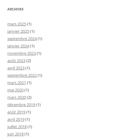
ARCHIVES
mars 2025
(1)
janvier 2025
(1)
septembre 2024
(1)
janvier 2024
(1)
novembre 2023
(1)
août 2023
(2)
avril 2023
(1)
septembre 2022
(1)
mars 2021
(1)
mai 2020
(1)
mars 2020
(2)
décembre 2019
(1)
août 2019
(1)
avril 2019
(1)
juillet 2018
(1)
juin 2018
(1)