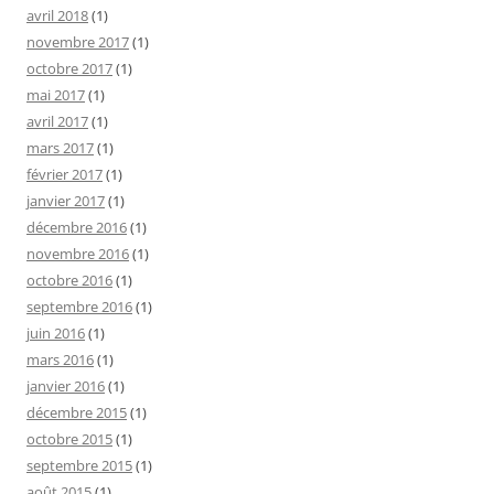
avril 2018
(1)
novembre 2017
(1)
octobre 2017
(1)
mai 2017
(1)
avril 2017
(1)
mars 2017
(1)
février 2017
(1)
janvier 2017
(1)
décembre 2016
(1)
novembre 2016
(1)
octobre 2016
(1)
septembre 2016
(1)
juin 2016
(1)
mars 2016
(1)
janvier 2016
(1)
décembre 2015
(1)
octobre 2015
(1)
septembre 2015
(1)
août 2015
(1)