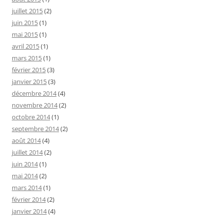
juillet 2015
(2)
juin 2015
(1)
mai 2015
(1)
avril 2015
(1)
mars 2015
(1)
février 2015
(3)
janvier 2015
(3)
décembre 2014
(4)
novembre 2014
(2)
octobre 2014
(1)
septembre 2014
(2)
août 2014
(4)
juillet 2014
(2)
juin 2014
(1)
mai 2014
(2)
mars 2014
(1)
février 2014
(2)
janvier 2014
(4)