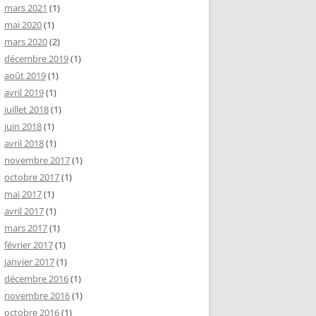
mars 2021
(1)
mai 2020
(1)
mars 2020
(2)
décembre 2019
(1)
août 2019
(1)
avril 2019
(1)
juillet 2018
(1)
juin 2018
(1)
avril 2018
(1)
novembre 2017
(1)
octobre 2017
(1)
mai 2017
(1)
avril 2017
(1)
mars 2017
(1)
février 2017
(1)
janvier 2017
(1)
décembre 2016
(1)
novembre 2016
(1)
octobre 2016
(1)