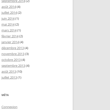
septembre 2014
(2)
août 2014
(4)
juillet 2014
(2)
juin 2014
(1)
mai 2014
(2)
mars 2014
(1)
février 2014
(2)
janvier 2014
(4)
décembre 2013
(4)
novembre 2013
(3)
octobre 2013
(4)
septembre 2013
(4)
août 2013
(10)
juillet 2013
(1)
MÉTA
Connexion