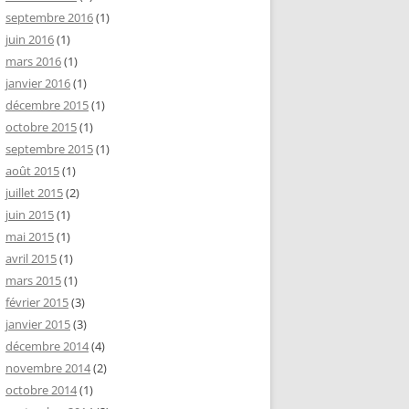
septembre 2016
(1)
juin 2016
(1)
mars 2016
(1)
janvier 2016
(1)
décembre 2015
(1)
octobre 2015
(1)
septembre 2015
(1)
août 2015
(1)
juillet 2015
(2)
juin 2015
(1)
mai 2015
(1)
avril 2015
(1)
mars 2015
(1)
février 2015
(3)
janvier 2015
(3)
décembre 2014
(4)
novembre 2014
(2)
octobre 2014
(1)