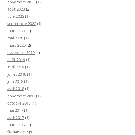
novembre 2023
(1)
août 2023
(2)
avril 2023
(1)
septembre 2022
(1)
mars 2021
(1)
mai 2020
(1)
mars 2020
(2)
décembre 2019
(1)
août 2019
(1)
avril 2019
(1)
juillet 2018
(1)
juin 2018
(1)
avril 2018
(1)
novembre 2017
(1)
octobre 2017
(1)
mai 2017
(1)
avril 2017
(1)
mars 2017
(1)
février 2017
(1)