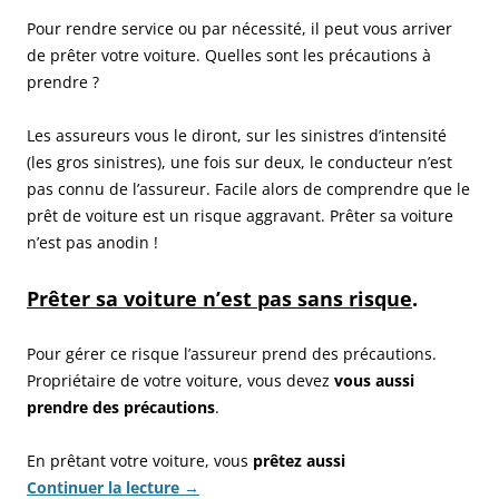
Pour rendre service ou par nécessité, il peut vous arriver
de prêter votre voiture. Quelles sont les précautions à
prendre ?
Les assureurs vous le diront, sur les sinistres d’intensité
(les gros sinistres), une fois sur deux, le conducteur n’est
pas connu de l’assureur. Facile alors de comprendre que le
prêt de voiture est un risque aggravant. Prêter sa voiture
n’est pas anodin !
Prêter sa voiture n’est pas sans risque
.
Pour gérer ce risque l’assureur prend des précautions.
Propriétaire de votre voiture, vous devez
vous aussi
prendre des précautions
.
En prêtant votre voiture, vous
prêtez aussi
Continuer la lecture
→