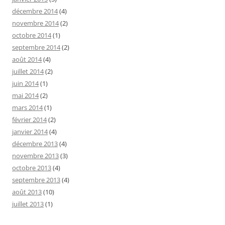
décembre 2014
(4)
novembre 2014
(2)
octobre 2014
(1)
septembre 2014
(2)
août 2014
(4)
juillet 2014
(2)
juin 2014
(1)
mai 2014
(2)
mars 2014
(1)
février 2014
(2)
janvier 2014
(4)
décembre 2013
(4)
novembre 2013
(3)
octobre 2013
(4)
septembre 2013
(4)
août 2013
(10)
juillet 2013
(1)