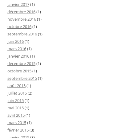
janvier 2017
(1)
décembre 2016
(1)
novembre 2016
(1)
octobre 2016
(1)
septembre 2016
(1)
juin 2016
(1)
mars 2016
(1)
janvier 2016
(1)
décembre 2015
(1)
octobre 2015
(1)
septembre 2015
(1)
août 2015
(1)
juillet 2015
(2)
juin 2015
(1)
mai 2015
(1)
avril 2015
(1)
mars 2015
(1)
février 2015
(3)
janvier 2015
(3)