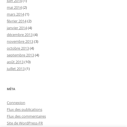
juin 2014
(1)
mai 2014
(2)
mars 2014
(1)
février 2014
(2)
janvier 2014
(4)
décembre 2013
(4)
novembre 2013
(3)
octobre 2013
(4)
septembre 2013
(4)
août 2013
(10)
juillet 2013
(1)
MÉTA
Connexion
Flux des publications
Flux des commentaires
Site de WordPress-FR