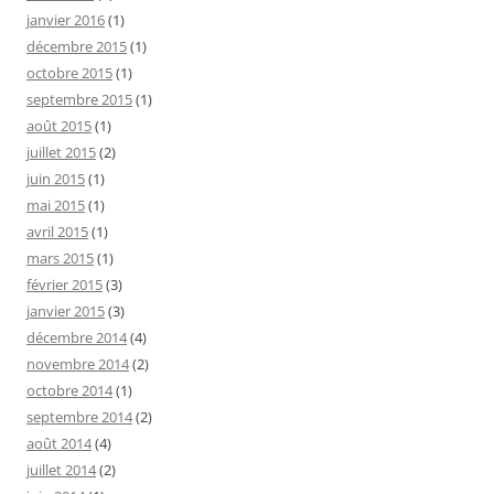
janvier 2016
(1)
décembre 2015
(1)
octobre 2015
(1)
septembre 2015
(1)
août 2015
(1)
juillet 2015
(2)
juin 2015
(1)
mai 2015
(1)
avril 2015
(1)
mars 2015
(1)
février 2015
(3)
janvier 2015
(3)
décembre 2014
(4)
novembre 2014
(2)
octobre 2014
(1)
septembre 2014
(2)
août 2014
(4)
juillet 2014
(2)