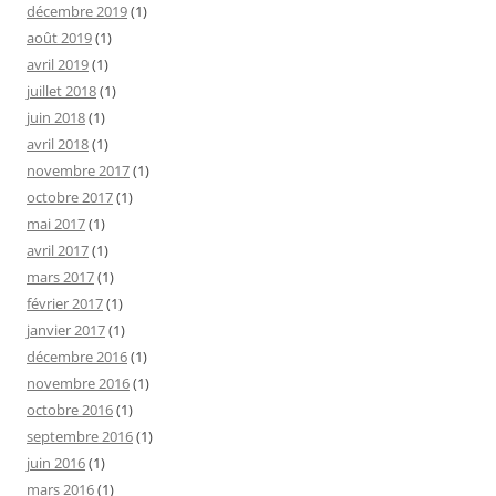
décembre 2019
(1)
août 2019
(1)
avril 2019
(1)
juillet 2018
(1)
juin 2018
(1)
avril 2018
(1)
novembre 2017
(1)
octobre 2017
(1)
mai 2017
(1)
avril 2017
(1)
mars 2017
(1)
février 2017
(1)
janvier 2017
(1)
décembre 2016
(1)
novembre 2016
(1)
octobre 2016
(1)
septembre 2016
(1)
juin 2016
(1)
mars 2016
(1)