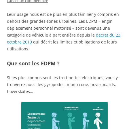
Laisser un commentaire
Leur usage nous est de plus en plus familier y compris en
dehors des grandes zones urbaines. Les EDPM – engin
déplacement personnel motorisé – sont devenus une
catégorie de véhicule à part entière depuis le
décret du 23
octobre 2019
qui décrit les limites et obligations de leurs
utilisations.
Que sont les EDPM ?
Si les plus connus sont les trottinettes électriques, vous y
trouverez aussi les gyropodes, mono-roue, hoverboards,
hoverskates…