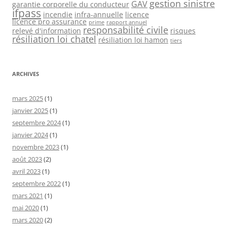
gestion sinistre
GAV
garantie corporelle du conducteur
ifpass
incendie
infra-annuelle
licence
licence pro assurance
prime
rapport annuel
responsabilité civile
relevé d'information
risques
résiliation loi chatel
résiliation loi hamon
tiers
ARCHIVES
mars 2025
(1)
janvier 2025
(1)
septembre 2024
(1)
janvier 2024
(1)
novembre 2023
(1)
août 2023
(2)
avril 2023
(1)
septembre 2022
(1)
mars 2021
(1)
mai 2020
(1)
mars 2020
(2)