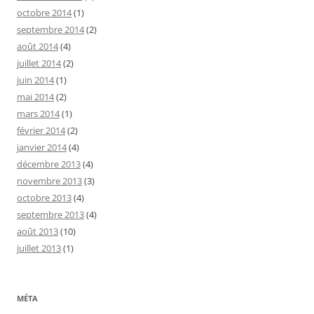
octobre 2014
(1)
septembre 2014
(2)
août 2014
(4)
juillet 2014
(2)
juin 2014
(1)
mai 2014
(2)
mars 2014
(1)
février 2014
(2)
janvier 2014
(4)
décembre 2013
(4)
novembre 2013
(3)
octobre 2013
(4)
septembre 2013
(4)
août 2013
(10)
juillet 2013
(1)
MÉTA