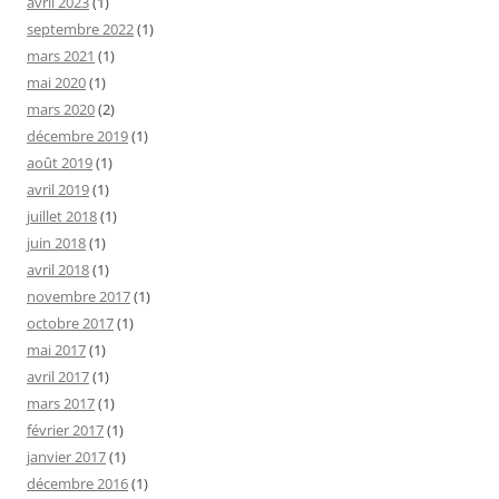
avril 2023
(1)
septembre 2022
(1)
mars 2021
(1)
mai 2020
(1)
mars 2020
(2)
décembre 2019
(1)
août 2019
(1)
avril 2019
(1)
juillet 2018
(1)
juin 2018
(1)
avril 2018
(1)
novembre 2017
(1)
octobre 2017
(1)
mai 2017
(1)
avril 2017
(1)
mars 2017
(1)
février 2017
(1)
janvier 2017
(1)
décembre 2016
(1)