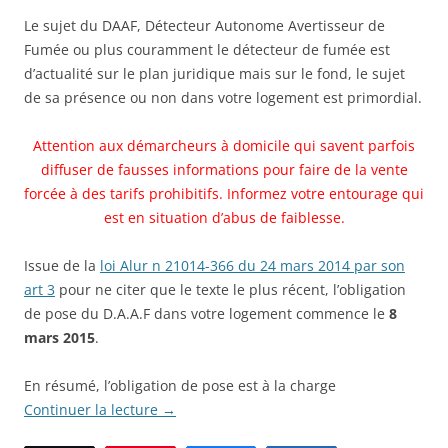
Le sujet du DAAF, Détecteur Autonome Avertisseur de
Fumée ou plus couramment le détecteur de fumée est
d’actualité sur le plan juridique mais sur le fond, le sujet
de sa présence ou non dans votre logement est primordial.
Attention aux démarcheurs à domicile qui savent parfois
diffuser de fausses informations pour faire de la vente
forcée à des tarifs prohibitifs. Informez votre entourage qui
est en situation d’abus de faiblesse.
Issue de la
loi Alur n 21014-366 du 24 mars 2014 par son
art 3
pour ne citer que le texte le plus récent, l’obligation
de pose du D.A.A.F dans votre logement commence le
8
mars 2015
.
En résumé, l’obligation de pose est à la charge
Continuer la lecture
→