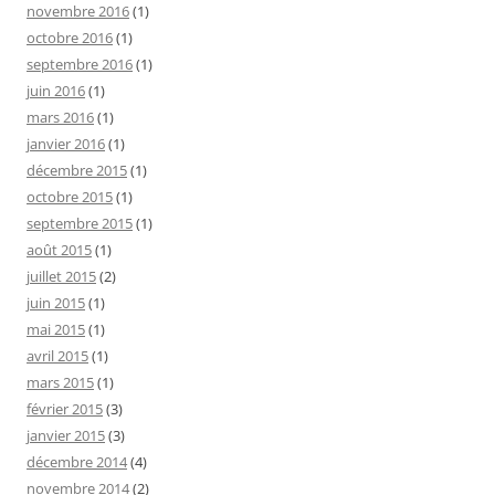
novembre 2016
(1)
octobre 2016
(1)
septembre 2016
(1)
juin 2016
(1)
mars 2016
(1)
janvier 2016
(1)
décembre 2015
(1)
octobre 2015
(1)
septembre 2015
(1)
août 2015
(1)
juillet 2015
(2)
juin 2015
(1)
mai 2015
(1)
avril 2015
(1)
mars 2015
(1)
février 2015
(3)
janvier 2015
(3)
décembre 2014
(4)
novembre 2014
(2)