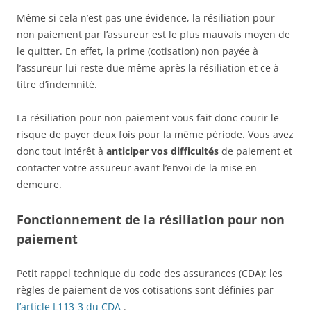
Même si cela n’est pas une évidence, la résiliation pour
non paiement par l’assureur est le plus mauvais moyen de
le quitter. En effet, la prime (cotisation) non payée à
l’assureur lui reste due même après la résiliation et ce à
titre d’indemnité.
La résiliation pour non paiement vous fait donc courir le
risque de payer deux fois pour la même période. Vous avez
donc tout intérêt à
anticiper vos difficultés
de paiement et
contacter votre assureur avant l’envoi de la mise en
demeure.
Fonctionnement de la résiliation pour non
paiement
Petit rappel technique du code des assurances (CDA): les
règles de paiement de vos cotisations sont définies par
l’article L113-3 du CDA
.