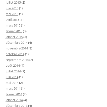
juillet 2015
(2)
juin 2015
(1)
mai 2015
(1)
avril 2015
(1)
mars 2015
(1)
février 2015
(3)
janvier 2015
(3)
décembre 2014
(4)
novembre 2014
(2)
octobre 2014
(1)
septembre 2014
(2)
août 2014
(4)
juillet 2014
(2)
juin 2014
(1)
mai 2014
(2)
mars 2014
(1)
février 2014
(2)
janvier 2014
(4)
décembre 2013
(4)