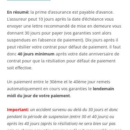
En résumé:
la prime d’assurance est payable d’avance.
L’assureur peut 10 jours après la date d’échéance vous
envoyer une lettre recommandé de mise en demeure vous
donnant 30 jours pour payer (vos garanties sont alors
suspendues en l’absence de paiement). Dix jours après il
peut résilier votre contrat pour défaut de paiement. Il faut
donc
40 jours minimum
après votre date anniversaire de
contrat pour que la résiliation pour défaut de paiement
soit effective.
Un paiement entre le 30ème et le 40ème jour remets
automatiquement en cours vos garanties le
lendemain
midi du jour de votre paiement
.
Important:
un accident survenu au delà du 30 jours et donc
pendant la période de suspension (entre 30 et 40 jours) ou
après les 40 jours (après la résiliation) ne sera bien sur pas