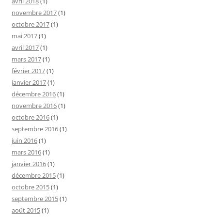
avril 2018
(1)
novembre 2017
(1)
octobre 2017
(1)
mai 2017
(1)
avril 2017
(1)
mars 2017
(1)
février 2017
(1)
janvier 2017
(1)
décembre 2016
(1)
novembre 2016
(1)
octobre 2016
(1)
septembre 2016
(1)
juin 2016
(1)
mars 2016
(1)
janvier 2016
(1)
décembre 2015
(1)
octobre 2015
(1)
septembre 2015
(1)
août 2015
(1)