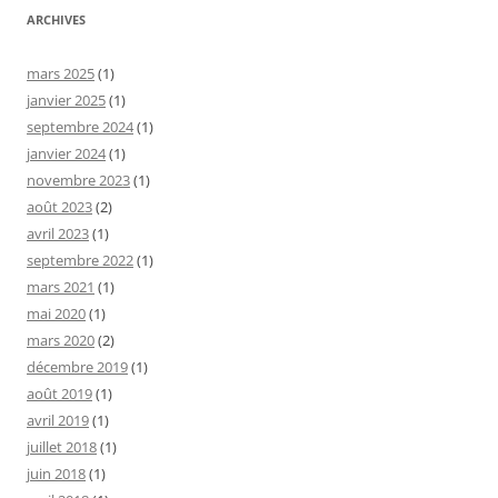
ARCHIVES
mars 2025
(1)
janvier 2025
(1)
septembre 2024
(1)
janvier 2024
(1)
novembre 2023
(1)
août 2023
(2)
avril 2023
(1)
septembre 2022
(1)
mars 2021
(1)
mai 2020
(1)
mars 2020
(2)
décembre 2019
(1)
août 2019
(1)
avril 2019
(1)
juillet 2018
(1)
juin 2018
(1)