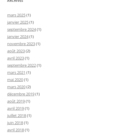
ARCHIVES
mars 2025
(1)
janvier 2025
(1)
septembre 2024
(1)
janvier 2024
(1)
novembre 2023
(1)
août 2023
(2)
avril 2023
(1)
septembre 2022
(1)
mars 2021
(1)
mai 2020
(1)
mars 2020
(2)
décembre 2019
(1)
août 2019
(1)
avril 2019
(1)
juillet 2018
(1)
juin 2018
(1)
avril 2018
(1)