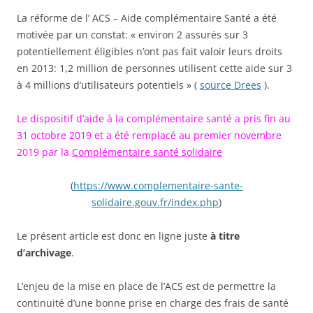
La réforme de l’ ACS – Aide complémentaire Santé a été
motivée par un constat: « environ 2 assurés sur 3
potentiellement éligibles n’ont pas fait valoir leurs droits
en 2013: 1,2 million de personnes utilisent cette aide sur 3
à 4 millions d’utilisateurs potentiels » (
source Drees
).
Le dispositif d’aide à la complémentaire santé a pris fin au
31 octobre 2019 et a été remplacé au premier novembre
2019 par la
Complémentaire santé solidaire
(
https://www.complementaire-sante-
solidaire.gouv.fr/index.php
)
Le présent article est donc en ligne juste
à titre
d’archivage
.
L’enjeu de la mise en place de l’ACS est de permettre la
continuité d’une bonne prise en charge des frais de santé