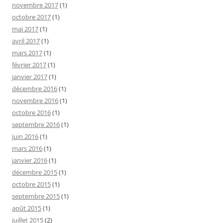
novembre 2017
(1)
octobre 2017
(1)
mai 2017
(1)
avril 2017
(1)
mars 2017
(1)
février 2017
(1)
janvier 2017
(1)
décembre 2016
(1)
novembre 2016
(1)
octobre 2016
(1)
septembre 2016
(1)
juin 2016
(1)
mars 2016
(1)
janvier 2016
(1)
décembre 2015
(1)
octobre 2015
(1)
septembre 2015
(1)
août 2015
(1)
juillet 2015
(2)