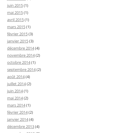
juin 2015
(1)
mai 2015
(1)
avril 2015
(1)
mars 2015
(1)
février 2015
(3)
janvier 2015
(3)
décembre 2014
(4)
novembre 2014
(2)
octobre 2014
(1)
septembre 2014
(2)
août 2014
(4)
juillet 2014
(2)
juin 2014
(1)
mai 2014
(2)
mars 2014
(1)
février 2014
(2)
janvier 2014
(4)
décembre 2013
(4)