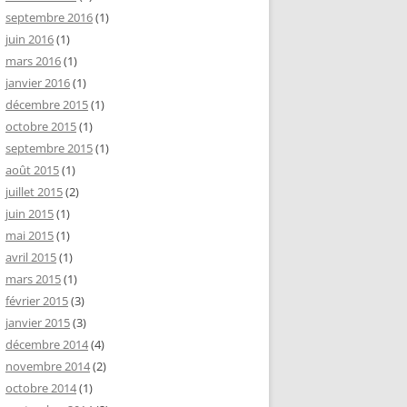
septembre 2016
(1)
juin 2016
(1)
mars 2016
(1)
janvier 2016
(1)
décembre 2015
(1)
octobre 2015
(1)
septembre 2015
(1)
août 2015
(1)
juillet 2015
(2)
juin 2015
(1)
mai 2015
(1)
avril 2015
(1)
mars 2015
(1)
février 2015
(3)
janvier 2015
(3)
décembre 2014
(4)
novembre 2014
(2)
octobre 2014
(1)