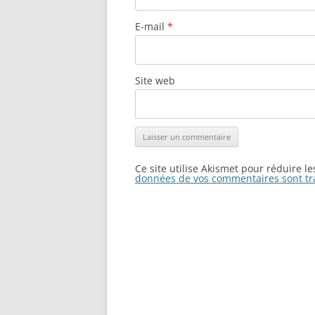
E-mail
*
Site web
Ce site utilise Akismet pour réduire l
données de vos commentaires sont tr