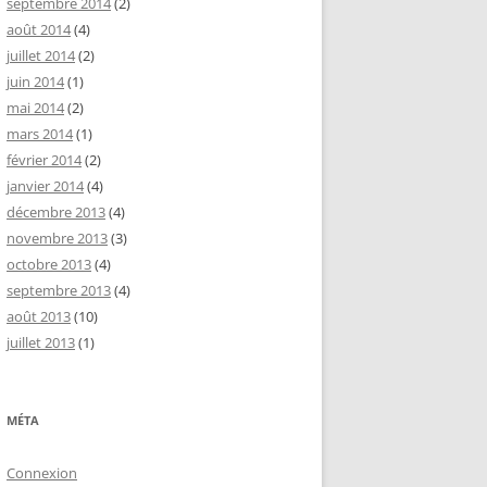
septembre 2014
(2)
août 2014
(4)
juillet 2014
(2)
juin 2014
(1)
mai 2014
(2)
mars 2014
(1)
février 2014
(2)
janvier 2014
(4)
décembre 2013
(4)
novembre 2013
(3)
octobre 2013
(4)
septembre 2013
(4)
août 2013
(10)
juillet 2013
(1)
MÉTA
Connexion