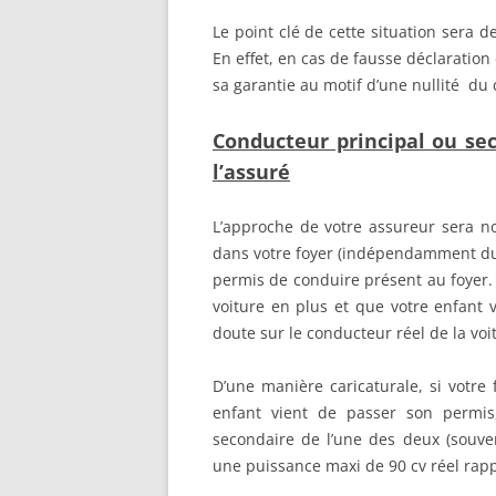
Le point clé de cette situation sera d
En effet, en cas de fausse déclaration 
sa garantie au motif d’une nullité du 
Conducteur principal ou se
l’assuré
L’approche de votre assureur sera 
dans votre foyer (indépendamment du 
permis de conduire présent au foyer.
voiture en plus et que votre enfant v
doute sur le conducteur réel de la voi
D’une manière caricaturale, si votre
enfant vient de passer son permis
secondaire de l’une des deux (souve
une puissance maxi de 90 cv réel rap