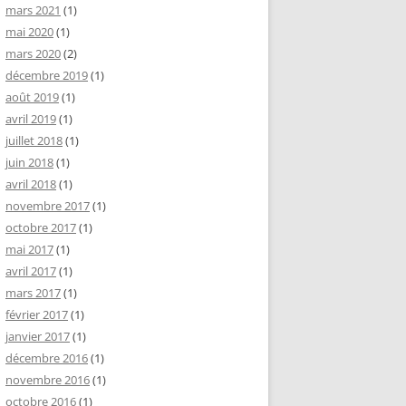
mars 2021
(1)
mai 2020
(1)
mars 2020
(2)
décembre 2019
(1)
août 2019
(1)
avril 2019
(1)
juillet 2018
(1)
juin 2018
(1)
avril 2018
(1)
novembre 2017
(1)
octobre 2017
(1)
mai 2017
(1)
avril 2017
(1)
mars 2017
(1)
février 2017
(1)
janvier 2017
(1)
décembre 2016
(1)
novembre 2016
(1)
octobre 2016
(1)