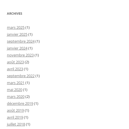
ARCHIVES
mars 2025
(1)
janvier 2025
(1)
septembre 2024
(1)
janvier 2024
(1)
novembre 2023
(1)
août 2023
(2)
avril 2023
(1)
septembre 2022
(1)
mars 2021
(1)
mai 2020
(1)
mars 2020
(2)
décembre 2019
(1)
août 2019
(1)
avril 2019
(1)
juillet 2018
(1)