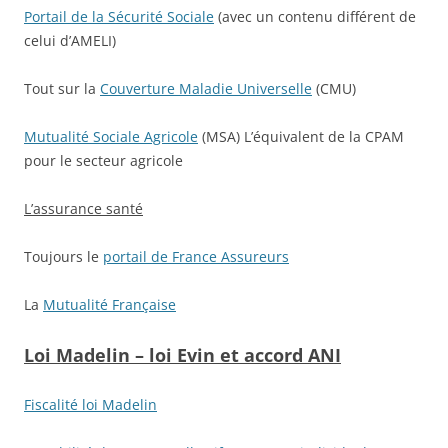
Portail de la Sécurité Sociale
(avec un contenu différent de
celui d’AMELI)
Tout sur la
Couverture Maladie Universelle
(CMU)
Mutualité Sociale Agricole
(MSA) L’équivalent de la CPAM
pour le secteur agricole
L’assurance santé
Toujours le
portail de France Assureurs
La
Mutualité Française
Loi Madelin – loi Evin et accord ANI
Fiscalité loi Madelin