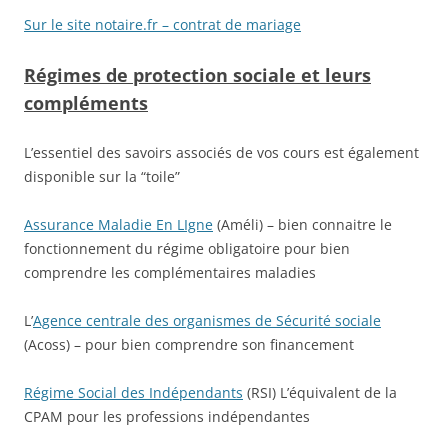
Sur le site notaire.fr – contrat de mariage
Régimes de protection sociale et leurs
compléments
L’essentiel des savoirs associés de vos cours est également
disponible sur la “toile”
Assurance Maladie En LIgne
(Améli) – bien connaitre le
fonctionnement du régime obligatoire pour bien
comprendre les complémentaires maladies
L’
Agence centrale des organismes de Sécurité sociale
(Acoss) – pour bien comprendre son financement
Régime Social des Indépendants
(RSI) L’équivalent de la
CPAM pour les professions indépendantes