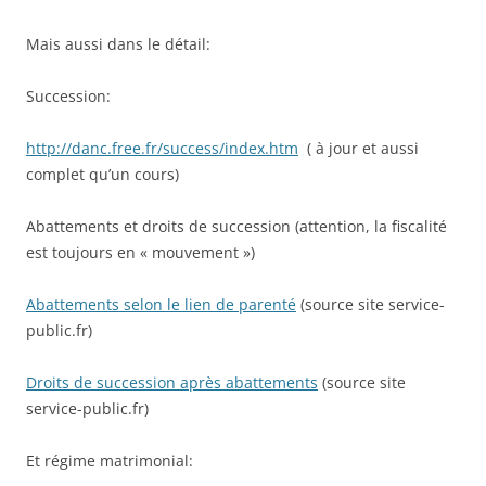
Mais aussi dans le détail:
Succession:
http://danc.free.fr/success/index.htm
( à jour et aussi
complet qu’un cours)
Abattements et droits de succession (attention, la fiscalité
est toujours en « mouvement »)
Abattements selon le lien de parenté
(source site service-
public.fr)
Droits de succession après abattements
(source site
service-public.fr)
Et régime matrimonial: