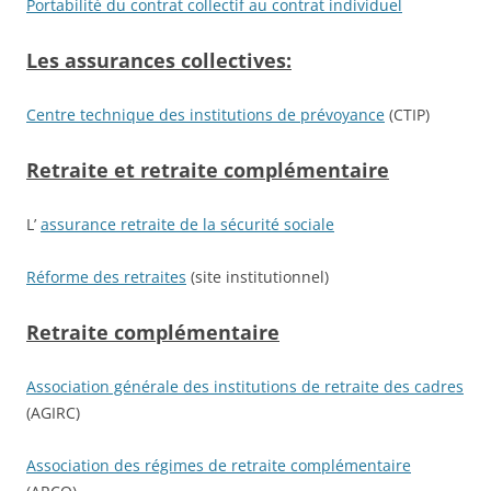
Portabilité du contrat collectif au contrat individuel
Les assurances collectives:
Centre technique des institutions de prévoyance
(CTIP)
Retraite et retraite complémentaire
L’
assurance retraite de la sécurité sociale
Réforme des retraites
(site institutionnel)
Retraite complémentaire
Association générale des institutions de retraite des cadres
(AGIRC)
Association des régimes de retraite complémentaire