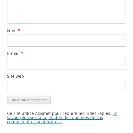
Nom
*
E-mail
*
Site web
Ce site utilise Akismet pour réduire les indésirables.
En
savoir plus sur la façon dont les données de vos
commentaires sont traitées
.