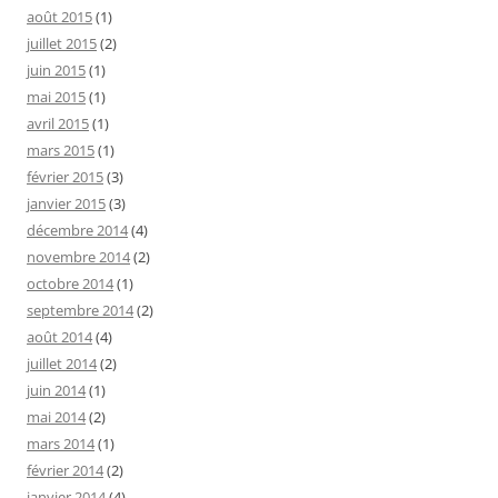
août 2015
(1)
juillet 2015
(2)
juin 2015
(1)
mai 2015
(1)
avril 2015
(1)
mars 2015
(1)
février 2015
(3)
janvier 2015
(3)
décembre 2014
(4)
novembre 2014
(2)
octobre 2014
(1)
septembre 2014
(2)
août 2014
(4)
juillet 2014
(2)
juin 2014
(1)
mai 2014
(2)
mars 2014
(1)
février 2014
(2)
janvier 2014
(4)