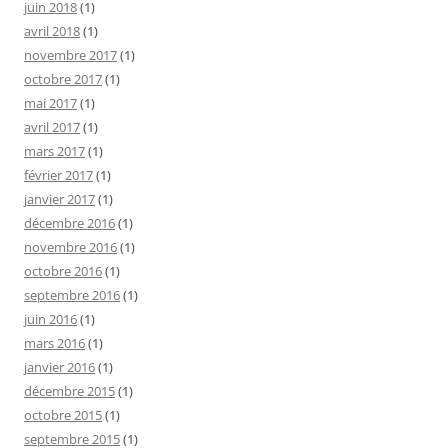
juin 2018
(1)
avril 2018
(1)
novembre 2017
(1)
octobre 2017
(1)
mai 2017
(1)
avril 2017
(1)
mars 2017
(1)
février 2017
(1)
janvier 2017
(1)
décembre 2016
(1)
novembre 2016
(1)
octobre 2016
(1)
septembre 2016
(1)
juin 2016
(1)
mars 2016
(1)
janvier 2016
(1)
décembre 2015
(1)
octobre 2015
(1)
septembre 2015
(1)