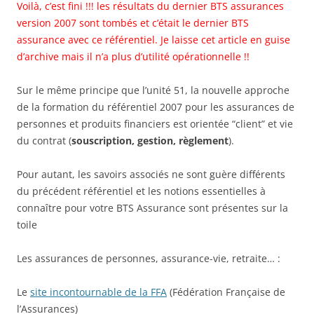
Voilà, c’est fini !!! les résultats du dernier BTS assurances
version 2007 sont tombés et c’était le dernier BTS
assurance avec ce référentiel. Je laisse cet article en guise
d’archive mais il n’a plus d’utilité opérationnelle !!
Sur le même principe que l’unité 51, la nouvelle approche
de la formation du référentiel 2007 pour les assurances de
personnes et produits financiers est orientée “client” et vie
du contrat (
souscription, gestion, règlement
).
Pour autant, les savoirs associés ne sont guère différents
du précédent référentiel et les notions essentielles à
connaître pour votre BTS Assurance sont présentes sur la
toile
Les assurances de personnes, assurance-vie, retraite… :
Le
site incontournable de la FFA
(Fédération Française de
l’Assurances)