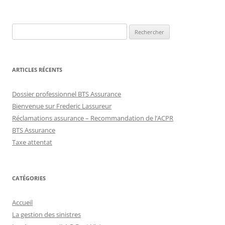
Rechercher :
ARTICLES RÉCENTS
Dossier professionnel BTS Assurance
Bienvenue sur Frederic Lassureur
Réclamations assurance – Recommandation de l’ACPR
BTS Assurance
Taxe attentat
CATÉGORIES
Accueil
La gestion des sinistres