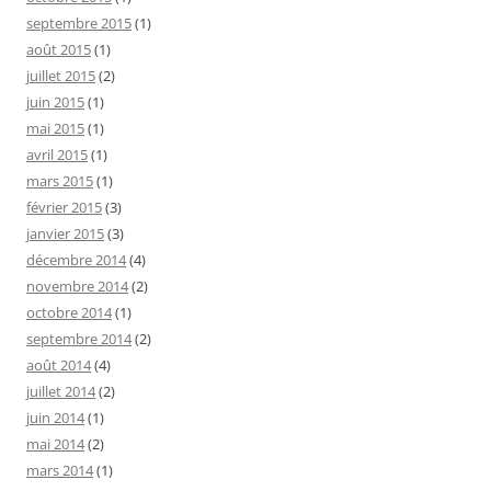
septembre 2015
(1)
août 2015
(1)
juillet 2015
(2)
juin 2015
(1)
mai 2015
(1)
avril 2015
(1)
mars 2015
(1)
février 2015
(3)
janvier 2015
(3)
décembre 2014
(4)
novembre 2014
(2)
octobre 2014
(1)
septembre 2014
(2)
août 2014
(4)
juillet 2014
(2)
juin 2014
(1)
mai 2014
(2)
mars 2014
(1)