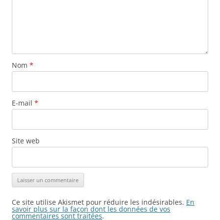
Nom
*
E-mail
*
Site web
Ce site utilise Akismet pour réduire les indésirables.
En
savoir plus sur la façon dont les données de vos
commentaires sont traitées
.