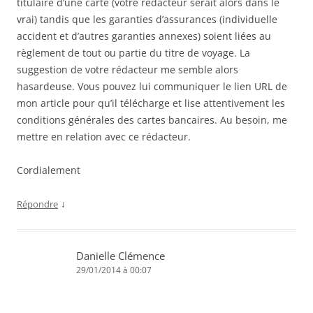
titulaire d’une carte (votre rédacteur serait alors dans le
vrai) tandis que les garanties d’assurances (individuelle
accident et d’autres garanties annexes) soient liées au
règlement de tout ou partie du titre de voyage. La
suggestion de votre rédacteur me semble alors
hasardeuse. Vous pouvez lui communiquer le lien URL de
mon article pour qu’il télécharge et lise attentivement les
conditions générales des cartes bancaires. Au besoin, me
mettre en relation avec ce rédacteur.
Cordialement
↓
Répondre
Danielle Clémence
29/01/2014 à 00:07