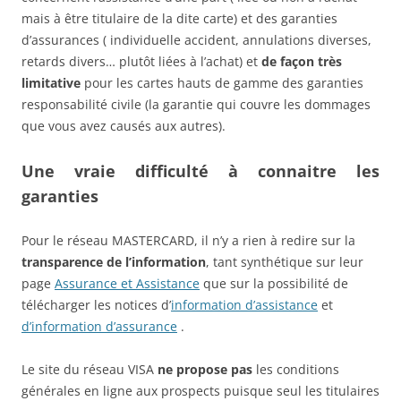
mais à être titulaire de la dite carte) et des garanties
d’assurances ( individuelle accident, annulations diverses,
retards divers… plutôt liées à l’achat) et
de façon très
limitative
pour les cartes hauts de gamme des garanties
responsabilité civile (la garantie qui couvre les dommages
que vous avez causés aux autres).
Une vraie difficulté à connaitre les
garanties
Pour le réseau MASTERCARD, il n’y a rien à redire sur la
transparence de l’information
, tant synthétique sur leur
page
Assurance et Assistance
que sur la possibilité de
télécharger les notices d’
information d’assistance
et
d’information d’assurance
.
Le site du réseau VISA
ne propose pas
les conditions
générales en ligne aux prospects puisque seul les titulaires