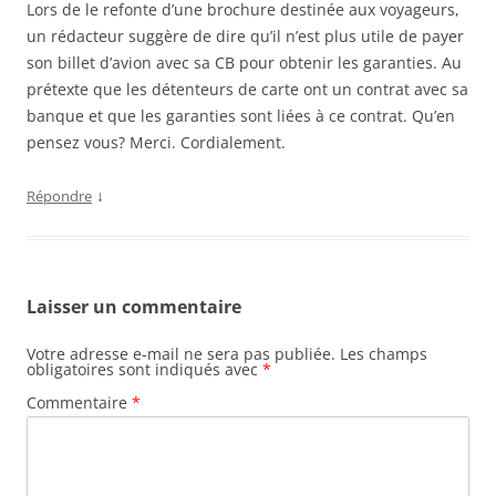
Lors de le refonte d’une brochure destinée aux voyageurs,
un rédacteur suggère de dire qu’il n’est plus utile de payer
son billet d’avion avec sa CB pour obtenir les garanties. Au
prétexte que les détenteurs de carte ont un contrat avec sa
banque et que les garanties sont liées à ce contrat. Qu’en
pensez vous? Merci. Cordialement.
↓
Répondre
Laisser un commentaire
Votre adresse e-mail ne sera pas publiée.
Les champs
obligatoires sont indiqués avec
*
Commentaire
*