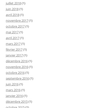
juillet 2018
(1)
juin 2018
(1)
avril 2018
(1)
novembre 2017
(1)
octobre 2017
(1)
mai 2017
(1)
avril 2017
(1)
mars 2017
(1)
février 2017
(1)
janvier 2017
(1)
décembre 2016
(1)
novembre 2016
(1)
octobre 2016
(1)
septembre 2016
(1)
juin 2016
(1)
mars 2016
(1)
janvier 2016
(1)
décembre 2015
(1)
octobre 2015
(1)