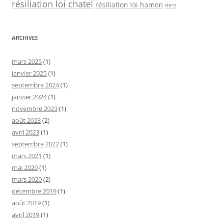
résiliation loi chatel
résiliation loi hamon
tiers
ARCHIVES
mars 2025
(1)
janvier 2025
(1)
septembre 2024
(1)
janvier 2024
(1)
novembre 2023
(1)
août 2023
(2)
avril 2023
(1)
septembre 2022
(1)
mars 2021
(1)
mai 2020
(1)
mars 2020
(2)
décembre 2019
(1)
août 2019
(1)
avril 2019
(1)