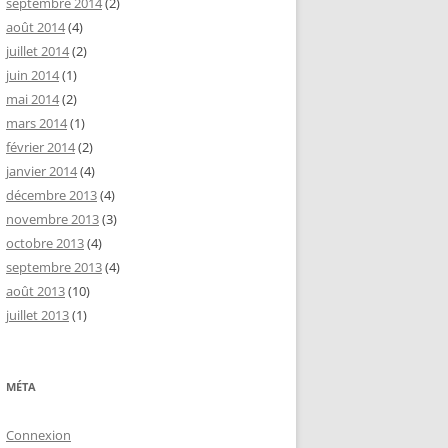
septembre 2014
(2)
août 2014
(4)
juillet 2014
(2)
juin 2014
(1)
mai 2014
(2)
mars 2014
(1)
février 2014
(2)
janvier 2014
(4)
décembre 2013
(4)
novembre 2013
(3)
octobre 2013
(4)
septembre 2013
(4)
août 2013
(10)
juillet 2013
(1)
MÉTA
Connexion