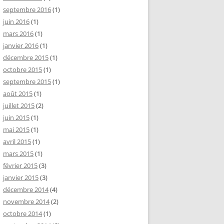
septembre 2016
(1)
juin 2016
(1)
mars 2016
(1)
janvier 2016
(1)
décembre 2015
(1)
octobre 2015
(1)
septembre 2015
(1)
août 2015
(1)
juillet 2015
(2)
juin 2015
(1)
mai 2015
(1)
avril 2015
(1)
mars 2015
(1)
février 2015
(3)
janvier 2015
(3)
décembre 2014
(4)
novembre 2014
(2)
octobre 2014
(1)