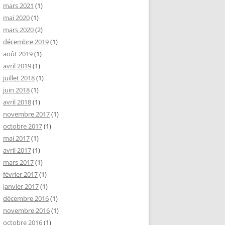
mars 2021
(1)
mai 2020
(1)
mars 2020
(2)
décembre 2019
(1)
août 2019
(1)
avril 2019
(1)
juillet 2018
(1)
juin 2018
(1)
avril 2018
(1)
novembre 2017
(1)
octobre 2017
(1)
mai 2017
(1)
avril 2017
(1)
mars 2017
(1)
février 2017
(1)
janvier 2017
(1)
décembre 2016
(1)
novembre 2016
(1)
octobre 2016
(1)