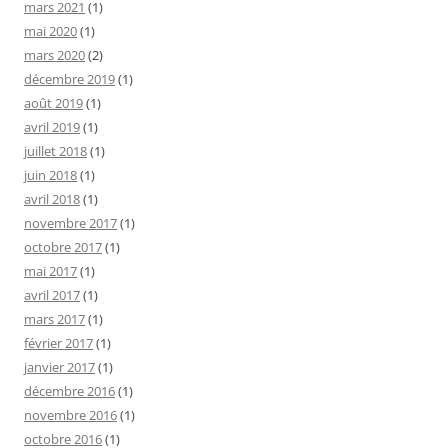
mars 2021
(1)
mai 2020
(1)
mars 2020
(2)
décembre 2019
(1)
août 2019
(1)
avril 2019
(1)
juillet 2018
(1)
juin 2018
(1)
avril 2018
(1)
novembre 2017
(1)
octobre 2017
(1)
mai 2017
(1)
avril 2017
(1)
mars 2017
(1)
février 2017
(1)
janvier 2017
(1)
décembre 2016
(1)
novembre 2016
(1)
octobre 2016
(1)