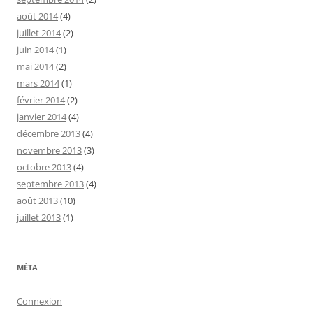
août 2014
(4)
juillet 2014
(2)
juin 2014
(1)
mai 2014
(2)
mars 2014
(1)
février 2014
(2)
janvier 2014
(4)
décembre 2013
(4)
novembre 2013
(3)
octobre 2013
(4)
septembre 2013
(4)
août 2013
(10)
juillet 2013
(1)
MÉTA
Connexion