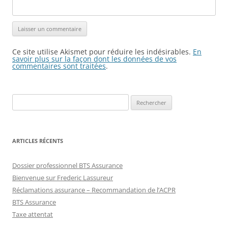
Ce site utilise Akismet pour réduire les indésirables.
En
savoir plus sur la façon dont les données de vos
commentaires sont traitées
.
Rechercher :
ARTICLES RÉCENTS
Dossier professionnel BTS Assurance
Bienvenue sur Frederic Lassureur
Réclamations assurance – Recommandation de l’ACPR
BTS Assurance
Taxe attentat