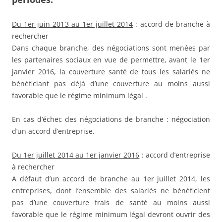
Du 1er juin 2013 au 1er juillet 2014
: accord de branche à
rechercher
Dans chaque branche, des négociations sont menées par
les partenaires sociaux en vue de permettre, avant le 1er
janvier 2016, la couverture santé de tous les salariés ne
bénéficiant pas déjà d’une couverture au moins aussi
favorable que le régime minimum légal .
En cas d’échec des négociations de branche : négociation
d’un accord d’entreprise.
Du 1er juillet 2014 au 1er janvier 2016
: accord d’entreprise
à rechercher
A défaut d’un accord de branche au 1er juillet 2014, les
entreprises, dont l’ensemble des salariés ne bénéficient
pas d’une couverture frais de santé au moins aussi
favorable que le régime minimum légal devront ouvrir des