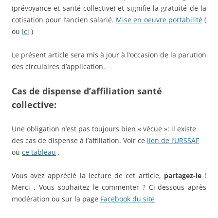
(prévoyance et santé collective) et signifie la gratuité de la
cotisation pour l’ancien salarié.
Mise en oeuvre portabilité
(
ou
ici
)
Le présent article sera mis à jour à l’occasion de la parution
des circulaires d’application.
Cas de dispense d’affiliation santé
collective:
Une obligation n’est pas toujours bien « vécue »: il existe
des cas de dispense à l’affiliation. Voir ce
lien de l’URSSAF
ou
ce tableau
.
Vous avez apprécié la lecture de cet article,
partagez-le
!
Merci . Vous souhaitez le commenter ? Ci-dessous après
modération ou sur la page
Facebook du site