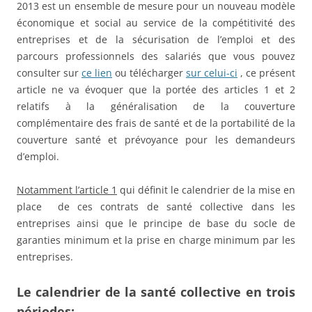
2013 est un ensemble de mesure pour un nouveau modèle
économique et social au service de la compétitivité des
entreprises et de la sécurisation de l’emploi et des
parcours professionnels des salariés que vous pouvez
consulter sur
ce lien
ou télécharger
sur celui-ci
, ce présent
article ne va évoquer que la portée des articles 1 et 2
relatifs à la généralisation de la couverture
complémentaire des frais de santé et de la portabilité de la
couverture santé et prévoyance pour les demandeurs
d’emploi.
Notamment l’article 1
qui définit le calendrier de la mise en
place
de ces contrats de santé collective dans les
entreprises ainsi que le principe de base du socle de
garanties minimum et la prise en charge minimum par les
entreprises.
Le calendrier de la santé collective en trois
périodes: