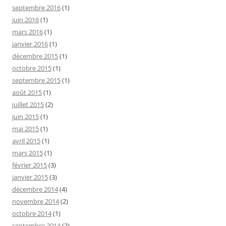
septembre 2016
(1)
juin 2016
(1)
mars 2016
(1)
janvier 2016
(1)
décembre 2015
(1)
octobre 2015
(1)
septembre 2015
(1)
août 2015
(1)
juillet 2015
(2)
juin 2015
(1)
mai 2015
(1)
avril 2015
(1)
mars 2015
(1)
février 2015
(3)
janvier 2015
(3)
décembre 2014
(4)
novembre 2014
(2)
octobre 2014
(1)
septembre 2014
(2)