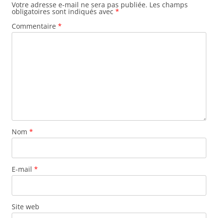
Votre adresse e-mail ne sera pas publiée.
Les champs
obligatoires sont indiqués avec
*
Commentaire
*
Nom
*
E-mail
*
Site web