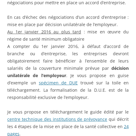
négociations pour mettre en place un accord d’entreprise.
En cas d’échec des négociations d’un accord d’entreprise :
mise en place par décision unilatérale de l’employeur.
Au 1er janvier 2016 au plus tard
: mise en œuvre du
régime de santé minimum obligatoire
A compter du 1er janvier 2016, à défaut d’accord de
branche ou d’entreprise, les entreprises devront
obligatoirement faire bénéficier à l’ensemble de leurs
salariés de la couverture minimale prévue par
décision
unilatérale de l’employeur
. Je vous propose en guise
d’exemple un
spécimen de DUE
trouvé sur la toile en
téléchargement. La formalisation de la D.U.E. est de la
responsabilité exclusive de l’employeur.
Je vous propose en téléchargement le guide édité par le
centre technique des institutions de prévoyance
qui décrit
les 4 étapes de la mise en place de la santé collective en
24
pages
.