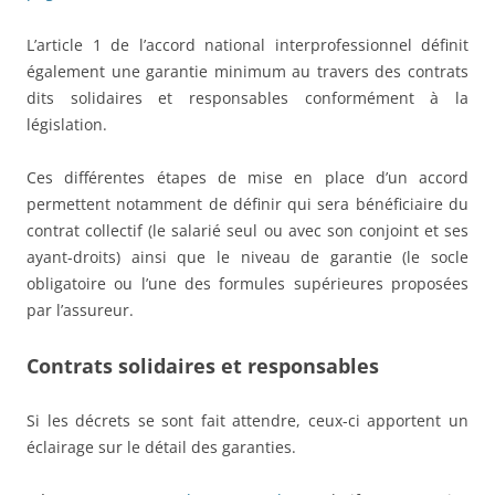
L’article 1 de l’accord national interprofessionnel définit
également une garantie minimum au travers des contrats
dits solidaires et responsables conformément à la
législation.
Ces différentes étapes de mise en place d’un accord
permettent notamment de définir qui sera bénéficiaire du
contrat collectif (le salarié seul ou avec son conjoint et ses
ayant-droits) ainsi que le niveau de garantie (le socle
obligatoire ou l’une des formules supérieures proposées
par l’assureur.
Contrats solidaires et responsables
Si les décrets se sont fait attendre, ceux-ci apportent un
éclairage sur le détail des garanties.