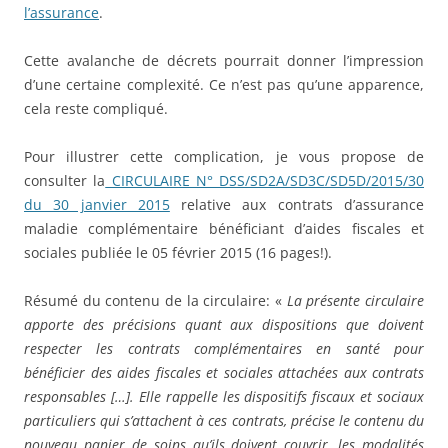
l’assurance
.
Cette avalanche de décrets pourrait donner l’impression
d’une certaine complexité. Ce n’est pas qu’une apparence,
cela reste compliqué.
Pour illustrer cette complication, je vous propose de
consulter la
CIRCULAIRE N° DSS/SD2A/SD3C/SD5D/2015/30
du 30 janvier 2015
relative aux contrats d’assurance
maladie complémentaire bénéficiant d’aides fiscales et
sociales publiée le 05 février 2015 (16 pages!).
Résumé du contenu de la circulaire: «
La présente circulaire
apporte des précisions quant aux dispositions que doivent
respecter les contrats complémentaires en santé pour
bénéficier des aides fiscales et sociales attachées aux contrats
responsables […]. Elle rappelle les dispositifs fiscaux et sociaux
particuliers qui s’attachent à ces contrats, précise le contenu du
nouveau panier de soins qu’ils doivent couvrir, les modalités