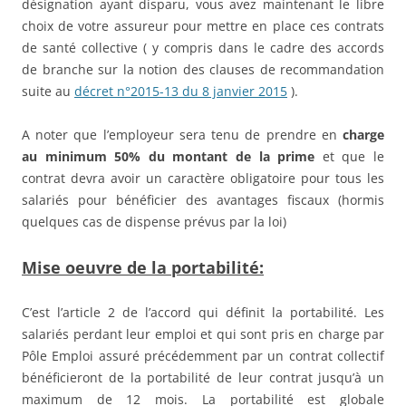
désignation ayant disparu, vous avez maintenant le libre
choix de votre assureur pour mettre en place ces contrats
de santé collective ( y compris dans le cadre des accords
de branche sur la notion des clauses de recommandation
suite au
décret n°2015-13 du 8 janvier 2015
).
A noter que l’employeur sera tenu de prendre en
charge
au minimum 50% du montant de la prime
et que le
contrat devra avoir un caractère obligatoire pour tous les
salariés pour bénéficier des avantages fiscaux (hormis
quelques cas de dispense prévus par la loi)
Mise oeuvre de la portabilité:
C’est l’article 2 de l’accord qui définit la portabilité. Les
salariés perdant leur emploi et qui sont pris en charge par
Pôle Emploi assuré précédemment par un contrat collectif
bénéficieront de la portabilité de leur contrat jusqu’à un
maximum de 12 mois. La portabilité est globale